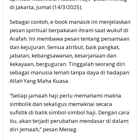
di Jakarta, Jumat (14/3/2025).
Sebagai contoh, e-book manasik ini menjelaskan
pesan spiritual berpakaian ihram saat wukuf di
Arafah. Ini membawa pesan tentang persamaan
dan kejujuran. Semua atribut, baik pangkat,
jabatan, kebangsawanan, kesarjanaan dan
kekayaan, berguguran. Tinggalah seorang diri
sebagai manusia lemah tanpa daya di hadapan
Allah Yang Maha Kuasa.
“Setiap jamaah haji perlu memahami makna
simbolik dan sekaligus memaknai secara
sufistik di balik simbol-simbol haji. Dengan cara
itu, akan terjadi perubahan mendasar di dalam
diri jemaah,” pesan Menag.