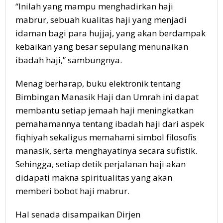
“Inilah yang mampu menghadirkan haji
mabrur, sebuah kualitas haji yang menjadi
idaman bagi para hujjaj, yang akan berdampak
kebaikan yang besar sepulang menunaikan
ibadah haji,” sambungnya.
Menag berharap, buku elektronik tentang
Bimbingan Manasik Haji dan Umrah ini dapat
membantu setiap jemaah haji meningkatkan
pemahamannya tentang ibadah haji dari aspek
fiqhiyah sekaligus memahami simbol filosofis
manasik, serta menghayatinya secara sufistik.
Sehingga, setiap detik perjalanan haji akan
didapati makna spiritualitas yang akan
memberi bobot haji mabrur.
Hal senada disampaikan Dirjen