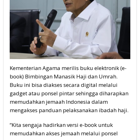
Kementerian Agama merilis buku elektronik (e-
book) Bimbingan Manasik Haji dan Umrah.
Buku ini bisa diakses secara digital melalui
gadget atau ponsel pintar sehingga diharapkan
memudahkan jemaah Indonesia dalam
mengakses panduan pelaksanakan ibadah haji.
“Kita sengaja hadirkan versi e-book untuk
memudahkan akses jemaah melalui ponsel