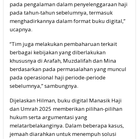
pada pengalaman dalam penyelenggaraan haji
pada tahun-tahun sebelumnya, termasuk
menghadirkannya dalam format buku digital,”
ucapnya.
“Tim juga melakukan pembaharuan terkait
berbagai kebijakan yang diberlakukan
khususnya di Arafah, Muzdalifah dan Mina
berdasarkan pada permasalahan yang muncul
pada operasional haji periode-periode
sebelumnya,” sambungnya.
Dijelaskan Hilman, buku digital Manasik Haji
dan Umrah 2025 memberikan pilihan-pilihan
hukum serta argumentasi yang
melatarbelakanginya. Dalam beberapa kasus,
jemaah diarahkan untuk menempuh solusi