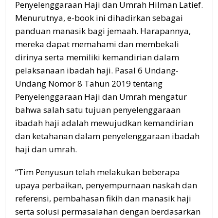
Penyelenggaraan Haji dan Umrah Hilman Latief.
Menurutnya, e-book ini dihadirkan sebagai
panduan manasik bagi jemaah. Harapannya,
mereka dapat memahami dan membekali
dirinya serta memiliki kemandirian dalam
pelaksanaan ibadah haji. Pasal 6 Undang-
Undang Nomor 8 Tahun 2019 tentang
Penyelenggaraan Haji dan Umrah mengatur
bahwa salah satu tujuan penyelenggaraan
ibadah haji adalah mewujudkan kemandirian
dan ketahanan dalam penyelenggaraan ibadah
haji dan umrah.
“Tim Penyusun telah melakukan beberapa
upaya perbaikan, penyempurnaan naskah dan
referensi, pembahasan fikih dan manasik haji
serta solusi permasalahan dengan berdasarkan