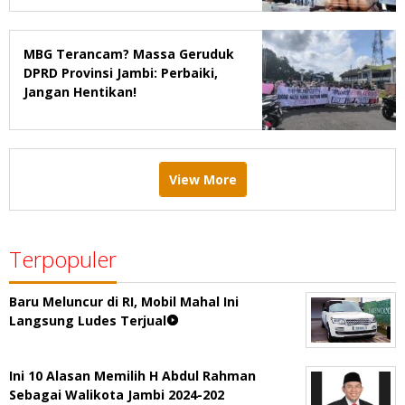
MBG Terancam? Massa Geruduk
DPRD Provinsi Jambi: Perbaiki,
Jangan Hentikan!
View More
Terpopuler
Baru Meluncur di RI, Mobil Mahal Ini
Langsung Ludes Terjual
Ini 10 Alasan Memilih H Abdul Rahman
Sebagai Walikota Jambi 2024-202