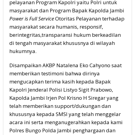
pelayanan Program Kapolri yaitu Polri untuk
masyarakat dan Program Bapak Kapolda Jambi
Power is Full Service
Otoritas Pelayanan terhadap
masyarakat secara humanis, responsif,
berintegritas,transparansi hukum berkeadilan
di tengah masyarakat khususnya di wilayah
hukumnya.
Disampaikan AKBP Natalena Eko Cahyono saat
memberikan testimoni bahwa dirinya
mengucapkan terima kasih kepada Bapak
Kapolri Jenderal Polisi Listyo Sigit Prabowo,
Kapolda Jambi Irjen Pol Krisno H Siregar yang
telah memberikan support/dukungan dan
khususnya kepada SMSI yang telah menggelar
acara ini serta menganugerahkan kepada kami
Polres Bungo Polda Jambi penghargaan dan