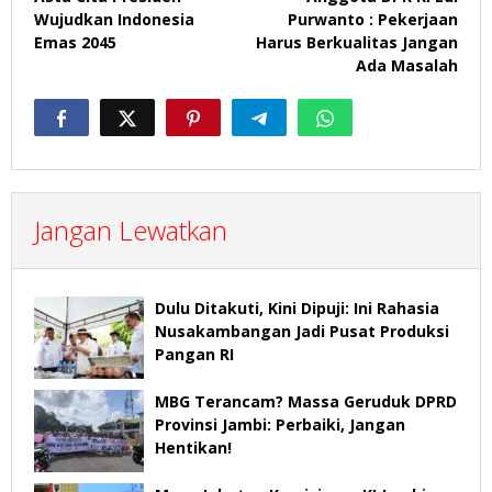
Wujudkan Indonesia
Purwanto : Pekerjaan
Emas 2045
Harus Berkualitas Jangan
Ada Masalah
Jangan Lewatkan
Dulu Ditakuti, Kini Dipuji: Ini Rahasia
Nusakambangan Jadi Pusat Produksi
Pangan RI
MBG Terancam? Massa Geruduk DPRD
Provinsi Jambi: Perbaiki, Jangan
Hentikan!