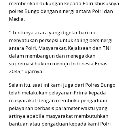
memberikan dukungan kepada Polri khususnya
polres Bungo dengan sinergi antara Polri dan
Media.
“ Tentunya acara yang digelar hari ini
menyatukan persepsi untuk saling bersinergi
antara Polri, Masyarakat, Kejaksaan dan TNI
dalam membangun dan menegakkan
supremasi hukum menuju Indonesia Emas
2045,” ujarnya.
Selain itu, saat ini kami juga dari Polres Bungo
telah melakukan pelayanan Prima kepada
masyarakat dengan membuka pengaduan
pelayanan berbasis parameter waktu yang
artinya apabila masyarakat membutuhkan
bantuan atau pengaduan kepada kami Polri