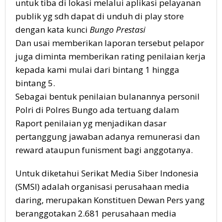
untuk tiba di lokasi melalui aplikasi pelayanan
publik yg sdh dapat di unduh di play store
dengan kata kunci
Bungo Prestasi
Dan usai memberikan laporan tersebut pelapor
juga diminta memberikan rating penilaian kerja
kepada kami mulai dari bintang 1 hingga
bintang 5.
Sebagai bentuk penilaian bulanannya personil
Polri di Polres Bungo ada tertuang dalam
Raport penilaian yg menjadikan dasar
pertanggung jawaban adanya remunerasi dan
reward ataupun funisment bagi anggotanya.
Untuk diketahui Serikat Media Siber Indonesia
(SMSI) adalah organisasi perusahaan media
daring, merupakan Konstituen Dewan Pers yang
beranggotakan 2.681 perusahaan media