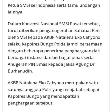
Ketua SMSI se Indonesia serta tamu undangan
lainnya.
Dalam Konvensi Nasional SMSI Pusat tersebut,
turut diberikan penganugerahan Sahabat Pers
oleh SMSI kepada AKBP Natalena Eko Cahyono
selaku Kapolres Bungo Polda Jambi bersamaan
dengan beberapa penerima penghargaan dari
berbagai instansi dan berbagai pihak serta
Anugerah PIN Emas kepada Jaksa Agung Dr
Burhanudin.
AKBP Natalena Eko Cahyono merupakan satu-
satunya anggota Polri yang menjabat sebagai
Kapolres Bungo yang mendapatkan
penghargaan tersebut.