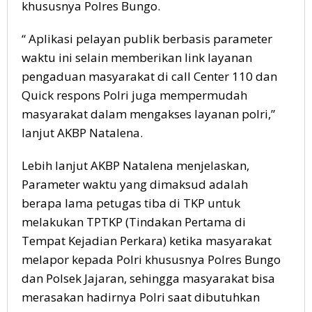
khususnya Polres Bungo.
“ Aplikasi pelayan publik berbasis parameter
waktu ini selain memberikan link layanan
pengaduan masyarakat di call Center 110 dan
Quick respons Polri juga mempermudah
masyarakat dalam mengakses layanan polri,”
lanjut AKBP Natalena.
Lebih lanjut AKBP Natalena menjelaskan,
Parameter waktu yang dimaksud adalah
berapa lama petugas tiba di TKP untuk
melakukan TPTKP (Tindakan Pertama di
Tempat Kejadian Perkara) ketika masyarakat
melapor kepada Polri khususnya Polres Bungo
dan Polsek Jajaran, sehingga masyarakat bisa
merasakan hadirnya Polri saat dibutuhkan