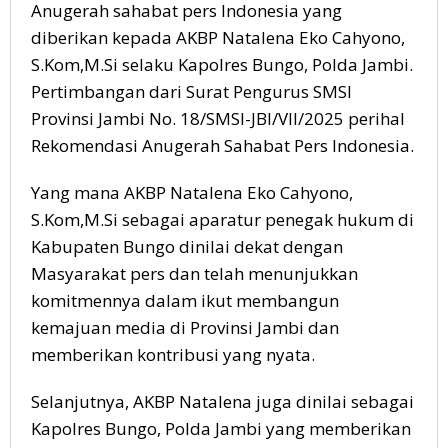
Anugerah sahabat pers Indonesia yang
diberikan kepada AKBP Natalena Eko Cahyono,
S.Kom,M.Si selaku Kapolres Bungo, Polda Jambi.
Pertimbangan dari Surat Pengurus SMSI
Provinsi Jambi No. 18/SMSI-JBI/VII/2025 perihal
Rekomendasi Anugerah Sahabat Pers Indonesia.
Yang mana AKBP Natalena Eko Cahyono,
S.Kom,M.Si sebagai aparatur penegak hukum di
Kabupaten Bungo dinilai dekat dengan
Masyarakat pers dan telah menunjukkan
komitmennya dalam ikut membangun
kemajuan media di Provinsi Jambi dan
memberikan kontribusi yang nyata.
Selanjutnya, AKBP Natalena juga dinilai sebagai
Kapolres Bungo, Polda Jambi yang memberikan