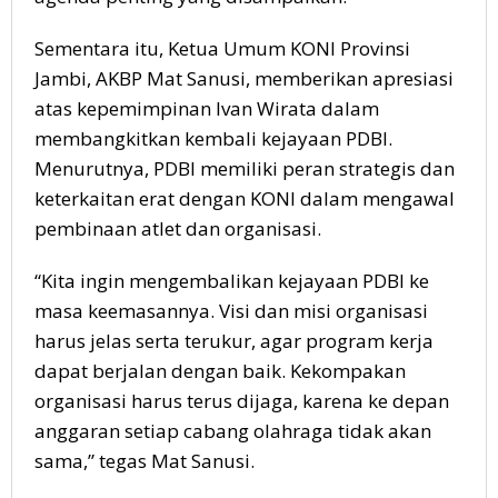
Sementara itu, Ketua Umum KONI Provinsi
Jambi, AKBP Mat Sanusi, memberikan apresiasi
atas kepemimpinan Ivan Wirata dalam
membangkitkan kembali kejayaan PDBI.
Menurutnya, PDBI memiliki peran strategis dan
keterkaitan erat dengan KONI dalam mengawal
pembinaan atlet dan organisasi.
“Kita ingin mengembalikan kejayaan PDBI ke
masa keemasannya. Visi dan misi organisasi
harus jelas serta terukur, agar program kerja
dapat berjalan dengan baik. Kekompakan
organisasi harus terus dijaga, karena ke depan
anggaran setiap cabang olahraga tidak akan
sama,” tegas Mat Sanusi.