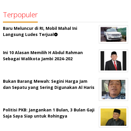
Terpopuler
Baru Meluncur di RI, Mobil Mahal Ini
Langsung Ludes Terjual
Ini 10 Alasan Memilih H Abdul Rahman
Sebagai Walikota Jambi 2024-202
Bukan Barang Mewah: Segini Harga Jam
dan Sepatu yang Sering Digunakan Al Haris
Politisi PKB: Jangankan 1 Bulan, 3 Bulan Gaji
Saja Saya Siap untuk Rohingya