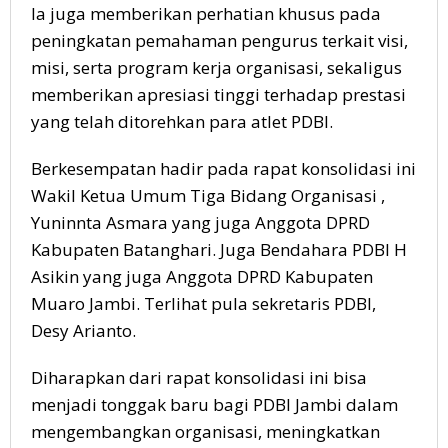
Ia juga memberikan perhatian khusus pada
peningkatan pemahaman pengurus terkait visi,
misi, serta program kerja organisasi, sekaligus
memberikan apresiasi tinggi terhadap prestasi
yang telah ditorehkan para atlet PDBI.
Berkesempatan hadir pada rapat konsolidasi ini
Wakil Ketua Umum Tiga Bidang Organisasi ,
Yuninnta Asmara yang juga Anggota DPRD
Kabupaten Batanghari. Juga Bendahara PDBI H
Asikin yang juga Anggota DPRD Kabupaten
Muaro Jambi. Terlihat pula sekretaris PDBI,
Desy Arianto.
Diharapkan dari rapat konsolidasi ini bisa
menjadi tonggak baru bagi PDBI Jambi dalam
mengembangkan organisasi, meningkatkan