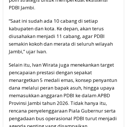
PDBI Jambi.
“Saat ini sudah ada 10 cabang di setiap
kabupaten dan kota. Ke depan, akan terus
diusahakan menjadi 11 cabang, agar PDBI
semakin kokoh dan merata di seluruh wilayah
Jambi,” ujar Ivan.
Selain itu, Ivan Wirata juga menekankan target
pencapaian prestasi dengan sepakat
menargetkan 5 medali emas, konsep penyantun
dana melalui peran bapak asuh, hingga upaya
memasukkan anggaran PDBI ke dalam APBD
Provinsi Jambi tahun 2026. Tidak hanya itu,
rencana penyelenggaraan Piala Gubernur serta
pengadaan bus operasional PDBI turut menjadi
agenda penting yang disampaikan.