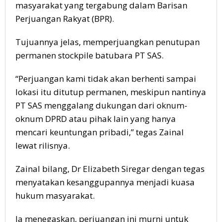
masyarakat yang tergabung dalam Barisan
Perjuangan Rakyat (BPR).
Tujuannya jelas, memperjuangkan penutupan
permanen stockpile batubara PT SAS.
“Perjuangan kami tidak akan berhenti sampai
lokasi itu ditutup permanen, meskipun nantinya
PT SAS menggalang dukungan dari oknum-
oknum DPRD atau pihak lain yang hanya
mencari keuntungan pribadi,” tegas Zainal
lewat rilisnya.
Zainal bilang, Dr Elizabeth Siregar dengan tegas
menyatakan kesanggupannya menjadi kuasa
hukum masyarakat.
Ia menegaskan, perjuangan ini murni untuk