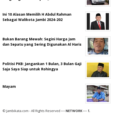
Ini 10 Alasan Memilih H Abdul Rahman
Sebagai Walikota Jambi 2024-202
Bukan Barang Mewah: Segini Harga Jam
dan Sepatu yang Sering Digunakan Al Haris
Politisi PKB: Jangankan 1 Bulan, 3 Bulan Gaji
Saja Saya Siap untuk Rohingya
Mayam
© Jambikata.com - All Rights Reserved
--- NETWORK ---
1.