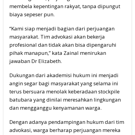
membela kepentingan rakyat, tanpa dipungut
biaya sepeser pun.
“Kami siap menjadi bagian dari perjuangan
masyarakat. Tim advokasi akan bekerja
profesional dan tidak akan bisa dipengaruhi
pihak manapun,” kata Zainal menirukan
jawaban Dr Elizabeth.
Dukungan dari akademisi hukum ini menjadi
angin segar bagi masyarakat yang selama ini
terus bersuara menolak keberadaan stockpile
batubara yang dinilai meresahkan lingkungan
dan mengganggu kenyamanan warga.
Dengan adanya pendampingan hukum dari tim
advokasi, warga berharap perjuangan mereka