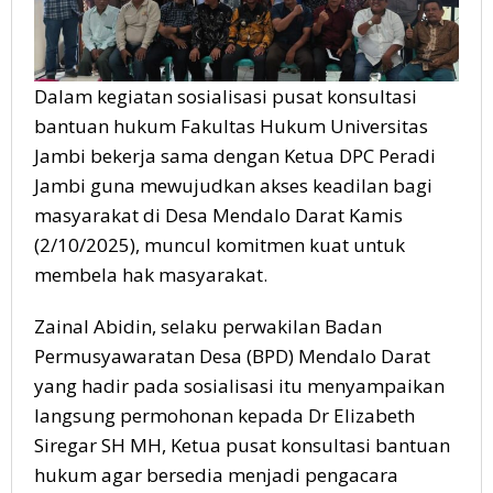
Dalam kegiatan sosialisasi pusat konsultasi
bantuan hukum Fakultas Hukum Universitas
Jambi bekerja sama dengan Ketua DPC Peradi
Jambi guna mewujudkan akses keadilan bagi
masyarakat di Desa Mendalo Darat Kamis
(2/10/2025), muncul komitmen kuat untuk
membela hak masyarakat.
Zainal Abidin, selaku perwakilan Badan
Permusyawaratan Desa (BPD) Mendalo Darat
yang hadir pada sosialisasi itu menyampaikan
langsung permohonan kepada Dr Elizabeth
Siregar SH MH, Ketua pusat konsultasi bantuan
hukum agar bersedia menjadi pengacara