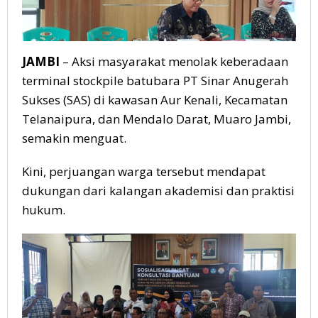
JAMBI
– Aksi masyarakat menolak keberadaan
terminal stockpile batubara PT Sinar Anugerah
Sukses (SAS) di kawasan Aur Kenali, Kecamatan
Telanaipura, dan Mendalo Darat, Muaro Jambi,
semakin menguat.
Kini, perjuangan warga tersebut mendapat
dukungan dari kalangan akademisi dan praktisi
hukum.