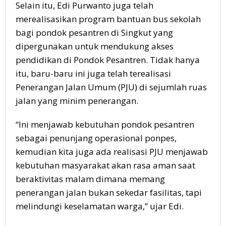
Selain itu, Edi Purwanto juga telah
merealisasikan program bantuan bus sekolah
bagi pondok pesantren di Singkut yang
dipergunakan untuk mendukung akses
pendidikan di Pondok Pesantren. Tidak hanya
itu, baru-baru ini juga telah terealisasi
Penerangan Jalan Umum (PJU) di sejumlah ruas
jalan yang minim penerangan.
“Ini menjawab kebutuhan pondok pesantren
sebagai penunjang operasional ponpes,
kemudian kita juga ada realisasi PJU menjawab
kebutuhan masyarakat akan rasa aman saat
beraktivitas malam dimana memang
penerangan jalan bukan sekedar fasilitas, tapi
melindungi keselamatan warga,” ujar Edi.