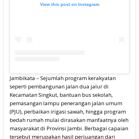
View this post on Instagram
Jambikata – Sejumlah program kerakyatan
seperti pembangunan jalan dua jalur di
Kecamatan Singkut, bantuan bus sekolah,
pemasangan lampu penerangan jalan umum
(PJU), perbaikan irigasi sawah, hingga program
bedah rumah mulai dirasakan manfaatnya oleh
masyarakat di Provinsi Jambi. Berbagai capaian
tersebut merupakan hasil perjuangan dari