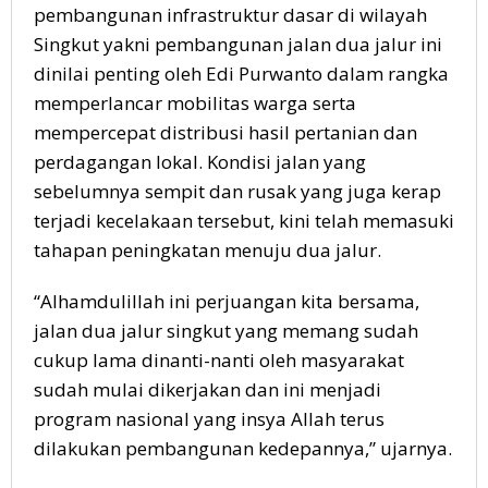
pembangunan infrastruktur dasar di wilayah
Singkut yakni pembangunan jalan dua jalur ini
dinilai penting oleh Edi Purwanto dalam rangka
memperlancar mobilitas warga serta
mempercepat distribusi hasil pertanian dan
perdagangan lokal. Kondisi jalan yang
sebelumnya sempit dan rusak yang juga kerap
terjadi kecelakaan tersebut, kini telah memasuki
tahapan peningkatan menuju dua jalur.
“Alhamdulillah ini perjuangan kita bersama,
jalan dua jalur singkut yang memang sudah
cukup lama dinanti-nanti oleh masyarakat
sudah mulai dikerjakan dan ini menjadi
program nasional yang insya Allah terus
dilakukan pembangunan kedepannya,” ujarnya.