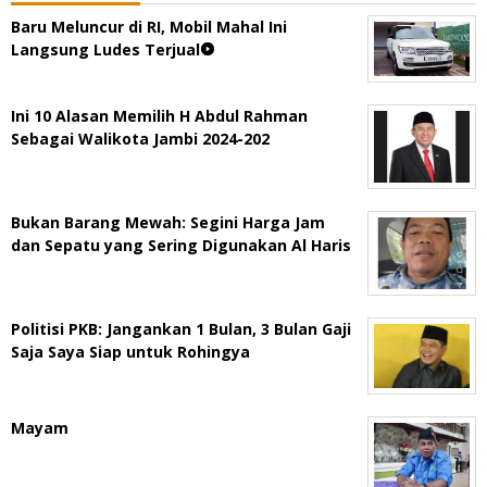
Baru Meluncur di RI, Mobil Mahal Ini
Langsung Ludes Terjual
Ini 10 Alasan Memilih H Abdul Rahman
Sebagai Walikota Jambi 2024-202
Bukan Barang Mewah: Segini Harga Jam
dan Sepatu yang Sering Digunakan Al Haris
Politisi PKB: Jangankan 1 Bulan, 3 Bulan Gaji
Saja Saya Siap untuk Rohingya
Mayam