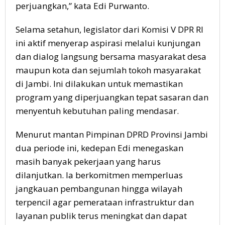
perjuangkan,” kata Edi Purwanto.
Selama setahun, legislator dari Komisi V DPR RI
ini aktif menyerap aspirasi melalui kunjungan
dan dialog langsung bersama masyarakat desa
maupun kota dan sejumlah tokoh masyarakat
di Jambi. Ini dilakukan untuk memastikan
program yang diperjuangkan tepat sasaran dan
menyentuh kebutuhan paling mendasar.
Menurut mantan Pimpinan DPRD Provinsi Jambi
dua periode ini, kedepan Edi menegaskan
masih banyak pekerjaan yang harus
dilanjutkan. Ia berkomitmen memperluas
jangkauan pembangunan hingga wilayah
terpencil agar pemerataan infrastruktur dan
layanan publik terus meningkat dan dapat