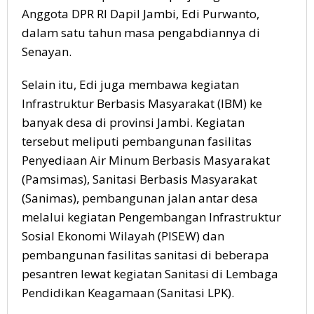
Anggota DPR RI Dapil Jambi, Edi Purwanto,
dalam satu tahun masa pengabdiannya di
Senayan.
Selain itu, Edi juga membawa kegiatan
Infrastruktur Berbasis Masyarakat (IBM) ke
banyak desa di provinsi Jambi. Kegiatan
tersebut meliputi pembangunan fasilitas
Penyediaan Air Minum Berbasis Masyarakat
(Pamsimas), Sanitasi Berbasis Masyarakat
(Sanimas), pembangunan jalan antar desa
melalui kegiatan Pengembangan Infrastruktur
Sosial Ekonomi Wilayah (PISEW) dan
pembangunan fasilitas sanitasi di beberapa
pesantren lewat kegiatan Sanitasi di Lembaga
Pendidikan Keagamaan (Sanitasi LPK).