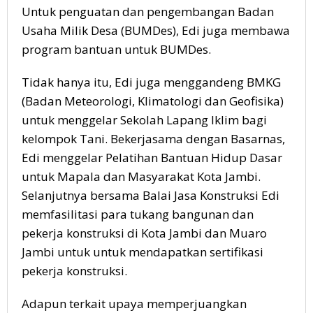
Untuk penguatan dan pengembangan Badan
Usaha Milik Desa (BUMDes), Edi juga membawa
program bantuan untuk BUMDes.
Tidak hanya itu, Edi juga menggandeng BMKG
(Badan Meteorologi, Klimatologi dan Geofisika)
untuk menggelar Sekolah Lapang Iklim bagi
kelompok Tani. Bekerjasama dengan Basarnas,
Edi menggelar Pelatihan Bantuan Hidup Dasar
untuk Mapala dan Masyarakat Kota Jambi.
Selanjutnya bersama Balai Jasa Konstruksi Edi
memfasilitasi para tukang bangunan dan
pekerja konstruksi di Kota Jambi dan Muaro
Jambi untuk untuk mendapatkan sertifikasi
pekerja konstruksi.
Adapun terkait upaya memperjuangkan