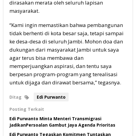
dirasakan merata oleh seluruh lapisan
masyarakat.
“Kami ingin memastikan bahwa pembangunan
tidak berhenti di kota besar saja, tetapi sampai
ke desa-desa di seluruh Jambi. Mohon doa dan
dukungan dari masyarakat Jambi untuk saya
agar terus bisa membawa dan
memperjuangkan aspirasi, dan tentu saya
berpesan program-program yang terealisasi
untuk dijaga dan dirawat bersama,” tegasnya.
Ditag
Edi Purwanto
Posting Terkait
Edi Purwanto Minta Menteri Transmigrasi
JadikanPersoalan Gambut Jaya Agenda Prioritas
Edi Purwanto Tegaskan Komitmen Tuntaskan