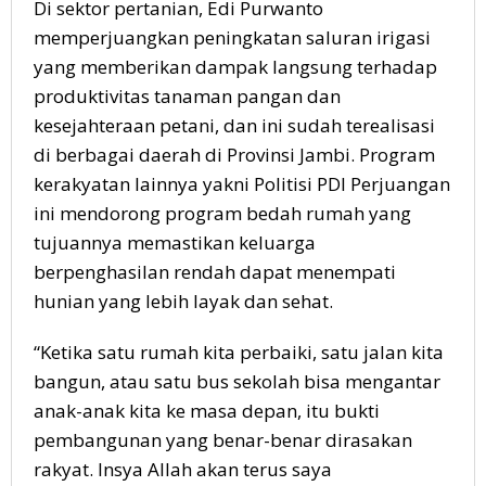
Di sektor pertanian, Edi Purwanto
memperjuangkan peningkatan saluran irigasi
yang memberikan dampak langsung terhadap
produktivitas tanaman pangan dan
kesejahteraan petani, dan ini sudah terealisasi
di berbagai daerah di Provinsi Jambi. Program
kerakyatan lainnya yakni Politisi PDI Perjuangan
ini mendorong program bedah rumah yang
tujuannya memastikan keluarga
berpenghasilan rendah dapat menempati
hunian yang lebih layak dan sehat.
“Ketika satu rumah kita perbaiki, satu jalan kita
bangun, atau satu bus sekolah bisa mengantar
anak-anak kita ke masa depan, itu bukti
pembangunan yang benar-benar dirasakan
rakyat. Insya Allah akan terus saya