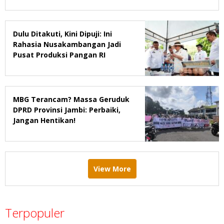
Dulu Ditakuti, Kini Dipuji: Ini
Rahasia Nusakambangan Jadi
Pusat Produksi Pangan RI
MBG Terancam? Massa Geruduk
DPRD Provinsi Jambi: Perbaiki,
Jangan Hentikan!
View More
Terpopuler