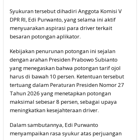
Syukuran tersebut dihadiri Anggota Komisi V
DPR RI, Edi Purwanto, yang selama ini aktif
menyuarakan aspirasi para driver terkait
besaran potongan aplikator.
Kebijakan penurunan potongan ini sejalan
dengan arahan Presiden Prabowo Subianto
yang menegaskan bahwa potongan tarif ojol
harus di bawah 10 persen. Ketentuan tersebut
tertuang dalam Peraturan Presiden Nomor 27
Tahun 2026 yang menetapkan potongan
maksimal sebesar 8 persen, sebagai upaya
meningkatkan kesejahteraan driver.
Dalam sambutannya, Edi Purwanto
menyampaikan rasa syukur atas perjuangan