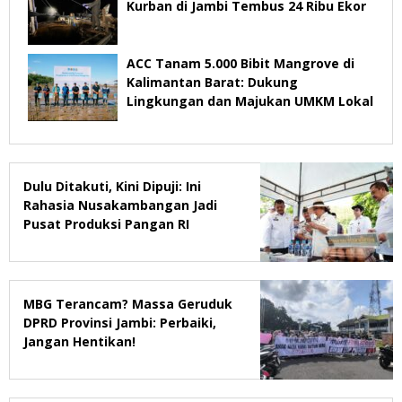
Kurban di Jambi Tembus 24 Ribu Ekor
ACC Tanam 5.000 Bibit Mangrove di
Kalimantan Barat: Dukung
Lingkungan dan Majukan UMKM Lokal
Dulu Ditakuti, Kini Dipuji: Ini
Rahasia Nusakambangan Jadi
Pusat Produksi Pangan RI
MBG Terancam? Massa Geruduk
DPRD Provinsi Jambi: Perbaiki,
Jangan Hentikan!