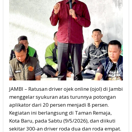
JAMBI – Ratusan driver ojek online (ojol) di Jambi
menggelar syukuran atas turunnya potongan
aplikator dari 20 persen menjadi 8 persen.
Kegiatan ini berlangsung di Taman Remaja,
Kota Baru, pada Sabtu (9/5/2026), dan diikuti
sekitar 300-an driver roda dua dan roda empat.