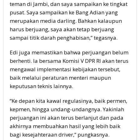
teman di Jambi, dan saya sampaikan ke tingkat
pusat. Saya sampaikan ke Bang Adian yang
merupakan media darling. Bahkan kalaupun
harus berjuang, saya akan tetap berjuang
sampai titik darah penghabisan,” tegasnya.
Edi juga memastikan bahwa perjuangan belum
berhenti. Ia bersama Komisi V DPR RI akan terus
mengawal implementasi kebijakan tersebut,
baik melalui peraturan menteri maupun
keputusan teknis lainnya.
“Ke depan kita kawal regulasinya, baik permen,
kepmen, hingga undang-undangnya. Yakinlah
perjuangan ini akan terus berlanjut dan pada
akhirnya membuahkan hasil yang lebih baik
bagi kesejahteraan driver,” pungkasnya.