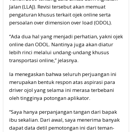
Jalan (LLAJ). Revisi tersebut akan memuat
pengaturan khusus terkait ojek online serta
persoalan over dimension over load (ODOL).
“Ada dua hal yang menjadi perhatian, yakni ojek
online dan ODOL. Nantinya juga akan diatur
lebih rinci melalui undang-undang khusus
transportasi online,” jelasnya.
Ia menegaskan bahwa seluruh perjuangan ini
merupakan bentuk respon atas aspirasi para
driver ojol yang selama ini merasa terbebani
oleh tingginya potongan aplikator.
“Saya hanya perpanjangan tangan dari bapak
ibu sekalian. Dari awal, saya menerima banyak
dapat data detil pemotongan ini dari teman-