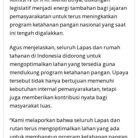
legislatif menjadi energi tambahan bagi jajaran
pemasyarakatan untuk terus meningkatkan
program ketahanan pangan nasional yang saat
ini tengah digalakkan.
Agus menjelaskan, seluruh Lapas dan rumah
tahanan di Indonesia didorong untuk
mengoptimalkan lahan yang tersedia guna
mendukung program ketahanan pangan. Upaya
tersebut tidak hanya bertujuan memenuhi
kebutuhan internal pemasyarakatan, tetapi
juga memberikan kontribusi nyata bagi
masyarakat luas.
“Kami melaporkan bahwa seluruh Lapas dan
rutan terus mengoptimalkan lahan yang ada
untuk membangun program ketahanan pangan.