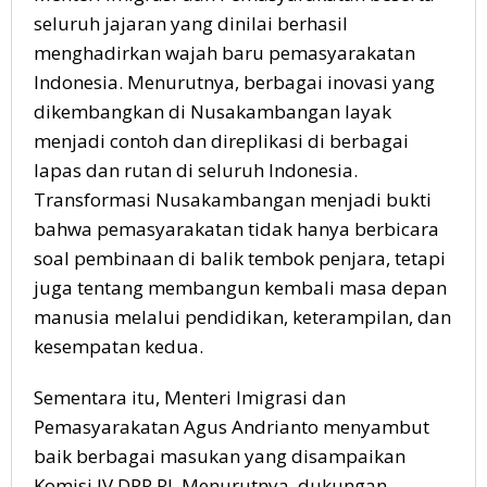
seluruh jajaran yang dinilai berhasil
menghadirkan wajah baru pemasyarakatan
Indonesia. Menurutnya, berbagai inovasi yang
dikembangkan di Nusakambangan layak
menjadi contoh dan direplikasi di berbagai
lapas dan rutan di seluruh Indonesia.
Transformasi Nusakambangan menjadi bukti
bahwa pemasyarakatan tidak hanya berbicara
soal pembinaan di balik tembok penjara, tetapi
juga tentang membangun kembali masa depan
manusia melalui pendidikan, keterampilan, dan
kesempatan kedua.
Sementara itu, Menteri Imigrasi dan
Pemasyarakatan Agus Andrianto menyambut
baik berbagai masukan yang disampaikan
Komisi IV DPR RI. Menurutnya, dukungan