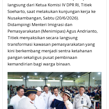
langsung dari Ketua Komisi IV DPR RI, Titiek
Soeharto, saat melakukan kunjungan kerja ke
Nusakambangan, Sabtu (20/6/2026).
Didampingi Menteri Imigrasi dan
Pemasyarakatan (Menimipas) Agus Andrianto,
Titiek menyaksikan secara langsung
transformasi kawasan pemasyarakatan yang
kini berkembang menjadi sentra ketahanan
pangan sekaligus pusat pembinaan
kemandirian bagi warga binaan.