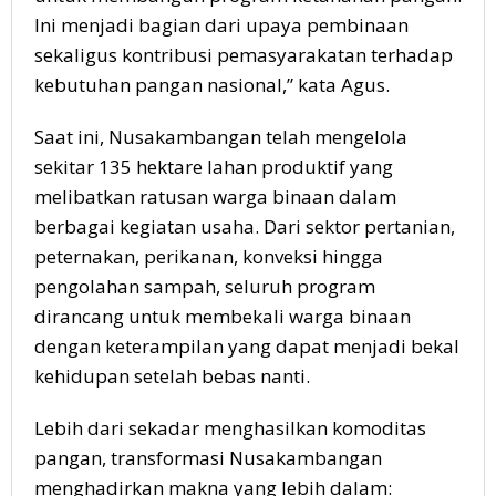
Ini menjadi bagian dari upaya pembinaan
sekaligus kontribusi pemasyarakatan terhadap
kebutuhan pangan nasional,” kata Agus.
Saat ini, Nusakambangan telah mengelola
sekitar 135 hektare lahan produktif yang
melibatkan ratusan warga binaan dalam
berbagai kegiatan usaha. Dari sektor pertanian,
peternakan, perikanan, konveksi hingga
pengolahan sampah, seluruh program
dirancang untuk membekali warga binaan
dengan keterampilan yang dapat menjadi bekal
kehidupan setelah bebas nanti.
Lebih dari sekadar menghasilkan komoditas
pangan, transformasi Nusakambangan
menghadirkan makna yang lebih dalam: