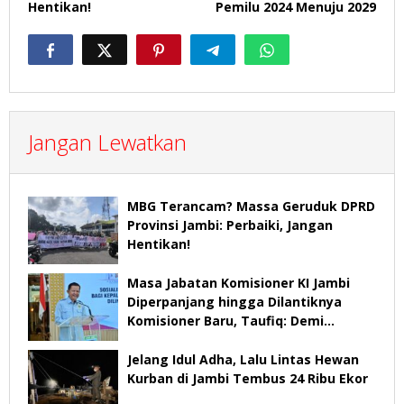
Hentikan!
Pemilu 2024 Menuju 2029
Jangan Lewatkan
MBG Terancam? Massa Geruduk DPRD
Provinsi Jambi: Perbaiki, Jangan
Hentikan!
Masa Jabatan Komisioner KI Jambi
Diperpanjang hingga Dilantiknya
Komisioner Baru, Taufiq: Demi
Keberlangsungan Pelayanan
Jelang Idul Adha, Lalu Lintas Hewan
Kurban di Jambi Tembus 24 Ribu Ekor