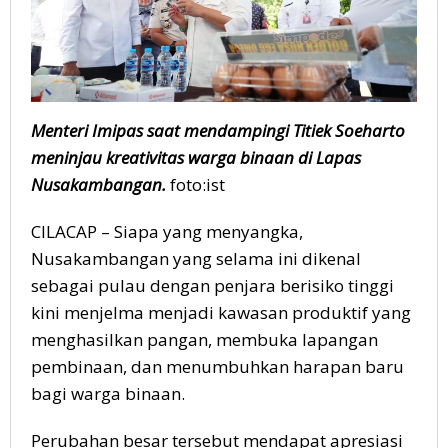
Menteri Imipas saat mendampingi Titiek Soeharto
meninjau kreativitas warga binaan di Lapas
Nusakambangan.
foto:ist
CILACAP – Siapa yang menyangka,
Nusakambangan yang selama ini dikenal
sebagai pulau dengan penjara berisiko tinggi
kini menjelma menjadi kawasan produktif yang
menghasilkan pangan, membuka lapangan
pembinaan, dan menumbuhkan harapan baru
bagi warga binaan.
Perubahan besar tersebut mendapat apresiasi