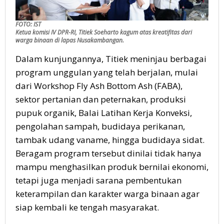
FOTO: IST
Ketua komisi IV DPR-RI, Titiek Soeharto kagum atas kreatifitas dari
warga binaan di lapas Nusakambangan.
Dalam kunjungannya, Titiek meninjau berbagai
program unggulan yang telah berjalan, mulai
dari Workshop Fly Ash Bottom Ash (FABA),
sektor pertanian dan peternakan, produksi
pupuk organik, Balai Latihan Kerja Konveksi,
pengolahan sampah, budidaya perikanan,
tambak udang vaname, hingga budidaya sidat.
Beragam program tersebut dinilai tidak hanya
mampu menghasilkan produk bernilai ekonomi,
tetapi juga menjadi sarana pembentukan
keterampilan dan karakter warga binaan agar
siap kembali ke tengah masyarakat.