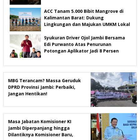
ACC Tanam 5.000 Bibit Mangrove di
Kalimantan Barat: Dukung
Lingkungan dan Majukan UMKM Lokal
Syukuran Driver Ojol Jambi Bersama
Edi Purwanto Atas Penurunan
Potongan Aplikator Jadi 8 Persen
MBG Terancam? Massa Geruduk
DPRD Provinsi Jambi: Perbaiki,
Jangan Hentikan!
Masa Jabatan Komisioner KI
Jambi Diperpanjang hingga
Dilantiknya Komisioner Baru,