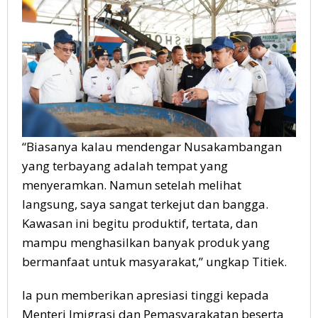
“Biasanya kalau mendengar Nusakambangan
yang terbayang adalah tempat yang
menyeramkan. Namun setelah melihat
langsung, saya sangat terkejut dan bangga.
Kawasan ini begitu produktif, tertata, dan
mampu menghasilkan banyak produk yang
bermanfaat untuk masyarakat,” ungkap Titiek.
Ia pun memberikan apresiasi tinggi kepada
Menteri Imigrasi dan Pemasyarakatan beserta