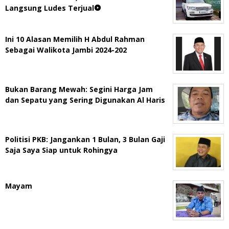
Langsung Ludes Terjual
Ini 10 Alasan Memilih H Abdul Rahman
Sebagai Walikota Jambi 2024-202
Bukan Barang Mewah: Segini Harga Jam
dan Sepatu yang Sering Digunakan Al Haris
Politisi PKB: Jangankan 1 Bulan, 3 Bulan Gaji
Saja Saya Siap untuk Rohingya
Mayam