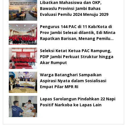
Libatkan Mahasiswa dan OKP,
Bawaslu Provinsi Jambi Bahas
Evaluasi Pemilu 2024 Menuju 2029
Pengurus 144 PAC di 11 Kab/Kota di
Prov Jambi Selesai dilantik, Edi Minta
Rapatkan Barisan, Menang Pemilu
2029
Seleksi Ketat Ketua PAC Rampung,
PDIP Jambi Perkuat Struktur hingga
Akar Rumput
Warga Batanghari Sampaikan
Aspirasi Nyata dalam Sosialisasi
Empat Pilar MPR RI
Lapas Sarolangun Pindahkan 22 Napi
Positif Narkoba ke Lapas Lain