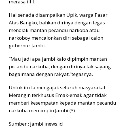
merasa ilfil.
Hal senada disampaikan Upik, warga Pasar
Atas Bangko, bahkan dirinya dengan tegas
menolak mantan pecandu narkoba atau
narkoboy mencalonkan diri sebagai calon
gubernur Jambi.
“Mau jadi apa jambi kalo dipimpin mantan
pecandu narkoba, dengan dirinya tak sayang
bagaimana dengan rakyat,”tegasnya.
Untuk itu Ia mengajak seluruh masyarakat
Merangin terkhusus Emak-emak agar tidak
memberi kesempatan kepada mantan pecandu
narkoba memimpin Jambi.(*)
Sumber : jambi.inews.id