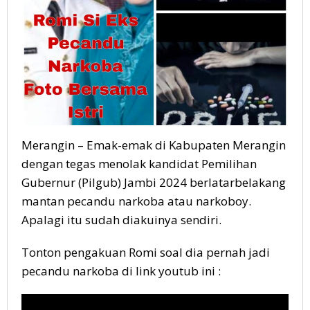
Merangin – Emak-emak di Kabupaten Merangin
dengan tegas menolak kandidat Pemilihan
Gubernur (Pilgub) Jambi 2024 berlatarbelakang
mantan pecandu narkoba atau narkoboy.
Apalagi itu sudah diakuinya sendiri.
Tonton pengakuan Romi soal dia pernah jadi
pecandu narkoba di link youtub ini :