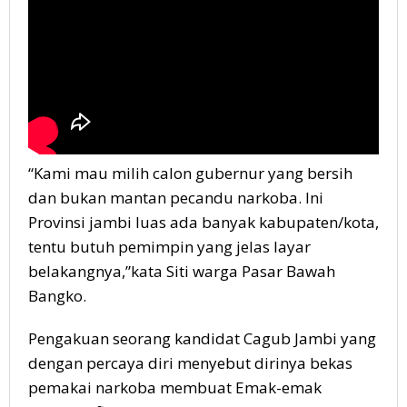
“Kami mau milih calon gubernur yang bersih
dan bukan mantan pecandu narkoba. Ini
Provinsi jambi luas ada banyak kabupaten/kota,
tentu butuh pemimpin yang jelas layar
belakangnya,”kata Siti warga Pasar Bawah
Bangko.
Pengakuan seorang kandidat Cagub Jambi yang
dengan percaya diri menyebut dirinya bekas
pemakai narkoba membuat Emak-emak