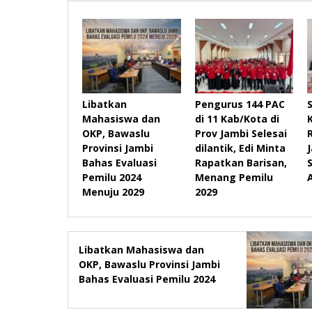
Libatkan
Pengurus 144 PAC
Mahasiswa dan
di 11 Kab/Kota di
OKP, Bawaslu
Prov Jambi Selesai
Provinsi Jambi
dilantik, Edi Minta
Bahas Evaluasi
Rapatkan Barisan,
Pemilu 2024
Menang Pemilu
Menuju 2029
2029
Libatkan Mahasiswa dan
OKP, Bawaslu Provinsi Jambi
Bahas Evaluasi Pemilu 2024
Menuju 2029