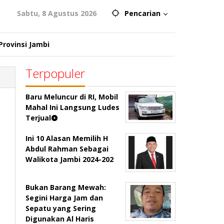
Sabtu, 8 Agustus 2026
Pencarian
Provinsi Jambi
Terpopuler
Baru Meluncur di RI, Mobil
Mahal Ini Langsung Ludes
Terjual
Ini 10 Alasan Memilih H
Abdul Rahman Sebagai
Walikota Jambi 2024-202
Bukan Barang Mewah:
Segini Harga Jam dan
Sepatu yang Sering
Digunakan Al Haris