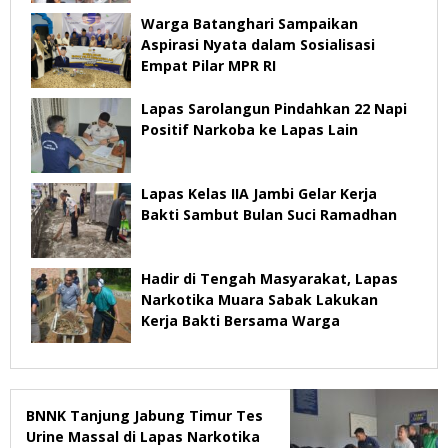
Warga Batanghari Sampaikan
Aspirasi Nyata dalam Sosialisasi
Empat Pilar MPR RI
Lapas Sarolangun Pindahkan 22 Napi
Positif Narkoba ke Lapas Lain
Lapas Kelas IIA Jambi Gelar Kerja
Bakti Sambut Bulan Suci Ramadhan
Hadir di Tengah Masyarakat, Lapas
Narkotika Muara Sabak Lakukan
Kerja Bakti Bersama Warga
BNNK Tanjung Jabung Timur Tes
Urine Massal di Lapas Narkotika