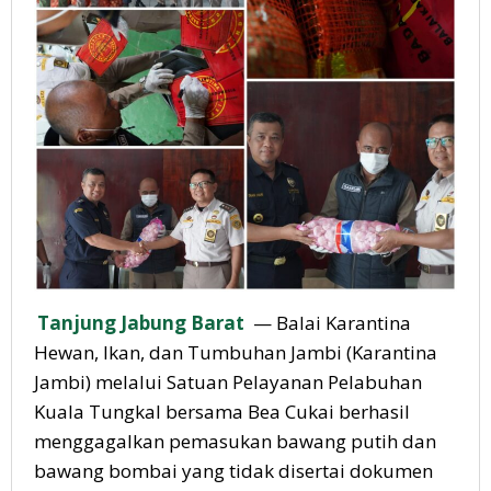
Tanjung Jabung Barat
— Balai Karantina
Hewan, Ikan, dan Tumbuhan Jambi (Karantina
Jambi) melalui Satuan Pelayanan Pelabuhan
Kuala Tungkal bersama Bea Cukai berhasil
menggagalkan pemasukan bawang putih dan
bawang bombai yang tidak disertai dokumen