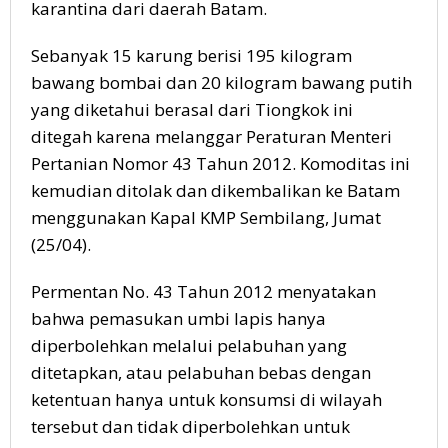
karantina dari daerah Batam.
Sebanyak 15 karung berisi 195 kilogram
bawang bombai dan 20 kilogram bawang putih
yang diketahui berasal dari Tiongkok ini
ditegah karena melanggar Peraturan Menteri
Pertanian Nomor 43 Tahun 2012. Komoditas ini
kemudian ditolak dan dikembalikan ke Batam
menggunakan Kapal KMP Sembilang, Jumat
(25/04).
Permentan No. 43 Tahun 2012 menyatakan
bahwa pemasukan umbi lapis hanya
diperbolehkan melalui pelabuhan yang
ditetapkan, atau pelabuhan bebas dengan
ketentuan hanya untuk konsumsi di wilayah
tersebut dan tidak diperbolehkan untuk