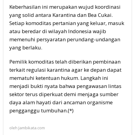
Keberhasilan ini merupakan wujud koordinasi
yang solid antara Karantina dan Bea Cukai.
Setiap komoditas pertanian yang keluar, masuk
atau beredar di wilayah Indonesia wajib
memenuhi persyaratan perundang-undangan
yang berlaku.
Pemilik komoditas telah diberikan pembinaan
terkait regulasi karantina agar ke depan dapat
mematuhi ketentuan hukum. Langkah ini
menjadi bukti nyata bahwa pengawasan lintas
sektor terus diperkuat demi menjaga sumber
daya alam hayati dari ancaman organisme
pengganggu tumbuhan.(*)
oleh
Jambikata.com