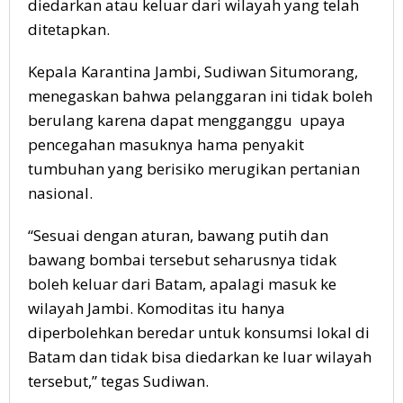
diedarkan atau keluar dari wilayah yang telah
ditetapkan.
Kepala Karantina Jambi, Sudiwan Situmorang,
menegaskan bahwa pelanggaran ini tidak boleh
berulang karena dapat mengganggu upaya
pencegahan masuknya hama penyakit
tumbuhan yang berisiko merugikan pertanian
nasional.
“Sesuai dengan aturan, bawang putih dan
bawang bombai tersebut seharusnya tidak
boleh keluar dari Batam, apalagi masuk ke
wilayah Jambi. Komoditas itu hanya
diperbolehkan beredar untuk konsumsi lokal di
Batam dan tidak bisa diedarkan ke luar wilayah
tersebut,” tegas Sudiwan.