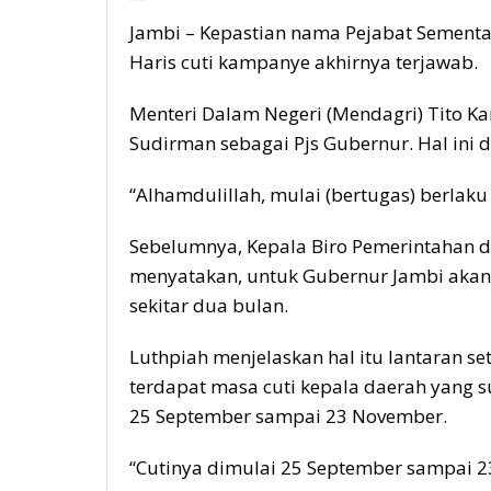
Jambi – Kepastian nama Pejabat Sementa
Haris cuti kampanye akhirnya terjawab.
Menteri Dalam Negeri (Mendagri) Tito Ka
Sudirman sebagai Pjs Gubernur. Hal ini d
“Alhamdulillah, mulai (bertugas) berlak
Sebelumnya, Kepala Biro Pemerintahan 
menyatakan, untuk Gubernur Jambi akan d
sekitar dua bulan.
Luthpiah menjelaskan hal itu lantaran se
terdapat masa cuti kepala daerah yang 
25 September sampai 23 November.
“Cutinya dimulai 25 September sampai 