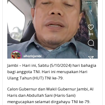
Jambi – Hari ini, Sabtu (5/10/2024) hari bahagia
bagi anggota TNI. Hari ini merupakan Hari
Ulang Tahun (HUT) TNI ke-79.
Calon Gubernur dan Wakil Gubernur Jambi, Al
Haris dan Abdullah Sani (Haris-Sani)
mengucapkan selamat dirgahayu TNI ke-79.