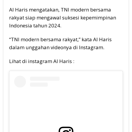
Al Haris mengatakan, TNI modern bersama
rakyat siap mengawal suksesi kepemimpinan
Indonesia tahun 2024.
“TNI modern bersama rakyat,” kata Al Haris
dalam unggahan videonya di Instagram.
Lihat di instagram Al Haris :