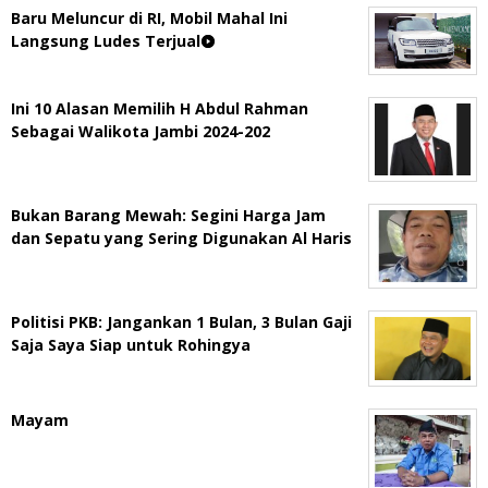
Baru Meluncur di RI, Mobil Mahal Ini
Langsung Ludes Terjual
Ini 10 Alasan Memilih H Abdul Rahman
Sebagai Walikota Jambi 2024-202
Bukan Barang Mewah: Segini Harga Jam
dan Sepatu yang Sering Digunakan Al Haris
Politisi PKB: Jangankan 1 Bulan, 3 Bulan Gaji
Saja Saya Siap untuk Rohingya
Mayam