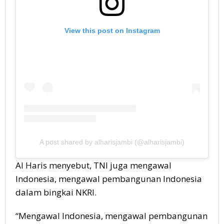
View this post on Instagram
A post shared by alharisjambi (@alharisjambi)
Al Haris menyebut, TNI juga mengawal
Indonesia, mengawal pembangunan Indonesia
dalam bingkai NKRI.
“Mengawal Indonesia, mengawal pembangunan