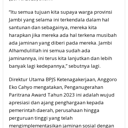
“Itu semua tujuan kita supaya warga provinsi
Jambi yang selama ini terkendala dalam hal
santunan dan sebagainya, mereka kita
harapkan jika mereka ada hal terkena musibah
ada jaminan yang diberi pada mereka. Jambi
Alhamdulillah ini semua sudah ada
jaminannya, ini terus kita lanjutkan dan lebih
banyak lagi kedepannya,” sebutnya lagi.
Direktur Utama BPJS Ketenagakerjaan, Anggoro
Eko Cahyo mengatakan, Penganugerahan
Paritrana Award Tahun 2023 ini adalah wujud
apresiasi dan ajang penghargaan kepada
pemerintah daerah, perusahaan hingga
perguruan tinggi yang telah
mengimplementasikan jaminan sosial dengan