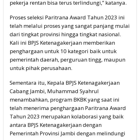
pekerja rentan bisa terus terlindungi,” katanya.
Proses seleksi Paritrana Award Tahun 2023 ini
telah melalui proses yang sangat panjang mulai
dari tingkat provinsi hingga tingkat nasional.
Kali ini BPJS Ketenagakerjaan memberikan
penghargaan untuk 10 kategori baik untuk
pemerintah daerah, perguruan tingg, maupun
untuk pihak perusahaan.
Sementara itu, Kepala BPJS Ketenagakerjaan
Cabang Jambi, Muhammad Syahrul
menambahkan, program BKBK yang saat ini
telah menerima penghargaan Paritrana Award
Tahun 2023 merupakan kolaborasi yang baik
antara BPJS Ketenagakerjaan dengan
Pemerintah Provinsi Jambi dengan melindungi