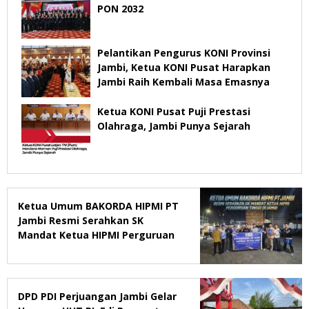
PON 2032
Pelantikan Pengurus KONI Provinsi
Jambi, Ketua KONI Pusat Harapkan
Jambi Raih Kembali Masa Emasnya
Ketua KONI Pusat Puji Prestasi
Olahraga, Jambi Punya Sejarah
Ketua Umum BAKORDA HIPMI PT
Jambi Resmi Serahkan SK
Mandat Ketua HIPMI Perguruan
Tinggi di Jambi
DPD PDI Perjuangan Jambi Gelar