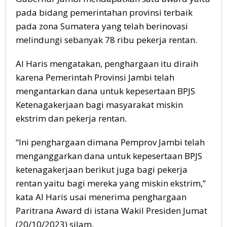
pada bidang pemerintahan provinsi terbaik
pada zona Sumatera yang telah berinovasi
melindungi sebanyak 78 ribu pekerja rentan.
Al Haris mengatakan, penghargaan itu diraih
karena Pemerintah Provinsi Jambi telah
mengantarkan dana untuk kepesertaan BPJS
Ketenagakerjaan bagi masyarakat miskin
ekstrim dan pekerja rentan.
“Ini penghargaan dimana Pemprov Jambi telah
menganggarkan dana untuk kepesertaan BPJS
ketenagakerjaan berikut juga bagi pekerja
rentan yaitu bagi mereka yang miskin ekstrim,”
kata Al Haris usai menerima penghargaan
Paritrana Award di istana Wakil Presiden Jumat
(20/10/2023) silam.