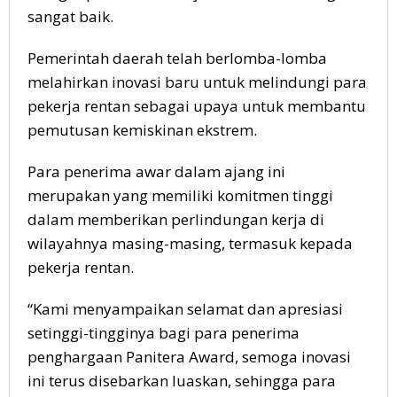
sangat baik.
Pemerintah daerah telah berlomba-lomba
melahirkan inovasi baru untuk melindungi para
pekerja rentan sebagai upaya untuk membantu
pemutusan kemiskinan ekstrem.
Para penerima awar dalam ajang ini
merupakan yang memiliki komitmen tinggi
dalam memberikan perlindungan kerja di
wilayahnya masing-masing, termasuk kepada
pekerja rentan.
“Kami menyampaikan selamat dan apresiasi
setinggi-tingginya bagi para penerima
penghargaan Panitera Award, semoga inovasi
ini terus disebarkan luaskan, sehingga para