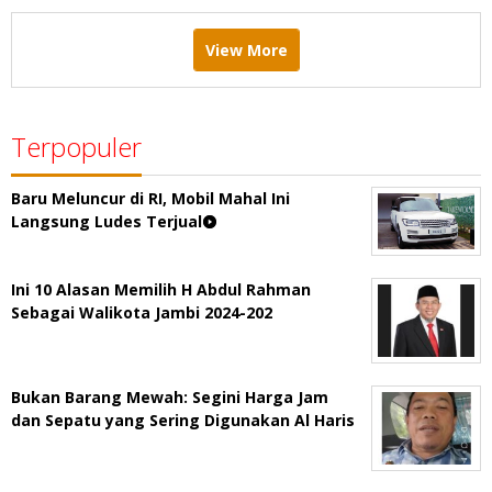
View More
Terpopuler
Baru Meluncur di RI, Mobil Mahal Ini
Langsung Ludes Terjual
Ini 10 Alasan Memilih H Abdul Rahman
Sebagai Walikota Jambi 2024-202
Bukan Barang Mewah: Segini Harga Jam
dan Sepatu yang Sering Digunakan Al Haris