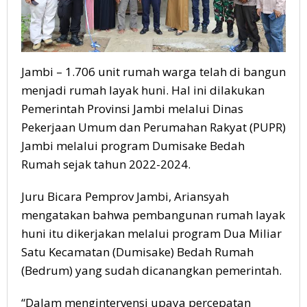
Jambi – 1.706 unit rumah warga telah di bangun
menjadi rumah layak huni. Hal ini dilakukan
Pemerintah Provinsi Jambi melalui Dinas
Pekerjaan Umum dan Perumahan Rakyat (PUPR)
Jambi melalui program Dumisake Bedah
Rumah sejak tahun 2022-2024.
Juru Bicara Pemprov Jambi, Ariansyah
mengatakan bahwa pembangunan rumah layak
huni itu dikerjakan melalui program Dua Miliar
Satu Kecamatan (Dumisake) Bedah Rumah
(Bedrum) yang sudah dicanangkan pemerintah.
“Dalam mengintervensi upaya percepatan