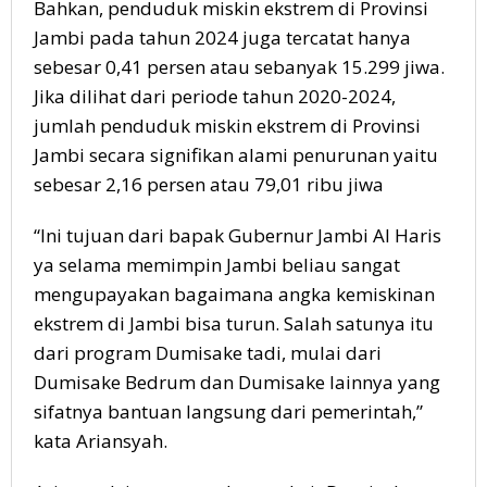
Bahkan, penduduk miskin ekstrem di Provinsi
Jambi pada tahun 2024 juga tercatat hanya
sebesar 0,41 persen atau sebanyak 15.299 jiwa.
Jika dilihat dari periode tahun 2020-2024,
jumlah penduduk miskin ekstrem di Provinsi
Jambi secara signifikan alami penurunan yaitu
sebesar 2,16 persen atau 79,01 ribu jiwa
“Ini tujuan dari bapak Gubernur Jambi Al Haris
ya selama memimpin Jambi beliau sangat
mengupayakan bagaimana angka kemiskinan
ekstrem di Jambi bisa turun. Salah satunya itu
dari program Dumisake tadi, mulai dari
Dumisake Bedrum dan Dumisake lainnya yang
sifatnya bantuan langsung dari pemerintah,”
kata Ariansyah.