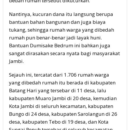
bedah rumah tersebut dikucurkan.
Nantinya, kucuran dana itu langsung berupa
bantuan bahan bangunan dan juga biaya
tukang, sehingga rumah warga yang dibedah
rumah pun benar-benar jadi layak huni.
Bantuan Dumisake Bedrum ini bahkan juga
sangat dirasakan secara nyata bagi masyarakat
Jambi.
Sejauh ini, tercatat dari 1.706 rumah warga
yang dibedah rumah itu berada di kabupaten
Batang Hari yang tersebar di 11 desa, lalu
kabupaten Muaro Jambi di 20 desa, kemudian
Kota Jambi di seluruh kecamatan, kabupaten
Bungo di 24 desa, kabupaten Sarolangun di 26
desa, kabupaten Tebo di 19 desa, dan Kota
Sungai Penuh tersebar di seluruh kecamatan.