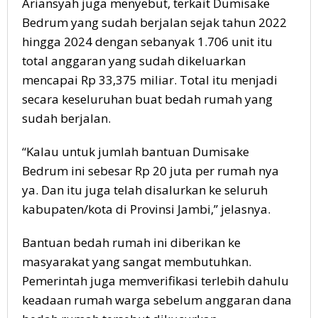
Ariansyah juga menyebut, terkait Dumisake
Bedrum yang sudah berjalan sejak tahun 2022
hingga 2024 dengan sebanyak 1.706 unit itu
total anggaran yang sudah dikeluarkan
mencapai Rp 33,375 miliar. Total itu menjadi
secara keseluruhan buat bedah rumah yang
sudah berjalan.
“Kalau untuk jumlah bantuan Dumisake
Bedrum ini sebesar Rp 20 juta per rumah nya
ya. Dan itu juga telah disalurkan ke seluruh
kabupaten/kota di Provinsi Jambi,” jelasnya.
Bantuan bedah rumah ini diberikan ke
masyarakat yang sangat membutuhkan.
Pemerintah juga memverifikasi terlebih dahulu
keadaan rumah warga sebelum anggaran dana