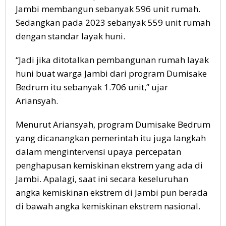
Jambi membangun sebanyak 596 unit rumah.
Sedangkan pada 2023 sebanyak 559 unit rumah
dengan standar layak huni.
“Jadi jika ditotalkan pembangunan rumah layak
huni buat warga Jambi dari program Dumisake
Bedrum itu sebanyak 1.706 unit,” ujar
Ariansyah.
Menurut Ariansyah, program Dumisake Bedrum
yang dicanangkan pemerintah itu juga langkah
dalam mengintervensi upaya percepatan
penghapusan kemiskinan ekstrem yang ada di
Jambi. Apalagi, saat ini secara keseluruhan
angka kemiskinan ekstrem di Jambi pun berada
di bawah angka kemiskinan ekstrem nasional.