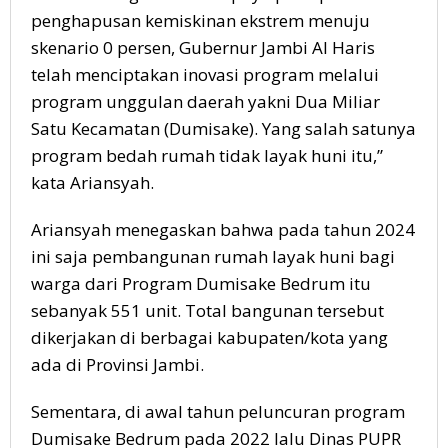
penghapusan kemiskinan ekstrem menuju
skenario 0 persen, Gubernur Jambi Al Haris
telah menciptakan inovasi program melalui
program unggulan daerah yakni Dua Miliar
Satu Kecamatan (Dumisake). Yang salah satunya
program bedah rumah tidak layak huni itu,”
kata Ariansyah.
Ariansyah menegaskan bahwa pada tahun 2024
ini saja pembangunan rumah layak huni bagi
warga dari Program Dumisake Bedrum itu
sebanyak 551 unit. Total bangunan tersebut
dikerjakan di berbagai kabupaten/kota yang
ada di Provinsi Jambi.
Sementara, di awal tahun peluncuran program
Dumisake Bedrum pada 2022 lalu Dinas PUPR