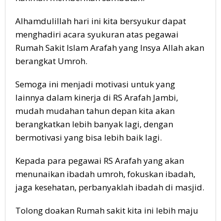
Alhamdulillah hari ini kita bersyukur dapat
menghadiri acara syukuran atas pegawai
Rumah Sakit Islam Arafah yang Insya Allah akan
berangkat Umroh.
Semoga ini menjadi motivasi untuk yang
lainnya dalam kinerja di RS Arafah Jambi,
mudah mudahan tahun depan kita akan
berangkatkan lebih banyak lagi, dengan
bermotivasi yang bisa lebih baik lagi.
Kepada para pegawai RS Arafah yang akan
menunaikan ibadah umroh, fokuskan ibadah,
jaga kesehatan, perbanyaklah ibadah di masjid.
Tolong doakan Rumah sakit kita ini lebih maju