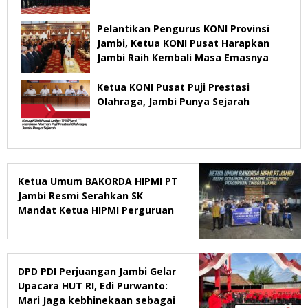
Pelantikan Pengurus KONI Provinsi
Jambi, Ketua KONI Pusat Harapkan
Jambi Raih Kembali Masa Emasnya
Ketua KONI Pusat Puji Prestasi
Olahraga, Jambi Punya Sejarah
Ketua Umum BAKORDA HIPMI PT
Jambi Resmi Serahkan SK
Mandat Ketua HIPMI Perguruan
Tinggi di Jambi
DPD PDI Perjuangan Jambi Gelar
Upacara HUT RI, Edi Purwanto:
Mari Jaga kebhinekaan sebagai