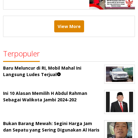
kekuatan bangsa
View More
Terpopuler
Baru Meluncur di RI, Mobil Mahal Ini
Langsung Ludes Terjual
Ini 10 Alasan Memilih H Abdul Rahman
Sebagai Walikota Jambi 2024-202
Bukan Barang Mewah: Segini Harga Jam
dan Sepatu yang Sering Digunakan Al Haris