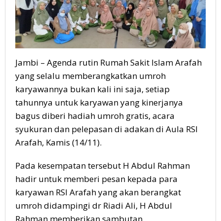
Jambi – Agenda rutin Rumah Sakit Islam Arafah
yang selalu memberangkatkan umroh
karyawannya bukan kali ini saja, setiap
tahunnya untuk karyawan yang kinerjanya
bagus diberi hadiah umroh gratis, acara
syukuran dan pelepasan di adakan di Aula RSI
Arafah, Kamis (14/11).
Pada kesempatan tersebut H Abdul Rahman
hadir untuk memberi pesan kepada para
karyawan RSI Arafah yang akan berangkat
umroh didampingi dr Riadi Ali, H Abdul
Rahman memberikan sambutan.