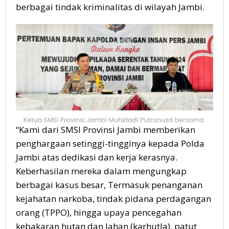
berbagai tindak kriminalitas di wilayah Jambi.
“Kami dari SMSI Provinsi Jambi memberikan
penghargaan setinggi-tingginya kepada Polda
Jambi atas dedikasi dan kerja kerasnya.
Keberhasilan mereka dalam mengungkap
berbagai kasus besar, Termasuk penanganan
kejahatan narkoba, tindak pidana perdagangan
orang (TPPO), hingga upaya pencegahan
kebakaran hutan dan lahan (karhutla), patut