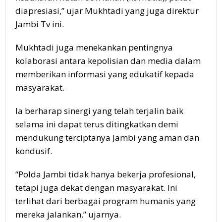
diapresiasi,” ujar Mukhtadi yang juga direktur
Jambi Tv ini.
Mukhtadi juga menekankan pentingnya
kolaborasi antara kepolisian dan media dalam
memberikan informasi yang edukatif kepada
masyarakat.
Ia berharap sinergi yang telah terjalin baik
selama ini dapat terus ditingkatkan demi
mendukung terciptanya Jambi yang aman dan
kondusif.
“Polda Jambi tidak hanya bekerja profesional,
tetapi juga dekat dengan masyarakat. Ini
terlihat dari berbagai program humanis yang
mereka jalankan,” ujarnya.