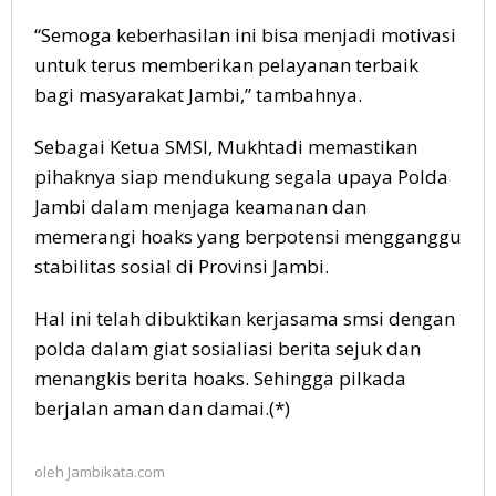
“Semoga keberhasilan ini bisa menjadi motivasi
untuk terus memberikan pelayanan terbaik
bagi masyarakat Jambi,” tambahnya.
Sebagai Ketua SMSI, Mukhtadi memastikan
pihaknya siap mendukung segala upaya Polda
Jambi dalam menjaga keamanan dan
memerangi hoaks yang berpotensi mengganggu
stabilitas sosial di Provinsi Jambi.
Hal ini telah dibuktikan kerjasama smsi dengan
polda dalam giat sosialiasi berita sejuk dan
menangkis berita hoaks. Sehingga pilkada
berjalan aman dan damai.(*)
oleh
Jambikata.com