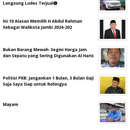
Langsung Ludes Terjual
Ini 10 Alasan Memilih H Abdul Rahman
Sebagai Walikota Jambi 2024-202
Bukan Barang Mewah: Segini Harga Jam
dan Sepatu yang Sering Digunakan Al Haris
Politisi PKB: Jangankan 1 Bulan, 3 Bulan Gaji
Saja Saya Siap untuk Rohingya
Mayam