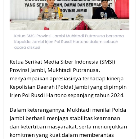
Ketua Serikat Media Siber Indonesia (SMSI)
Provinsi Jambi, Mukhtadi Putranusa,
menyampaikan apresiasinya terhadap kinerja
Kepolisian Daerah (Polda) Jambi yang dipimpin
Irjen Pol Rusdi Hartono sepanjang tahun 2024.
Dalam keterangannya, Mukhtadi menilai Polda
Jambi berhasil menjaga stabilitas keamanan
dan ketertiban masyarakat, serta menunjukkan
komitmen yang kuat dalam memberantas