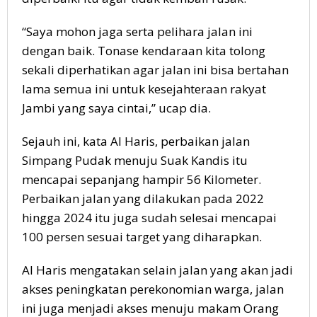
“Saya mohon jaga serta pelihara jalan ini
dengan baik. Tonase kendaraan kita tolong
sekali diperhatikan agar jalan ini bisa bertahan
lama semua ini untuk kesejahteraan rakyat
Jambi yang saya cintai,” ucap dia.
Sejauh ini, kata Al Haris, perbaikan jalan
Simpang Pudak menuju Suak Kandis itu
mencapai sepanjang hampir 56 Kilometer.
Perbaikan jalan yang dilakukan pada 2022
hingga 2024 itu juga sudah selesai mencapai
100 persen sesuai target yang diharapkan.
Al Haris mengatakan selain jalan yang akan jadi
akses peningkatan perekonomian warga, jalan
ini juga menjadi akses menuju makam Orang