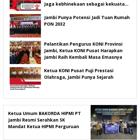
Jaga kebhinekaan sebagai kekuatan
bangsa
Jambi Punya Potensi Jadi Tuan Rumah
PON 2032
Pelantikan Pengurus KONI Provinsi
Jambi, Ketua KONI Pusat Harapkan
Jambi Raih Kembali Masa Emasnya
Ketua KONI Pusat Puji Prestasi
Olahraga, Jambi Punya Sejarah
Ketua Umum BAKORDA HIPMI PT
Jambi Resmi Serahkan SK
Mandat Ketua HIPMI Perguruan
Tinggi di Jambi