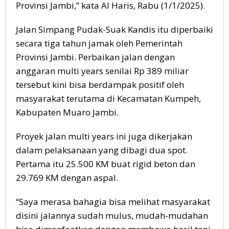
Provinsi Jambi,” kata Al Haris, Rabu (1/1/2025).
Jalan Simpang Pudak-Suak Kandis itu diperbaiki
secara tiga tahun jamak oleh Pemerintah
Provinsi Jambi. Perbaikan jalan dengan
anggaran multi years senilai Rp 389 miliar
tersebut kini bisa berdampak positif oleh
masyarakat terutama di Kecamatan Kumpeh,
Kabupaten Muaro Jambi.
Proyek jalan multi years ini juga dikerjakan
dalam pelaksanaan yang dibagi dua spot.
Pertama itu 25.500 KM buat rigid beton dan
29.769 KM dengan aspal.
“Saya merasa bahagia bisa melihat masyarakat
disini jalannya sudah mulus, mudah-mudahan