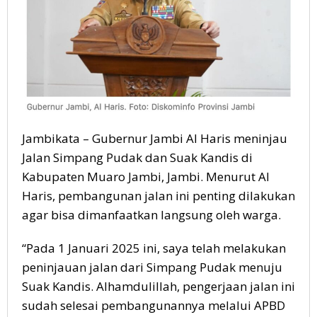
Jambikata – Gubernur Jambi Al Haris meninjau
Jalan Simpang Pudak dan Suak Kandis di
Kabupaten Muaro Jambi, Jambi. Menurut Al
Haris, pembangunan jalan ini penting dilakukan
agar bisa dimanfaatkan langsung oleh warga.
“Pada 1 Januari 2025 ini, saya telah melakukan
peninjauan jalan dari Simpang Pudak menuju
Suak Kandis. Alhamdulillah, pengerjaan jalan ini
sudah selesai pembangunannya melalui APBD