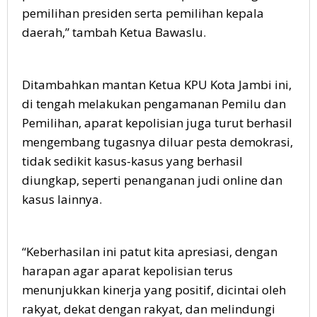
pemilihan presiden serta pemilihan kepala
daerah,” tambah Ketua Bawaslu.
Ditambahkan mantan Ketua KPU Kota Jambi ini,
di tengah melakukan pengamanan Pemilu dan
Pemilihan, aparat kepolisian juga turut berhasil
mengembang tugasnya diluar pesta demokrasi,
tidak sedikit kasus-kasus yang berhasil
diungkap, seperti penanganan judi online dan
kasus lainnya.
“Keberhasilan ini patut kita apresiasi, dengan
harapan agar aparat kepolisian terus
menunjukkan kinerja yang positif, dicintai oleh
rakyat, dekat dengan rakyat, dan melindungi