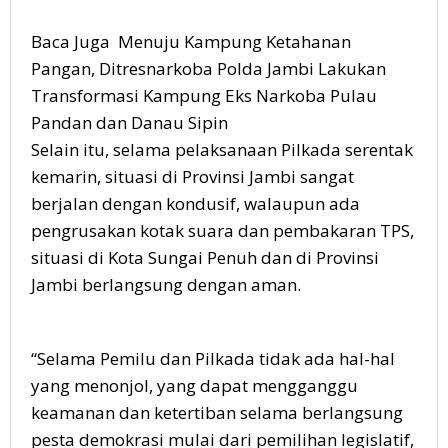
Baca Juga Menuju Kampung Ketahanan
Pangan, Ditresnarkoba Polda Jambi Lakukan
Transformasi Kampung Eks Narkoba Pulau
Pandan dan Danau Sipin
Selain itu, selama pelaksanaan Pilkada serentak
kemarin, situasi di Provinsi Jambi sangat
berjalan dengan kondusif, walaupun ada
pengrusakan kotak suara dan pembakaran TPS,
situasi di Kota Sungai Penuh dan di Provinsi
Jambi berlangsung dengan aman.
“Selama Pemilu dan Pilkada tidak ada hal-hal
yang menonjol, yang dapat mengganggu
keamanan dan ketertiban selama berlangsung
pesta demokrasi mulai dari pemilihan legislatif,