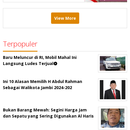
View More
Terpopuler
Baru Meluncur di RI, Mobil Mahal Ini
Langsung Ludes Terjual
Ini 10 Alasan Memilih H Abdul Rahman
Sebagai Walikota Jambi 2024-202
Bukan Barang Mewah: Segini Harga Jam
dan Sepatu yang Sering Digunakan Al Haris