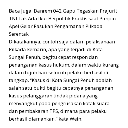
Baca Juga Danrem 042 Gapu Tegaskan Prajurit
TNI Tak Ada Ikut Berpolitik Praktis saat Pimpin
Apel Gelar Pasukan Pengamanan Pilkada
Serentak
Dikatakannya, contoh saja dalam pelaksanaan
Pilkada kemarin, apa yang terjadi di Kota
Sungai Penuh, begitu cepat respon dan
penanganan kasus hukum, dalam waktu kurang
dalam tujuh hari seluruh pelaku berhasil di
tangkap. “Kasus di Kota Sungai Penuh adalah
salah satu bukti begitu cepatnya penanganan
kasus pelanggaran tindak pidana yang
menyangkut pada pengrusakan kotak suara
dan pembakaran TPS, dimana para pelaku
berhasil diamankan,” kata Wein.