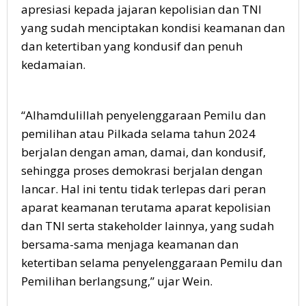
apresiasi kepada jajaran kepolisian dan TNI
yang sudah menciptakan kondisi keamanan dan
dan ketertiban yang kondusif dan penuh
kedamaian.
“Alhamdulillah penyelenggaraan Pemilu dan
pemilihan atau Pilkada selama tahun 2024
berjalan dengan aman, damai, dan kondusif,
sehingga proses demokrasi berjalan dengan
lancar. Hal ini tentu tidak terlepas dari peran
aparat keamanan terutama aparat kepolisian
dan TNI serta stakeholder lainnya, yang sudah
bersama-sama menjaga keamanan dan
ketertiban selama penyelenggaraan Pemilu dan
Pemilihan berlangsung,” ujar Wein.