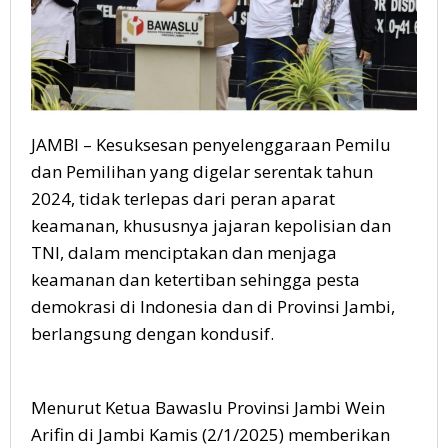
JAMBI – Kesuksesan penyelenggaraan Pemilu
dan Pemilihan yang digelar serentak tahun
2024, tidak terlepas dari peran aparat
keamanan, khususnya jajaran kepolisian dan
TNI, dalam menciptakan dan menjaga
keamanan dan ketertiban sehingga pesta
demokrasi di Indonesia dan di Provinsi Jambi,
berlangsung dengan kondusif.
Menurut Ketua Bawaslu Provinsi Jambi Wein
Arifin di Jambi Kamis (2/1/2025) memberikan