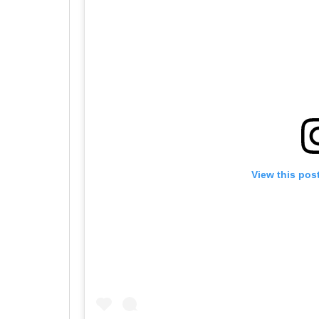
View this pos