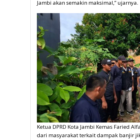
Jambi akan semakin maksimal,” ujarnya.
Ketua DPRD Kota Jambi Kemas Faried Alfa
dari masyarakat terkait dampak banjir jik