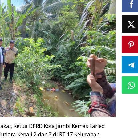
akat, Ketua DPRD Kota Jambi Kemas Faried
utiara Kenali 2 dan 3 di RT 17 Kelurahan