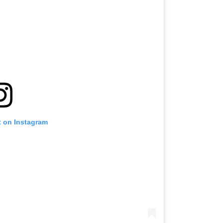
t on Instagram