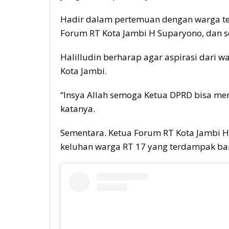
Hadir dalam pertemuan dengan warga ter
Forum RT Kota Jambi H Suparyono, dan s
Halilludin berharap agar aspirasi dari w
Kota Jambi.
“Insya Allah semoga Ketua DPRD bisa mere
katanya.
Sementara. Ketua Forum RT Kota Jambi H
keluhan warga RT 17 yang terdampak ban