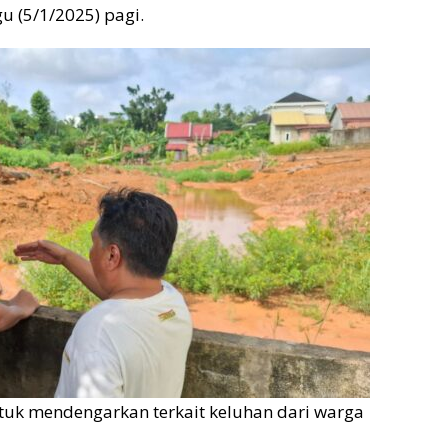
u (5/1/2025) pagi.
ntuk mendengarkan terkait keluhan dari warga