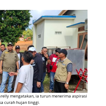
relly mengatakan, ia turun menerima aspirasi
a curah hujan tinggi.