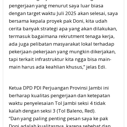
pengerjaan yang menurut saya luar biasa
dengan target waktu Juli 2025 akan selesai, saya
bersama kepala proyek pak Doni, kita udah
cerita banyak strategi apa yang akan dilakukan,
termasuk bagaimana rekrutment tenaga kerja,
ada juga pelibatan masyarakat lokal terhadap
pekerjaan-pekerjaan yang mungkin dikerjakan,
tapi terkait infrastruktur kita ngga bisa main-
main harus ada keahlian khusus,” jelas Edi.
Ketua DPD PDI Perjuangan Provinsi Jambi ini
berharap kualitas pengerjaan dan ketepatan
waktu penyelesaian Tol Jambi seksi 4 tidak
kalah dengan seksi 3 (Tol Baleno, Red).
“Dan yang paling penting pesan saya ke pak
Doni adalah kualitasnya, karena sehebat dan