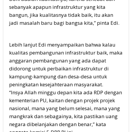
sebanyak apapun infrastruktur yang kita
bangun, jika kualitasnya tidak baik, itu akan
jadi masalah baru bagi bangsa kita,” pinta Edi.
Lebih lanjut Edi menyampaikan bahwa kalau
kualitas pembangunan infrastruktur baik, maka
anggaran pembangunan yang ada dapat
didorong untuk perbaikan infrastruktur di
kampung-kampung dan desa-desa untuk
peningkatan kesejahteraan masyarakat.
“Insya Allah minggu depan kita ada RDP dengan
kementerian PU, kaitan dengan projek projek
nasional, mana yang belum selesai, mana yang
mangkrak dan sebagainya, kita pastikan uang
negara dibelanjakan dengan benar,” kata