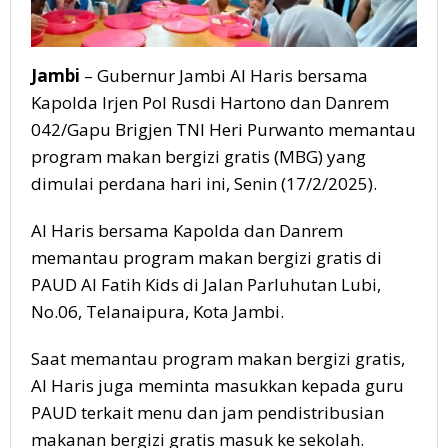
Jambi
– Gubernur Jambi Al Haris bersama
Kapolda Irjen Pol Rusdi Hartono dan Danrem
042/Gapu Brigjen TNI Heri Purwanto memantau
program makan bergizi gratis (MBG) yang
dimulai perdana hari ini, Senin (17/2/2025).
Al Haris bersama Kapolda dan Danrem
memantau program makan bergizi gratis di
PAUD Al Fatih Kids di Jalan Parluhutan Lubi,
No.06, Telanaipura, Kota Jambi.
Saat memantau program makan bergizi gratis,
Al Haris juga meminta masukkan kepada guru
PAUD terkait menu dan jam pendistribusian
makanan bergizi gratis masuk ke sekolah.