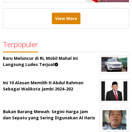
View More
Terpopuler
Baru Meluncur di RI, Mobil Mahal Ini
Langsung Ludes Terjual
Ini 10 Alasan Memilih H Abdul Rahman
Sebagai Walikota Jambi 2024-202
Bukan Barang Mewah: Segini Harga Jam
dan Sepatu yang Sering Digunakan Al Haris