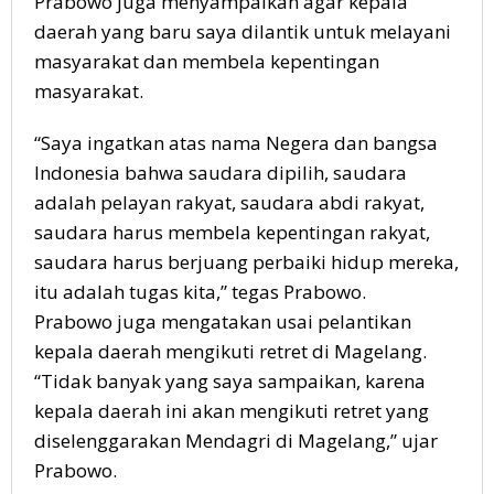
Prabowo juga menyampaikan agar kepala
daerah yang baru saya dilantik untuk melayani
masyarakat dan membela kepentingan
masyarakat.
“Saya ingatkan atas nama Negera dan bangsa
Indonesia bahwa saudara dipilih, saudara
adalah pelayan rakyat, saudara abdi rakyat,
saudara harus membela kepentingan rakyat,
saudara harus berjuang perbaiki hidup mereka,
itu adalah tugas kita,” tegas Prabowo.
Prabowo juga mengatakan usai pelantikan
kepala daerah mengikuti retret di Magelang.
“Tidak banyak yang saya sampaikan, karena
kepala daerah ini akan mengikuti retret yang
diselenggarakan Mendagri di Magelang,” ujar
Prabowo.