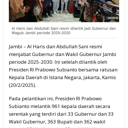
Jambi – Al Haris dan Abdullah Sani resmi
menjabat Gubernur dan Wakil Gubernur Jambi
periode 2025-2030. Ini setelah dilantik oleh
Presiden RI Prabowo Subianto bersama ratusan
Kepala Daerah di Istana Negara, Jakarta, Kamis
(20/2/2025).
Pada pelantikan ini, Presiden RI Prabowo
Subianto melantik 961 kepala daerah secara
serentak yang terdiri dari 33 Gubernur dan 33
Wakil Gubernur, 363 Bupati dan 362 wakil