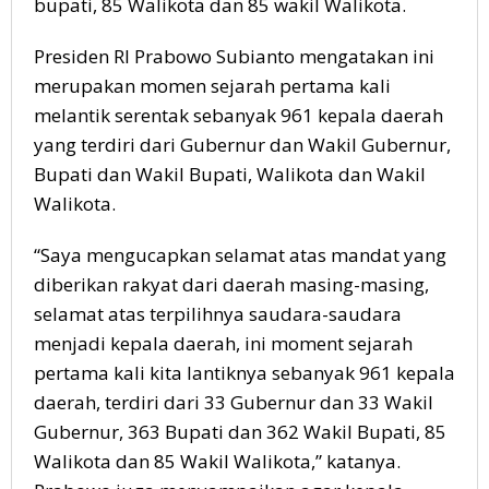
bupati, 85 Walikota dan 85 wakil Walikota.
Presiden RI Prabowo Subianto mengatakan ini
merupakan momen sejarah pertama kali
melantik serentak sebanyak 961 kepala daerah
yang terdiri dari Gubernur dan Wakil Gubernur,
Bupati dan Wakil Bupati, Walikota dan Wakil
Walikota.
“Saya mengucapkan selamat atas mandat yang
diberikan rakyat dari daerah masing-masing,
selamat atas terpilihnya saudara-saudara
menjadi kepala daerah, ini moment sejarah
pertama kali kita lantiknya sebanyak 961 kepala
daerah, terdiri dari 33 Gubernur dan 33 Wakil
Gubernur, 363 Bupati dan 362 Wakil Bupati, 85
Walikota dan 85 Wakil Walikota,” katanya.