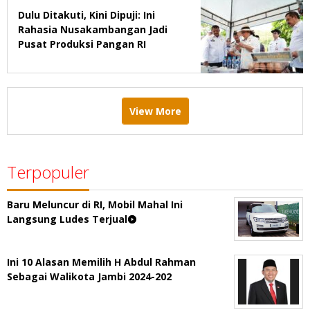
Dulu Ditakuti, Kini Dipuji: Ini
Rahasia Nusakambangan Jadi
Pusat Produksi Pangan RI
View More
Terpopuler
Baru Meluncur di RI, Mobil Mahal Ini
Langsung Ludes Terjual
Ini 10 Alasan Memilih H Abdul Rahman
Sebagai Walikota Jambi 2024-202