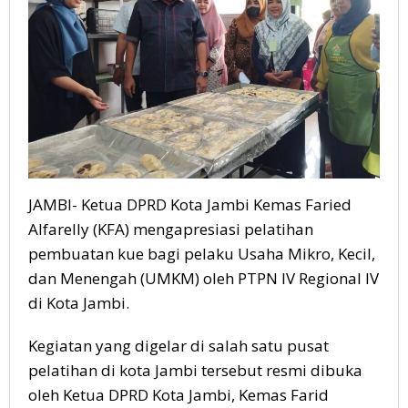
JAMBI- Ketua DPRD Kota Jambi Kemas Faried
Alfarelly (KFA) mengapresiasi pelatihan
pembuatan kue bagi pelaku Usaha Mikro, Kecil,
dan Menengah (UMKM) oleh PTPN IV Regional IV
di Kota Jambi.
Kegiatan yang digelar di salah satu pusat
pelatihan di kota Jambi tersebut resmi dibuka
oleh Ketua DPRD Kota Jambi, Kemas Farid