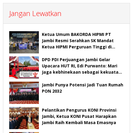
Jangan Lewatkan
Ketua Umum BAKORDA HIPMI PT
Jambi Resmi Serahkan SK Mandat
Ketua HIPMI Perguruan Tinggi di
Jambi
DPD PDI Perjuangan Jambi Gelar
Upacara HUT RI, Edi Purwanto: Mari
Jaga kebhinekaan sebagai kekuatan
bangsa
Jambi Punya Potensi Jadi Tuan Rumah
PON 2032
Pelantikan Pengurus KONI Provinsi
Jambi, Ketua KONI Pusat Harapkan
Jambi Raih Kembali Masa Emasnya