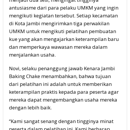
antusiasme dari para pelaku UMKM yang ingin
mengikuti kegiatan tersebut. Setiap kecamatan
di Kota Jambi mengirimkan tiga perwakilan
UMKM untuk mengikuti pelatihan pembuatan
kue yang akan mengajarkan keterampilan baru
dan memperkaya wawasan mereka dalam
menjalankan usaha.
Novi, selaku penanggung jawab Kenara Jambi
Baking Chake menambahkan, bahwa tujuan
dari pelatihan ini adalah untuk memberikan
keterampilan praktis kepada para peserta agar
mereka dapat mengembangkan usaha mereka
dengan lebih baik.
“Kami sangat senang dengan tingginya minat
peserta dalam pelatihan ini. Kami berharap