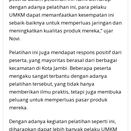
dengan adanya pelatihan ini, para pelaku
UMKM dapat memanfaatkan kesempatan ini
sebaik-baiknya untuk memperluas jaringan dan
meningkatkan kualitas produk mereka,” ujar
Novi.
Pelatihan ini juga mendapat respons positif dari
peserta, yang mayoritas berasal dari berbagai
kecamatan di Kota Jambi. Beberapa peserta
mengaku sangat terbantu dengan adanya
pelatihan tersebut, yang tidak hanya
memberikan ilmu praktis, tetapi juga membuka
peluang untuk memperluas pasar produk
mereka.
Dengan adanya kegiatan pelatihan seperti ini,
diharapkan dapat lebih banyak pelaku UMKM