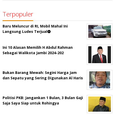
Terpopuler
Baru Meluncur di RI, Mobil Mahal Ini
Langsung Ludes Terjual
Ini 10 Alasan Memilih H Abdul Rahman
Sebagai Walikota Jambi 2024-202
Bukan Barang Mewah: Segini Harga Jam
dan Sepatu yang Sering Digunakan Al Haris
Politisi PKB: Jangankan 1 Bulan, 3 Bulan Gaji
Saja Saya Siap untuk Rohingya