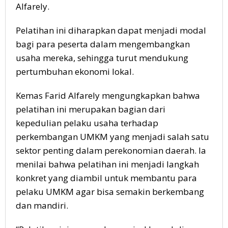
Alfarely.
Pelatihan ini diharapkan dapat menjadi modal
bagi para peserta dalam mengembangkan
usaha mereka, sehingga turut mendukung
pertumbuhan ekonomi lokal.
Kemas Farid Alfarely mengungkapkan bahwa
pelatihan ini merupakan bagian dari
kepedulian pelaku usaha terhadap
perkembangan UMKM yang menjadi salah satu
sektor penting dalam perekonomian daerah. Ia
menilai bahwa pelatihan ini menjadi langkah
konkret yang diambil untuk membantu para
pelaku UMKM agar bisa semakin berkembang
dan mandiri.