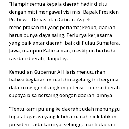
“Hampir semua kepala daerah hadir disitu
dengan misi mengawal visi misi Bapak Presiden,
Prabowo, Dimas, dan Gibran. Aspek
menciptakan itu yang pertama; kedua, daerah
harus punya daya saing. Perlunya kerjasama
yang baik antar daerah, baik di Pulau Sumatera,
Jawa, maupun Kalimantan, meskipun berbeda
ras dan daerah,” lanjutnya.
Kemudian Gubernur Al Haris menuturkan
bahwa kegiatan retreat dimagelang ini berguna
dalam mengembangkan potensi-potensi daerah
supaya bisa bersaing dengan daeran lainnya.
“Tentu kami pulang ke daerah sudah menunggu
tugas-tugas ya yang lebih amanah melelahkan
presiden pada kami ya, sehingga nanti daerah-