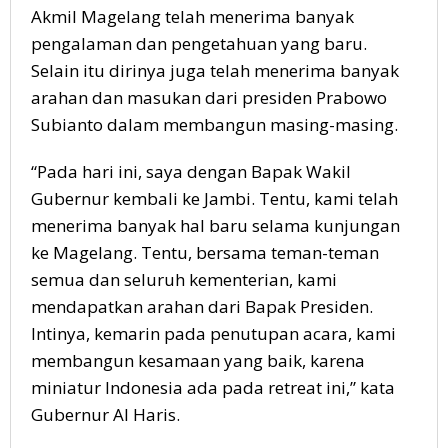
Akmil Magelang telah menerima banyak
pengalaman dan pengetahuan yang baru.
Selain itu dirinya juga telah menerima banyak
arahan dan masukan dari presiden Prabowo
Subianto dalam membangun masing-masing.
“Pada hari ini, saya dengan Bapak Wakil
Gubernur kembali ke Jambi. Tentu, kami telah
menerima banyak hal baru selama kunjungan
ke Magelang. Tentu, bersama teman-teman
semua dan seluruh kementerian, kami
mendapatkan arahan dari Bapak Presiden.
Intinya, kemarin pada penutupan acara, kami
membangun kesamaan yang baik, karena
miniatur Indonesia ada pada retreat ini,” kata
Gubernur Al Haris.