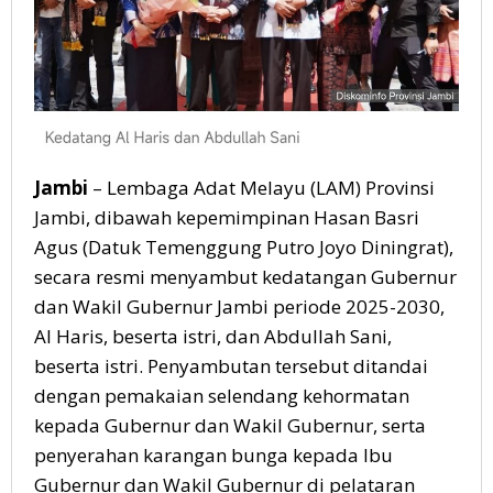
Jambi
– Lembaga Adat Melayu (LAM) Provinsi
Jambi, dibawah kepemimpinan Hasan Basri
Agus (Datuk Temenggung Putro Joyo Diningrat),
secara resmi menyambut kedatangan Gubernur
dan Wakil Gubernur Jambi periode 2025-2030,
Al Haris, beserta istri, dan Abdullah Sani,
beserta istri. Penyambutan tersebut ditandai
dengan pemakaian selendang kehormatan
kepada Gubernur dan Wakil Gubernur, serta
penyerahan karangan bunga kepada Ibu
Gubernur dan Wakil Gubernur di pelataran