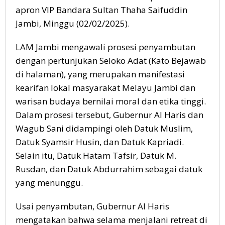
apron VIP Bandara Sultan Thaha Saifuddin
Jambi, Minggu (02/02/2025).
LAM Jambi mengawali prosesi penyambutan
dengan pertunjukan Seloko Adat (Kato Bejawab
di halaman), yang merupakan manifestasi
kearifan lokal masyarakat Melayu Jambi dan
warisan budaya bernilai moral dan etika tinggi.
Dalam prosesi tersebut, Gubernur Al Haris dan
Wagub Sani didampingi oleh Datuk Muslim,
Datuk Syamsir Husin, dan Datuk Kapriadi.
Selain itu, Datuk Hatam Tafsir, Datuk M.
Rusdan, dan Datuk Abdurrahim sebagai datuk
yang menunggu.
Usai penyambutan, Gubernur Al Haris
mengatakan bahwa selama menjalani retreat di