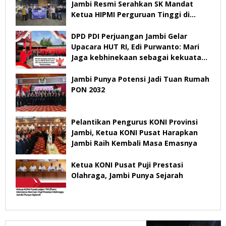
Jambi Resmi Serahkan SK Mandat
Ketua HIPMI Perguruan Tinggi di
Jambi
DPD PDI Perjuangan Jambi Gelar
Upacara HUT RI, Edi Purwanto: Mari
Jaga kebhinekaan sebagai kekuatan
bangsa
Jambi Punya Potensi Jadi Tuan Rumah
PON 2032
Pelantikan Pengurus KONI Provinsi
Jambi, Ketua KONI Pusat Harapkan
Jambi Raih Kembali Masa Emasnya
Ketua KONI Pusat Puji Prestasi
Olahraga, Jambi Punya Sejarah