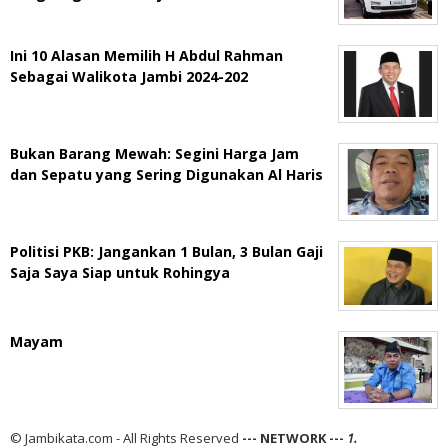
Ini 10 Alasan Memilih H Abdul Rahman
Sebagai Walikota Jambi 2024-202
Bukan Barang Mewah: Segini Harga Jam
dan Sepatu yang Sering Digunakan Al Haris
Politisi PKB: Jangankan 1 Bulan, 3 Bulan Gaji
Saja Saya Siap untuk Rohingya
Mayam
© Jambikata.com - All Rights Reserved
--- NETWORK ---
1.