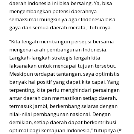
daerah Indonesia ini bisa bersaing. Ya, bisa
mengembangkan potensi daerahnya
semaksimal mungkin ya agar Indonesia bisa
gaya dan semua daerah merata,” tuturnya.
“Kita tengah membangun persepsi bersama
mengenai arah pembangunan Indonesia.
Langkah-langkah strategis tengah kita
laksanakan untuk mencapai tujuan tersebut.
Meskipun terdapat tantangan, saya optimistis
banyak hal positif yang dapat kita capai. Yang
terpenting, kita perlu menghindari persaingan
antar daerah dan memastikan setiap daerah,
termasuk Jambi, berkembang selaras dengan
nilai-nilai pembangunan nasional. Dengan
demikian, setiap daerah dapat berkontribusi
optimal bagi kemajuan Indonesia,” tutupnya.(*