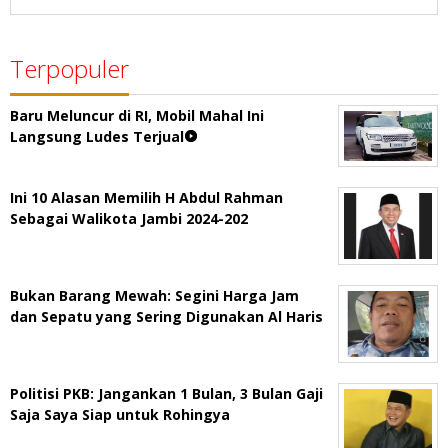
Terpopuler
Baru Meluncur di RI, Mobil Mahal Ini
Langsung Ludes Terjual
Ini 10 Alasan Memilih H Abdul Rahman
Sebagai Walikota Jambi 2024-202
Bukan Barang Mewah: Segini Harga Jam
dan Sepatu yang Sering Digunakan Al Haris
Politisi PKB: Jangankan 1 Bulan, 3 Bulan Gaji
Saja Saya Siap untuk Rohingya