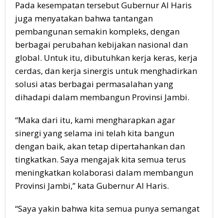
Pada kesempatan tersebut Gubernur Al Haris
juga menyatakan bahwa tantangan
pembangunan semakin kompleks, dengan
berbagai perubahan kebijakan nasional dan
global. Untuk itu, dibutuhkan kerja keras, kerja
cerdas, dan kerja sinergis untuk menghadirkan
solusi atas berbagai permasalahan yang
dihadapi dalam membangun Provinsi Jambi.
“Maka dari itu, kami mengharapkan agar
sinergi yang selama ini telah kita bangun
dengan baik, akan tetap dipertahankan dan
tingkatkan. Saya mengajak kita semua terus
meningkatkan kolaborasi dalam membangun
Provinsi Jambi,” kata Gubernur Al Haris.
“Saya yakin bahwa kita semua punya semangat