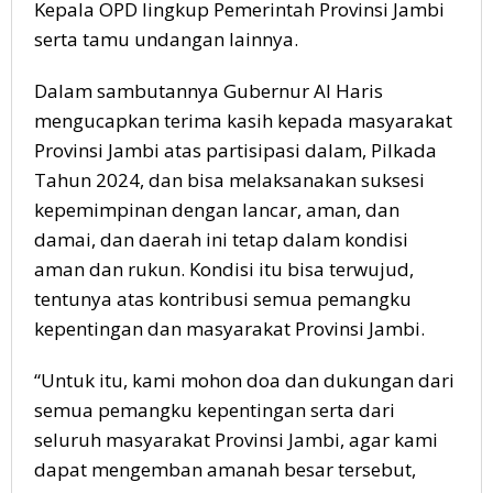
Kepala OPD lingkup Pemerintah Provinsi Jambi
serta tamu undangan lainnya.
Dalam sambutannya Gubernur Al Haris
mengucapkan terima kasih kepada masyarakat
Provinsi Jambi atas partisipasi dalam, Pilkada
Tahun 2024, dan bisa melaksanakan suksesi
kepemimpinan dengan lancar, aman, dan
damai, dan daerah ini tetap dalam kondisi
aman dan rukun. Kondisi itu bisa terwujud,
tentunya atas kontribusi semua pemangku
kepentingan dan masyarakat Provinsi Jambi.
“Untuk itu, kami mohon doa dan dukungan dari
semua pemangku kepentingan serta dari
seluruh masyarakat Provinsi Jambi, agar kami
dapat mengemban amanah besar tersebut,