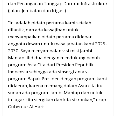
dan Penanganan Tanggap Darurat Infrastruktur
(Jalan, Jembatan dan Irigasi).
“Ini adalah pidato pertama kami setelah
dilantik, dan ada kewajiban untuk
menyampaikan pidato pertama didepan
anggota dewan untuk masa jabatan kami 2025-
2030. Saya menyampaian visi misi Jambi
Mantap jilid dua dengan mendukung penuh
program Asta Cita dari Presiden Republik
Indoensia sehingga ada sinsergi antara
program Bapak Presiden dengan program kami
didaerah, karena memang dalam Asta cita itu
sudah ada program Jambi Mantap dan untuk
itu agar kita siergikan dan kita sikronkan,” ucap
Gubernur Al Haris.