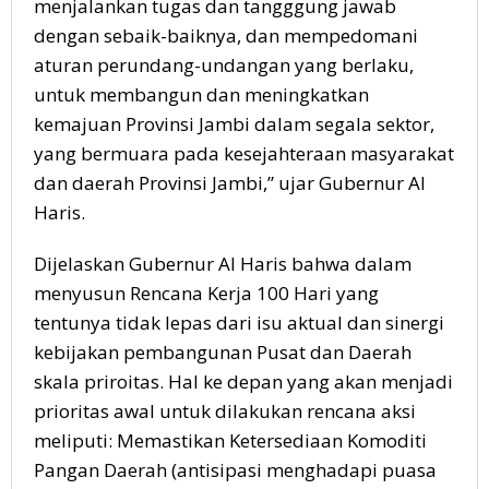
menjalankan tugas dan tangggung jawab
dengan sebaik-baiknya, dan mempedomani
aturan perundang-undangan yang berlaku,
untuk membangun dan meningkatkan
kemajuan Provinsi Jambi dalam segala sektor,
yang bermuara pada kesejahteraan masyarakat
dan daerah Provinsi Jambi,” ujar Gubernur Al
Haris.
Dijelaskan Gubernur Al Haris bahwa dalam
menyusun Rencana Kerja 100 Hari yang
tentunya tidak lepas dari isu aktual dan sinergi
kebijakan pembangunan Pusat dan Daerah
skala priroitas. Hal ke depan yang akan menjadi
prioritas awal untuk dilakukan rencana aksi
meliputi: Memastikan Ketersediaan Komoditi
Pangan Daerah (antisipasi menghadapi puasa