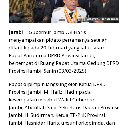
Jambi
– Gubernur Jambi, Al Haris
menyampaikan pidato pertamanya setelah
dilantik pada 20 Februari yang lalu dalam
Rapat Paripurna DPRD Provinsi Jambi,
bertempat di Ruang Rapat Utama Gedung DPRD
Provinsi Jambi, Senin (03/03/2025).
Rapat dipimpin langsung oleh Ketua DPRD
Provinsi Jambi, M. Hafiz. Hadir pada
kesempatan tersebut Wakil Gubernur
Jambi, Abdullah Sani, Sekretaris Daerah Provinsi
Jambi, H. Sudirman, Ketua TP-PKK Provinsi
Jambi, Hesnidar Haris, unsur Forkopimda, dan