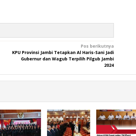
Pos berikutnya
KPU Provinsi Jambi Tetapkan Al Haris-Sani Jadi
Gubernur dan Wagub Terpilih Pilgub Jambi
2024