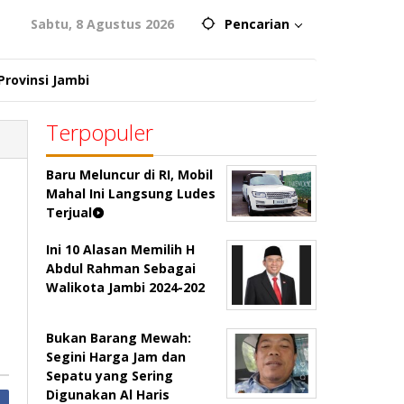
Sabtu, 8 Agustus 2026
Pencarian
Provinsi Jambi
Terpopuler
Baru Meluncur di RI, Mobil
Mahal Ini Langsung Ludes
Terjual
Ini 10 Alasan Memilih H
Abdul Rahman Sebagai
Walikota Jambi 2024-202
Bukan Barang Mewah:
Segini Harga Jam dan
Sepatu yang Sering
Digunakan Al Haris