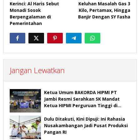
pos
Kerinci: Al Haris Sebut
Keluhan Masalah Gas 3
Monadi Sosok
Kilo, Pertamax, Hingga
Berpengalaman di
Banjir Dengan SY Fasha
Pemerintahan
Jangan Lewatkan
Ketua Umum BAKORDA HIPMI PT
Jambi Resmi Serahkan SK Mandat
Ketua HIPMI Perguruan Tinggi di
Jambi
Dulu Ditakuti, Kini Dipuji: Ini Rahasia
Nusakambangan Jadi Pusat Produksi
Pangan RI