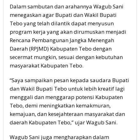
Dalam sambutan dan arahannya Wagub Sani
menegaskan agar Bupati dan Wakil Bupati
Tebo yang telah dilantik dapat menyusun
program kerja yang akan dirumuskan menjadi
Rencana Pembangunan Jangka Menengah
Daerah (RPJMD) Kabupaten Tebo dengan
secermat mungkin, sesuai dengan kebutuhan
masyarakat Kabupaten Tebo.
“Saya sampaikan pesan kepada saudara Bupati
dan Wakil Bupati Tebo untuk lebih kreatif lagi
menggali dan menggarap potensi Kabupaten
Tebo, demi meningkatkan kemakmuran,
kemajuan, dan kesejahteraan masyarakat dan
daerah Kabupaten Tebo,” ujar Wagub Sani.
Wagub Sani juga mengharapkan dalam