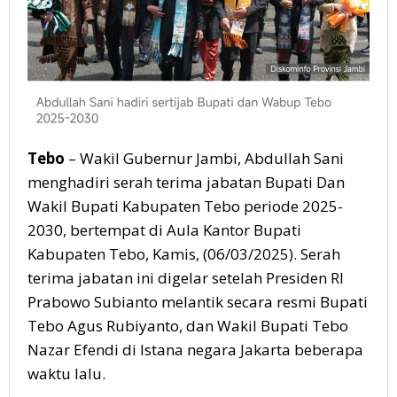
Tebo
– Wakil Gubernur Jambi, Abdullah Sani
menghadiri serah terima jabatan Bupati Dan
Wakil Bupati Kabupaten Tebo periode 2025-
2030, bertempat di Aula Kantor Bupati
Kabupaten Tebo, Kamis, (06/03/2025). Serah
terima jabatan ini digelar setelah Presiden RI
Prabowo Subianto melantik secara resmi Bupati
Tebo Agus Rubiyanto, dan Wakil Bupati Tebo
Nazar Efendi di Istana negara Jakarta beberapa
waktu lalu.