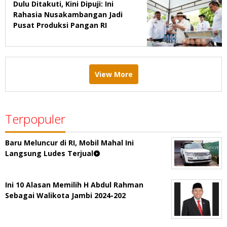
Dulu Ditakuti, Kini Dipuji: Ini
Rahasia Nusakambangan Jadi
Pusat Produksi Pangan RI
View More
Terpopuler
Baru Meluncur di RI, Mobil Mahal Ini
Langsung Ludes Terjual
Ini 10 Alasan Memilih H Abdul Rahman
Sebagai Walikota Jambi 2024-202