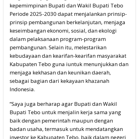
kepemimpinan Bupati dan Wakil Bupati Tebo
Periode 2025-2030 dapat menjalankan prinsip-
prinsip pembangunan berkelanjutan, menjaga
keseimbangan ekonomi, sosial, dan ekologi
dalam pelaksanaan program-program
pembangunan. Selain itu, melestarikan
kebudayaan dan kearifan-kearifan masyarakat
Kabupaten Tebo guna iuntuk menunjukkan dan
menjaga kekhasan dan keunikan daerah,
sebagai bagian dari kekayaan khazanah
Indonesia.
“Saya juga berharap agar Bupati dan Wakil
Bupati Tebo untuk menjalin kerja sama yang
baik dengan pemerintah maupun dengan
badan usaha, termasuk untuk mendatangkan
investor ke Kabupaten Tebo, baik dalam negeri