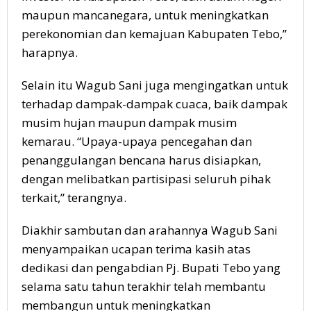
maupun mancanegara, untuk meningkatkan
perekonomian dan kemajuan Kabupaten Tebo,”
harapnya.
Selain itu Wagub Sani juga mengingatkan untuk
terhadap dampak-dampak cuaca, baik dampak
musim hujan maupun dampak musim
kemarau. “Upaya-upaya pencegahan dan
penanggulangan bencana harus disiapkan,
dengan melibatkan partisipasi seluruh pihak
terkait,” terangnya.
Diakhir sambutan dan arahannya Wagub Sani
menyampaikan ucapan terima kasih atas
dedikasi dan pengabdian Pj. Bupati Tebo yang
selama satu tahun terakhir telah membantu
membangun untuk meningkatkan