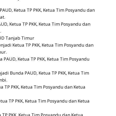
a PAUD, Ketua TP PKK, Ketua Tim Posyandu dan
at.
PAUD, Ketua TP PKK, Ketua Tim Posyandu dan
.
AUD Tanjab Timur
enjadi Ketua TP PKK, Ketua Tim Posyandu dan
ur.
da PAUD, Ketua TP PKK, Ketua Tim Posyandu
njadi Bunda PAUD, Ketua TP PKK, Ketua Tim
mbi.
a TP PKK, Ketua Tim Posyandu dan Ketua
tua TP PKK, Ketua Tim Posyandu dan Ketua
a TP PKK, Ketua Tim Posyandu dan Ketua