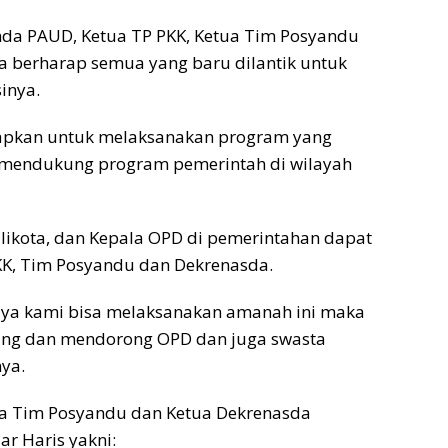
unda PAUD, Ketua TP PKK, Ketua Tim Posyandu
ga berharap semua yang baru dilantik untuk
inya.
harapkan untuk melaksanakan program yang
 mendukung program pemerintah di wilayah
likota, dan Kepala OPD di pemerintahan dapat
, Tim Posyandu dan Dekrenasda.
ya kami bisa melaksanakan amanah ini maka
ung dan mendorong OPD dan juga swasta
ya.
a Tim Posyandu dan Ketua Dekrenasda
ar Haris yakni: