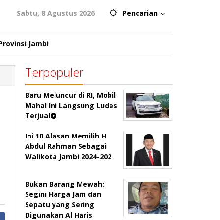
Sabtu, 8 Agustus 2026
Pencarian
Provinsi Jambi
Terpopuler
Baru Meluncur di RI, Mobil
Mahal Ini Langsung Ludes
Terjual
Ini 10 Alasan Memilih H
Abdul Rahman Sebagai
Walikota Jambi 2024-202
Bukan Barang Mewah:
Segini Harga Jam dan
Sepatu yang Sering
Digunakan Al Haris