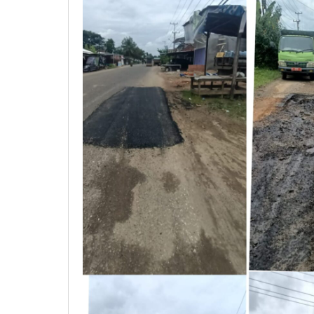
Jalan