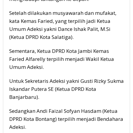
Setelah dilakukan musyawarah dan mufakat,
kata Kemas Faried, yang terpilih jadi Ketua
Umum Adeksi yakni Dance Ishak Palit, M.Si
(Ketua DPRD Kota Salatiga).
Sementara, Ketua DPRD Kota Jambi Kemas
Faried Alfarelly terpilih menjadi Wakil Ketua
Umum Adeksi.
Untuk Sekretaris Adeksi yakni Gusti Rizky Sukma
Iskandar Putera SE (Ketua DPRD Kota
Banjarbaru).
Sedangkan Andi Faizal Sofyan Hasdam (Ketua
DPRD Kota Bontang) terpilih menjadi Bendahara
Adeksi.