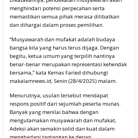
menghindari potensi perpecahan serta
memastikan semua pihak merasa dilibatkan
dan dihargai dalam proses pemilihan.
“Musyawarah dan mufakat adalah budaya
bangsa kita yang harus terus dijaga. Dengan
begitu, ketua umum yang terpilih nantinya
benar-benar merupakan representasi kehendak
bersama,” kata Kemas Faried dihubungi
makalamnews.id, Senin (28/4/2025) malam.
Menurutnya, usulan tersebut mendapat
respons positif dari sejumlah peserta munas.
Banyak yang menilai bahwa dengan
mengutamakan musyawarah dan mufakat,
Adeksi akan semakin solid dan kuat dalam
menghadapi tantangan ke depan.