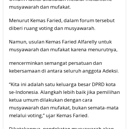
musyawarah dan mufakat.
Menurut Kemas Faried, dalam forum tersebut
diberi ruang voting dan musyawarah.
Namun, usulan Kemas Faried Alfarelly untuk
musyawarah dan mufakat karena menurutnya,
mencerminkan semangat persatuan dan
kebersamaan di antara seluruh anggota Adeksi.
“Kita ini adalah satu keluarga besar DPRD kota
se-Indonesia. Alangkah lebih baik jika pemilihan
ketua umum dilakukan dengan cara
musyawarah dan mufakat, bukan semata-mata
melalui voting,” ujar Kemas Faried.
Dikatakannya, pendekatan musyawarah akan