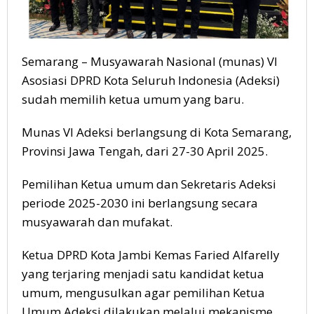
Semarang – Musyawarah Nasional (munas) VI
Asosiasi DPRD Kota Seluruh Indonesia (Adeksi)
sudah memilih ketua umum yang baru.
Munas VI Adeksi berlangsung di Kota Semarang,
Provinsi Jawa Tengah, dari 27-30 April 2025.
Pemilihan Ketua umum dan Sekretaris Adeksi
periode 2025-2030 ini berlangsung secara
musyawarah dan mufakat.
Ketua DPRD Kota Jambi Kemas Faried Alfarelly
yang terjaring menjadi satu kandidat ketua
umum, mengusulkan agar pemilihan Ketua
Umum Adeksi dilakukan melalui mekanisme