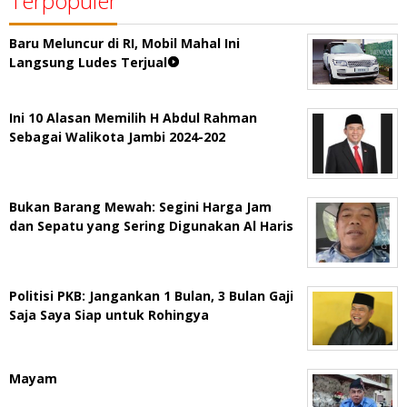
Terpopuler
Baru Meluncur di RI, Mobil Mahal Ini
Langsung Ludes Terjual
Ini 10 Alasan Memilih H Abdul Rahman
Sebagai Walikota Jambi 2024-202
Bukan Barang Mewah: Segini Harga Jam
dan Sepatu yang Sering Digunakan Al Haris
Politisi PKB: Jangankan 1 Bulan, 3 Bulan Gaji
Saja Saya Siap untuk Rohingya
Mayam