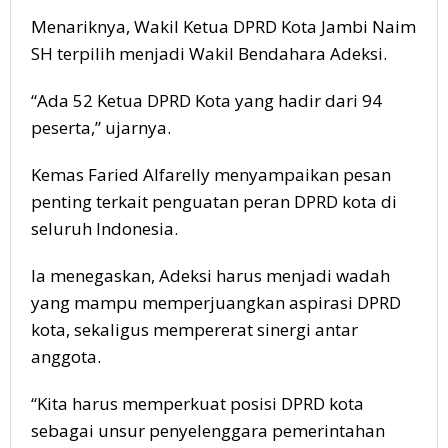
Menariknya, Wakil Ketua DPRD Kota Jambi Naim
SH terpilih menjadi Wakil Bendahara Adeksi.
“Ada 52 Ketua DPRD Kota yang hadir dari 94
peserta,” ujarnya.
Kemas Faried Alfarelly menyampaikan pesan
penting terkait penguatan peran DPRD kota di
seluruh Indonesia.
Ia menegaskan, Adeksi harus menjadi wadah
yang mampu memperjuangkan aspirasi DPRD
kota, sekaligus mempererat sinergi antar
anggota.
“Kita harus memperkuat posisi DPRD kota
sebagai unsur penyelenggara pemerintahan