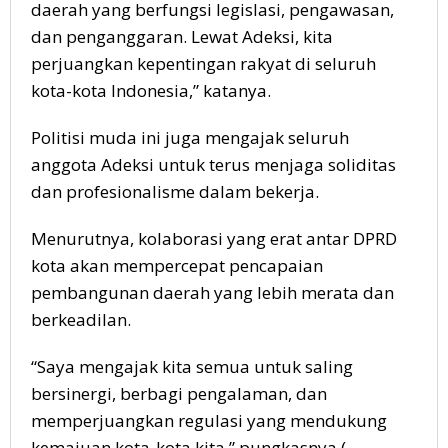
daerah yang berfungsi legislasi, pengawasan,
dan penganggaran. Lewat Adeksi, kita
perjuangkan kepentingan rakyat di seluruh
kota-kota Indonesia,” katanya.
Politisi muda ini juga mengajak seluruh
anggota Adeksi untuk terus menjaga soliditas
dan profesionalisme dalam bekerja.
Menurutnya, kolaborasi yang erat antar DPRD
kota akan mempercepat pencapaian
pembangunan daerah yang lebih merata dan
berkeadilan.
“Saya mengajak kita semua untuk saling
bersinergi, berbagi pengalaman, dan
memperjuangkan regulasi yang mendukung
kemajuan kota-kota kita,” pungkasnya.(