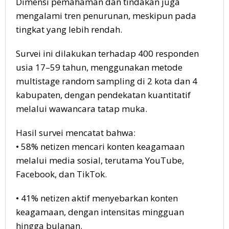
Dimensi pemahaman dan tindakan juga
mengalami tren penurunan, meskipun pada
tingkat yang lebih rendah.
Survei ini dilakukan terhadap 400 responden
usia 17–59 tahun, menggunakan metode
multistage random sampling di 2 kota dan 4
kabupaten, dengan pendekatan kuantitatif
melalui wawancara tatap muka.
Hasil survei mencatat bahwa:
• 58% netizen mencari konten keagamaan
melalui media sosial, terutama YouTube,
Facebook, dan TikTok.
• 41% netizen aktif menyebarkan konten
keagamaan, dengan intensitas mingguan
hingga bulanan.