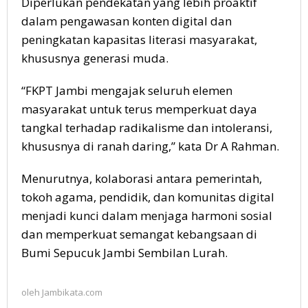
Diperlukan pendekatan yang lebih proaktif
dalam pengawasan konten digital dan
peningkatan kapasitas literasi masyarakat,
khususnya generasi muda.
“FKPT Jambi mengajak seluruh elemen
masyarakat untuk terus memperkuat daya
tangkal terhadap radikalisme dan intoleransi,
khususnya di ranah daring,” kata Dr A Rahman.
Menurutnya, kolaborasi antara pemerintah,
tokoh agama, pendidik, dan komunitas digital
menjadi kunci dalam menjaga harmoni sosial
dan memperkuat semangat kebangsaan di
Bumi Sepucuk Jambi Sembilan Lurah.
oleh
Jambikata.com