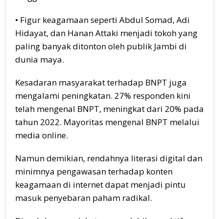
• Figur keagamaan seperti Abdul Somad, Adi
Hidayat, dan Hanan Attaki menjadi tokoh yang
paling banyak ditonton oleh publik Jambi di
dunia maya.
Kesadaran masyarakat terhadap BNPT juga
mengalami peningkatan. 27% responden kini
telah mengenal BNPT, meningkat dari 20% pada
tahun 2022. Mayoritas mengenal BNPT melalui
media online.
Namun demikian, rendahnya literasi digital dan
minimnya pengawasan terhadap konten
keagamaan di internet dapat menjadi pintu
masuk penyebaran paham radikal.