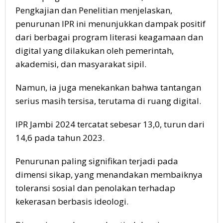
Pengkajian dan Penelitian menjelaskan,
penurunan IPR ini menunjukkan dampak positif
dari berbagai program literasi keagamaan dan
digital yang dilakukan oleh pemerintah,
akademisi, dan masyarakat sipil.
Namun, ia juga menekankan bahwa tantangan
serius masih tersisa, terutama di ruang digital.
IPR Jambi 2024 tercatat sebesar 13,0, turun dari
14,6 pada tahun 2023.
Penurunan paling signifikan terjadi pada
dimensi sikap, yang menandakan membaiknya
toleransi sosial dan penolakan terhadap
kekerasan berbasis ideologi.