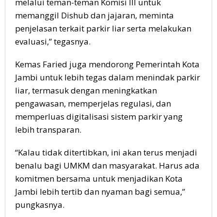
melalui teman-teman Komisi III untuk
memanggil Dishub dan jajaran, meminta
penjelasan terkait parkir liar serta melakukan
evaluasi,” tegasnya.
Kemas Faried juga mendorong Pemerintah Kota
Jambi untuk lebih tegas dalam menindak parkir
liar, termasuk dengan meningkatkan
pengawasan, memperjelas regulasi, dan
memperluas digitalisasi sistem parkir yang
lebih transparan.
“Kalau tidak ditertibkan, ini akan terus menjadi
benalu bagi UMKM dan masyarakat. Harus ada
komitmen bersama untuk menjadikan Kota
Jambi lebih tertib dan nyaman bagi semua,”
pungkasnya.