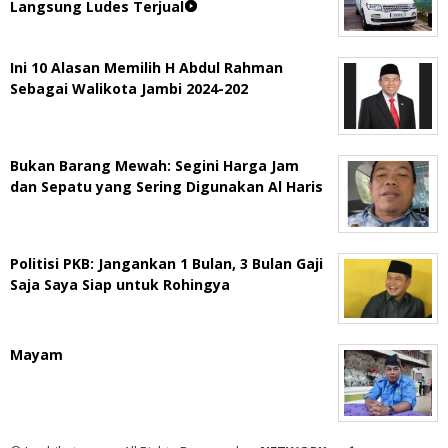
Langsung Ludes Terjual
Ini 10 Alasan Memilih H Abdul Rahman
Sebagai Walikota Jambi 2024-202
Bukan Barang Mewah: Segini Harga Jam
dan Sepatu yang Sering Digunakan Al Haris
Politisi PKB: Jangankan 1 Bulan, 3 Bulan Gaji
Saja Saya Siap untuk Rohingya
Mayam