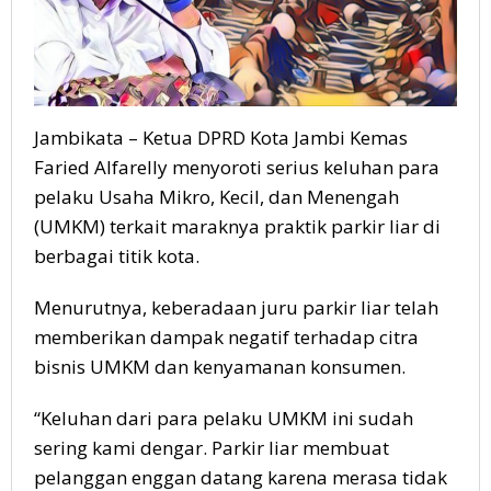
Jambikata – Ketua DPRD Kota Jambi Kemas
Faried Alfarelly menyoroti serius keluhan para
pelaku Usaha Mikro, Kecil, dan Menengah
(UMKM) terkait maraknya praktik parkir liar di
berbagai titik kota.
Menurutnya, keberadaan juru parkir liar telah
memberikan dampak negatif terhadap citra
bisnis UMKM dan kenyamanan konsumen.
“Keluhan dari para pelaku UMKM ini sudah
sering kami dengar. Parkir liar membuat
pelanggan enggan datang karena merasa tidak