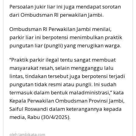
Persoalan jukir liar ini juga mendapat sorotan
dari Ombudsman RI perwakilan Jambi.
Ombudsman RI Perwakilan Jambi menilai,
parkir liar ini berpotensi menimbulkan praktik
pungutan liar (pungli) yang merugikan warga.
“Praktik parkir ilegal tentu sangat membuat
masyarakat resah, selain mengganggu lalu
lintas, tindakan tersebut juga berpotensi terjadi
pungutan tidak resmi atau pungli. Ini sudah
termasuk dalam bentuk maladministrasi,” kata
Kepala Perwakilan Ombudsman Provinsi Jambi,
Saiful Roswandi dalam keterangannya kepada
media, Rabu (30/4/2025).
oleh
Jambikata.com