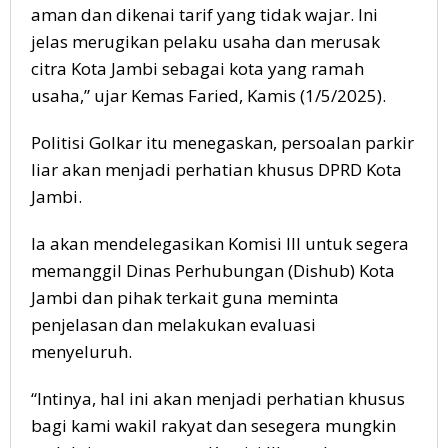
aman dan dikenai tarif yang tidak wajar. Ini
jelas merugikan pelaku usaha dan merusak
citra Kota Jambi sebagai kota yang ramah
usaha,” ujar Kemas Faried, Kamis (1/5/2025).
Politisi Golkar itu menegaskan, persoalan parkir
liar akan menjadi perhatian khusus DPRD Kota
Jambi.
Ia akan mendelegasikan Komisi III untuk segera
memanggil Dinas Perhubungan (Dishub) Kota
Jambi dan pihak terkait guna meminta
penjelasan dan melakukan evaluasi
menyeluruh.
“Intinya, hal ini akan menjadi perhatian khusus
bagi kami wakil rakyat dan sesegera mungkin