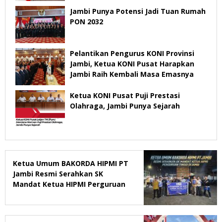
bangsa
Jambi Punya Potensi Jadi Tuan Rumah
PON 2032
Pelantikan Pengurus KONI Provinsi
Jambi, Ketua KONI Pusat Harapkan
Jambi Raih Kembali Masa Emasnya
Ketua KONI Pusat Puji Prestasi
Olahraga, Jambi Punya Sejarah
Ketua Umum BAKORDA HIPMI PT
Jambi Resmi Serahkan SK
Mandat Ketua HIPMI Perguruan
Tinggi di Jambi