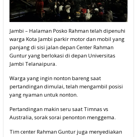
Jambi – Halaman Posko Rahman telah dipenuhi
warga Kota Jambi parkir motor dan mobil yang
panjang di sisi jalan depan Center Rahman
Guntur yang berlokasi di depan Universitas
Jambi Telanaipura.
Warga yang ingin nonton bareng saat
pertandingan dimulai, telah mengambil posisi
yang nyaman untuk nonton.
Pertandingan makin seru saat Timnas vs
Australia, sorak sorai penonton menggema.
Tim center Rahman Guntur juga menyediakan