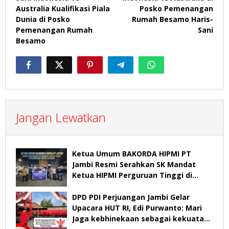
Australia Kualifikasi Piala
Posko Pemenangan
Dunia di Posko
Rumah Besamo Haris-
Pemenangan Rumah
Sani
Besamo
Jangan Lewatkan
Ketua Umum BAKORDA HIPMI PT
Jambi Resmi Serahkan SK Mandat
Ketua HIPMI Perguruan Tinggi di
Jambi
DPD PDI Perjuangan Jambi Gelar
Upacara HUT RI, Edi Purwanto: Mari
Jaga kebhinekaan sebagai kekuatan