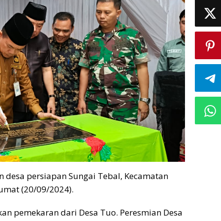
an desa persiapan Sungai Tebal, Kecamatan
umat (20/09/2024).
kan pemekaran dari Desa Tuo. Peresmian Desa