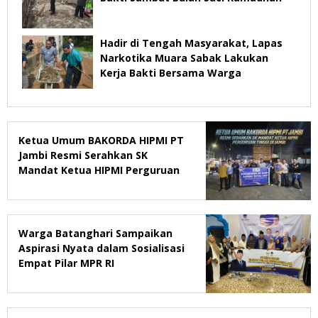
Hadir di Tengah Masyarakat, Lapas
Narkotika Muara Sabak Lakukan
Kerja Bakti Bersama Warga
Ketua Umum BAKORDA HIPMI PT
Jambi Resmi Serahkan SK
Mandat Ketua HIPMI Perguruan
Tinggi di Jambi
Warga Batanghari Sampaikan
Aspirasi Nyata dalam Sosialisasi
Empat Pilar MPR RI