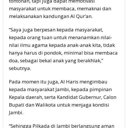
tontonan, tapi juga dapat memotivasi
masyarakat untuk membaca, memaknai dan
melaksanakan kandungan Al Qur’an.
“Saya juga berpesan kepada masyarakat,
kepada orang tuan untuk menanamkan nilai-
nilai ilmu agama kepada anak-anak kita, tidak
hanya harus di pondok, minimal bisa membaca
doa, sebagai bekal anak yang berakhlak,”
sebutnya.
Pada momen itu juga, Al Haris mengimbau
kepada masyarakat Jambi, kepada pimpinan
Kepala daerah, serta Kandidat Gubernur, Calon
Bupati dan Walikota untuk menjaga kondisi
Jambi.
“Sehingga Pilkada di Jambi berlangsung aman