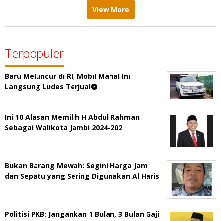
View More
Terpopuler
Baru Meluncur di RI, Mobil Mahal Ini
Langsung Ludes Terjual
Ini 10 Alasan Memilih H Abdul Rahman
Sebagai Walikota Jambi 2024-202
Bukan Barang Mewah: Segini Harga Jam
dan Sepatu yang Sering Digunakan Al Haris
Politisi PKB: Jangankan 1 Bulan, 3 Bulan Gaji