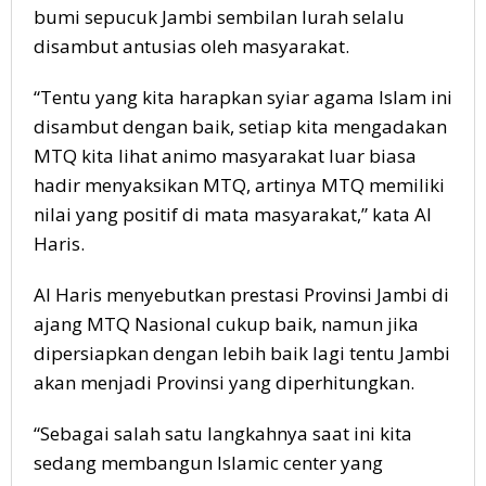
bumi sepucuk Jambi sembilan lurah selalu
disambut antusias oleh masyarakat.
“Tentu yang kita harapkan syiar agama Islam ini
disambut dengan baik, setiap kita mengadakan
MTQ kita lihat animo masyarakat luar biasa
hadir menyaksikan MTQ, artinya MTQ memiliki
nilai yang positif di mata masyarakat,” kata Al
Haris.
Al Haris menyebutkan prestasi Provinsi Jambi di
ajang MTQ Nasional cukup baik, namun jika
dipersiapkan dengan lebih baik lagi tentu Jambi
akan menjadi Provinsi yang diperhitungkan.
“Sebagai salah satu langkahnya saat ini kita
sedang membangun Islamic center yang