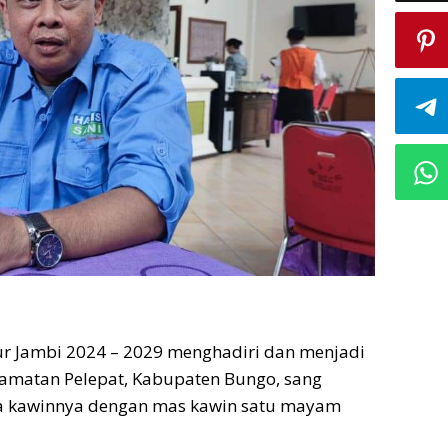
nur Jambi 2024 – 2029 menghadiri dan menjadi
ecamatan Pelepat, Kabupaten Bungo, sang
ma kawinnya dengan mas kawin satu mayam