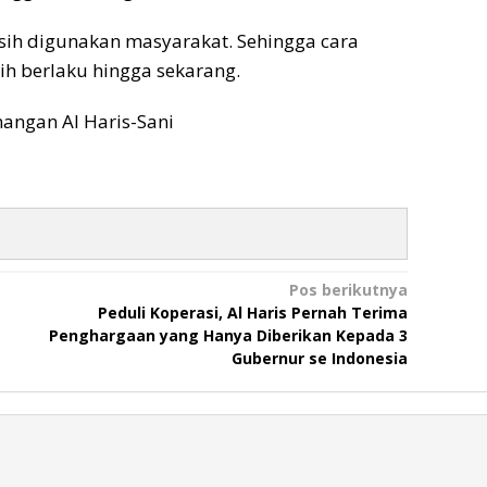
sih digunakan masyarakat. Sehingga cara
h berlaku hingga sekarang.
angan Al Haris-Sani
Pos berikutnya
Peduli Koperasi, Al Haris Pernah Terima
Penghargaan yang Hanya Diberikan Kepada 3
Gubernur se Indonesia