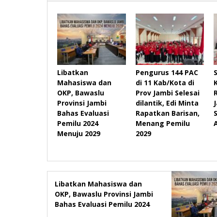
Libatkan
Pengurus 144 PAC
Mahasiswa dan
di 11 Kab/Kota di
OKP, Bawaslu
Prov Jambi Selesai
Provinsi Jambi
dilantik, Edi Minta
Bahas Evaluasi
Rapatkan Barisan,
Pemilu 2024
Menang Pemilu
Menuju 2029
2029
Libatkan Mahasiswa dan
OKP, Bawaslu Provinsi Jambi
Bahas Evaluasi Pemilu 2024
Menuju 2029