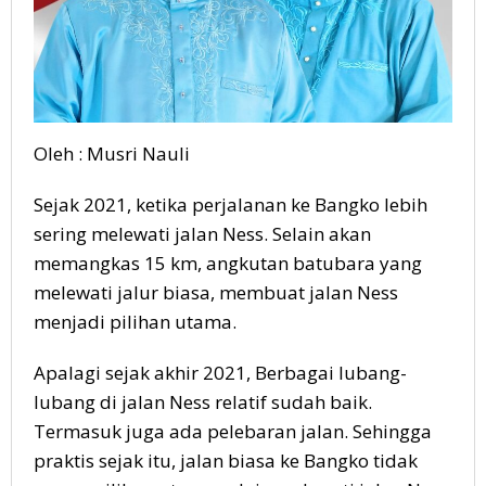
Oleh : Musri Nauli
Sejak 2021, ketika perjalanan ke Bangko lebih
sering melewati jalan Ness. Selain akan
memangkas 15 km, angkutan batubara yang
melewati jalur biasa, membuat jalan Ness
menjadi pilihan utama.
Apalagi sejak akhir 2021, Berbagai lubang-
lubang di jalan Ness relatif sudah baik.
Termasuk juga ada pelebaran jalan. Sehingga
praktis sejak itu, jalan biasa ke Bangko tidak