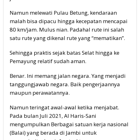
Namun melewati Pulau Betung, kendaraan
malah bisa dipacu hingga kecepatan mencapai
80 km/jam. Mulus nian. Padahal rute ini salah
satu rute yang dikenal rute yang “mematikan”.
Sehingga praktis sejak batas Selat hingga ke
Pemayung relatif sudah aman.
Benar. Ini memang jalan negara. Yang menjadi
tanggungjawab negara. Baik pengerjaannya
maupun perawatannya.
Namun teringat awal-awal ketika menjabat.
Pada bulan Juli 2021, Al Haris-Sani
mengumpulkan Berbagai satuan kerja nasional
(Balai) yang berada di Jambi untuk