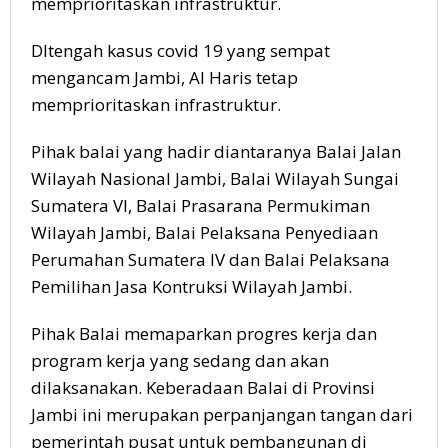
memprioritaskan infrastruktur.
DItengah kasus covid 19 yang sempat
mengancam Jambi, Al Haris tetap
memprioritaskan infrastruktur.
Pihak balai yang hadir diantaranya Balai Jalan
Wilayah Nasional Jambi, Balai Wilayah Sungai
Sumatera VI, Balai Prasarana Permukiman
Wilayah Jambi, Balai Pelaksana Penyediaan
Perumahan Sumatera IV dan Balai Pelaksana
Pemilihan Jasa Kontruksi Wilayah Jambi.
Pihak Balai memaparkan progres kerja dan
program kerja yang sedang dan akan
dilaksanakan. Keberadaan Balai di Provinsi
Jambi ini merupakan perpanjangan tangan dari
pemerintah pusat untuk pembangunan di