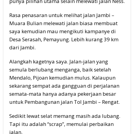
punya pilihan utama selain melewati jalan Ness.
Rasa penasaran untuk melihat jalan Jambi –
Muara Bulian melewati jalan biasa membuat
saya kemudian mau mengikuti kampanye di
Desa Serasah, Pemayung. Lebih kurang 39 km
dari Jambi.
Alangkah kagetnya saya. Jalan-jalan yang
semula berlubang menganga, baik setelah
Mendalo, Pijoan kemudian mulus. Kalaupun
sekarang sempat ada gangguan di perjalanan
semata-mata hanya adanya pekerjaan besar
untuk Pembangunan jalan Tol Jambi – Rengat.
Sedikit lewat selat memang masih ada lubang.
Tapi itu adalah “scrap”, memulai perbaikan
jalan.