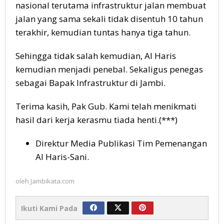
nasional terutama infrastruktur jalan membuat
jalan yang sama sekali tidak disentuh 10 tahun
terakhir, kemudian tuntas hanya tiga tahun.
Sehingga tidak salah kemudian, Al Haris
kemudian menjadi penebal. Sekaligus penegas
sebagai Bapak Infrastruktur di Jambi.
Terima kasih, Pak Gub. Kami telah menikmati
hasil dari kerja kerasmu tiada henti.(***)
Direktur Media Publikasi Tim Pemenangan
Al Haris-Sani.
oleh
Jambikata.com
Ikuti Kami Pada