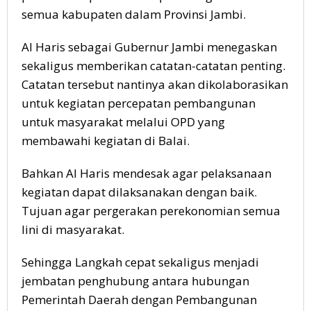
semua kabupaten dalam Provinsi Jambi.
Al Haris sebagai Gubernur Jambi menegaskan
sekaligus memberikan catatan-catatan penting.
Catatan tersebut nantinya akan dikolaborasikan
untuk kegiatan percepatan pembangunan
untuk masyarakat melalui OPD yang
membawahi kegiatan di Balai.
Bahkan Al Haris mendesak agar pelaksanaan
kegiatan dapat dilaksanakan dengan baik.
Tujuan agar pergerakan perekonomian semua
lini di masyarakat.
Sehingga Langkah cepat sekaligus menjadi
jembatan penghubung antara hubungan
Pemerintah Daerah dengan Pembangunan