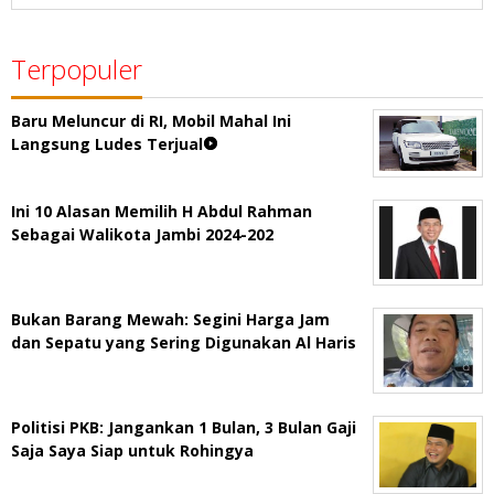
Terpopuler
Baru Meluncur di RI, Mobil Mahal Ini
Langsung Ludes Terjual
Ini 10 Alasan Memilih H Abdul Rahman
Sebagai Walikota Jambi 2024-202
Bukan Barang Mewah: Segini Harga Jam
dan Sepatu yang Sering Digunakan Al Haris
Politisi PKB: Jangankan 1 Bulan, 3 Bulan Gaji
Saja Saya Siap untuk Rohingya