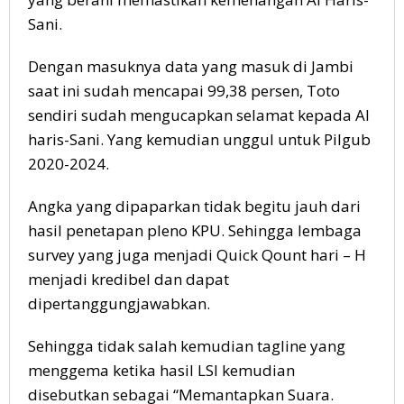
Sani.
Dengan masuknya data yang masuk di Jambi
saat ini sudah mencapai 99,38 persen, Toto
sendiri sudah mengucapkan selamat kepada Al
haris-Sani. Yang kemudian unggul untuk Pilgub
2020-2024.
Angka yang dipaparkan tidak begitu jauh dari
hasil penetapan pleno KPU. Sehingga lembaga
survey yang juga menjadi Quick Qount hari – H
menjadi kredibel dan dapat
dipertanggungjawabkan.
Sehingga tidak salah kemudian tagline yang
menggema ketika hasil LSI kemudian
disebutkan sebagai “Memantapkan Suara.