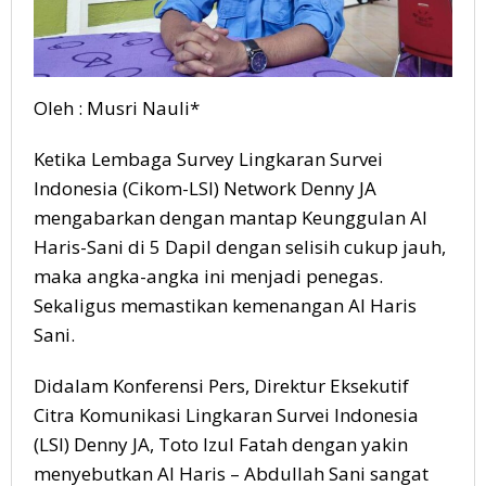
Oleh : Musri Nauli*
Ketika Lembaga Survey Lingkaran Survei
Indonesia (Cikom-LSI) Network Denny JA
mengabarkan dengan mantap Keunggulan Al
Haris-Sani di 5 Dapil dengan selisih cukup jauh,
maka angka-angka ini menjadi penegas.
Sekaligus memastikan kemenangan Al Haris
Sani.
Didalam Konferensi Pers, Direktur Eksekutif
Citra Komunikasi Lingkaran Survei Indonesia
(LSI) Denny JA, Toto Izul Fatah dengan yakin
menyebutkan Al Haris – Abdullah Sani sangat