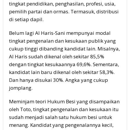
tingkat pendidikan, penghasilan, profesi, usia,
pemilih partai dan ormas. Termasuk, distribusi
di setiap dapil.
Belum lagi Al Haris-Sani mempunyai modal
tingkat pengenalan dan kesukaan publik yang
cukup tinggi dibanding kandidat lain. Misalnya,
Al Haris sudah dikenal oleh sekitar 85,5%
dengan tingkat kesukaannya 69,6%. Sementara,
kandidat lain baru dikenal oleh sekitar 58,3%.
Dan hanya disukai 30%. Angka yang cukup
jomplang.
Meminjam teori Hukum Besi yang disampaikan
oleh Toto, tingkat pengenalan dan kesukaan itu
sudah menjadi salah satu hukum besi untuk
menang. Kandidat yang pengenalannya kecil,