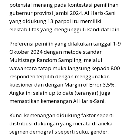
potensial menang pada kontestasi pemilihan
gubernur provinsi Jambi 2024. Al Haris-Sani
yang didukung 13 parpol itu memiliki
elektabilitas yang mengungguli kandidat lain.
Preferensi pemilih yang dilakukan tanggal 1-9
Oktober 2024 dengan metode standar
Multistage Random Sampling, melalui
wawancara tatap muka langsung kepada 800
responden terpilih dengan menggunakan
kuesioner dan dengan Margin of Error 3,5%.
Angka ini selain up to date (teranyar) juga
memastikan kemenangan Al Haris-Sani.
Kunci kemenangan didukung faktor seperti
distribusi dukungan yang merata di aneka
segmen demografis seperti suku, gender,