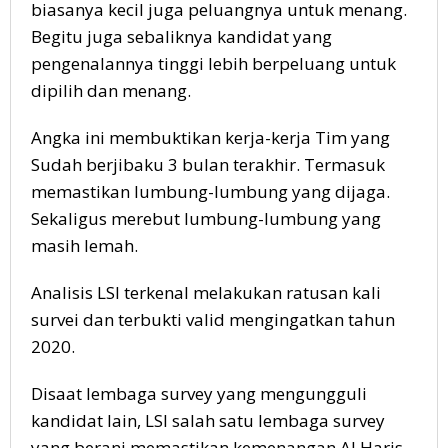
biasanya kecil juga peluangnya untuk menang.
Begitu juga sebaliknya kandidat yang
pengenalannya tinggi lebih berpeluang untuk
dipilih dan menang.
Angka ini membuktikan kerja-kerja Tim yang
Sudah berjibaku 3 bulan terakhir. Termasuk
memastikan lumbung-lumbung yang dijaga.
Sekaligus merebut lumbung-lumbung yang
masih lemah.
Analisis LSI terkenal melakukan ratusan kali
survei dan terbukti valid mengingatkan tahun
2020.
Disaat lembaga survey yang mengungguli
kandidat lain, LSI salah satu lembaga survey
yang berani memastikan kemenangan Al Haris-