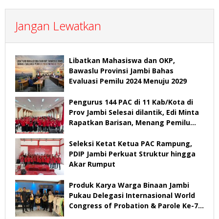
Jangan Lewatkan
Libatkan Mahasiswa dan OKP,
Bawaslu Provinsi Jambi Bahas
Evaluasi Pemilu 2024 Menuju 2029
Pengurus 144 PAC di 11 Kab/Kota di
Prov Jambi Selesai dilantik, Edi Minta
Rapatkan Barisan, Menang Pemilu
2029
Seleksi Ketat Ketua PAC Rampung,
PDIP Jambi Perkuat Struktur hingga
Akar Rumput
Produk Karya Warga Binaan Jambi
Pukau Delegasi Internasional World
Congress of Probation & Parole Ke-7
Tahun 2026