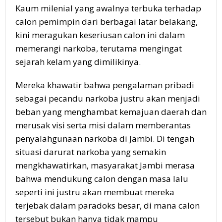
Kaum milenial yang awalnya terbuka terhadap
calon pemimpin dari berbagai latar belakang,
kini meragukan keseriusan calon ini dalam
memerangi narkoba, terutama mengingat
sejarah kelam yang dimilikinya.
Mereka khawatir bahwa pengalaman pribadi
sebagai pecandu narkoba justru akan menjadi
beban yang menghambat kemajuan daerah dan
merusak visi serta misi dalam memberantas
penyalahgunaan narkoba di Jambi. Di tengah
situasi darurat narkoba yang semakin
mengkhawatirkan, masyarakat Jambi merasa
bahwa mendukung calon dengan masa lalu
seperti ini justru akan membuat mereka
terjebak dalam paradoks besar, di mana calon
tersebut bukan hanya tidak mampu