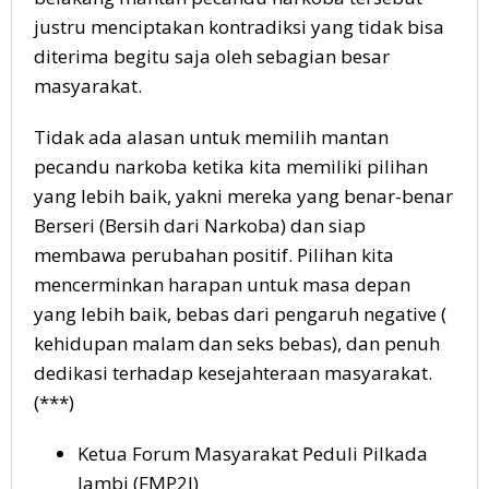
justru menciptakan kontradiksi yang tidak bisa
diterima begitu saja oleh sebagian besar
masyarakat.
Tidak ada alasan untuk memilih mantan
pecandu narkoba ketika kita memiliki pilihan
yang lebih baik, yakni mereka yang benar-benar
Berseri (Bersih dari Narkoba) dan siap
membawa perubahan positif. Pilihan kita
mencerminkan harapan untuk masa depan
yang lebih baik, bebas dari pengaruh negative (
kehidupan malam dan seks bebas), dan penuh
dedikasi terhadap kesejahteraan masyarakat.
(***)
Ketua Forum Masyarakat Peduli Pilkada
Jambi (FMP2J)