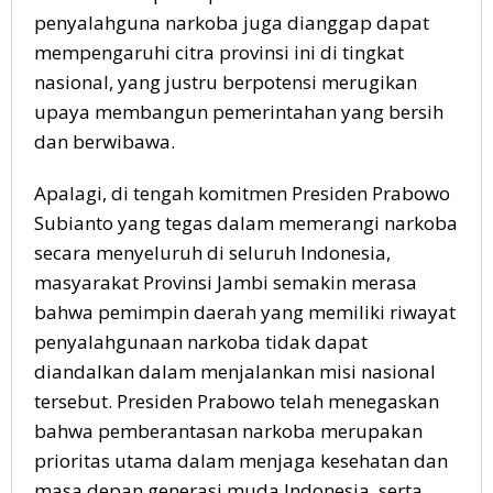
penyalahguna narkoba juga dianggap dapat
mempengaruhi citra provinsi ini di tingkat
nasional, yang justru berpotensi merugikan
upaya membangun pemerintahan yang bersih
dan berwibawa.
Apalagi, di tengah komitmen Presiden Prabowo
Subianto yang tegas dalam memerangi narkoba
secara menyeluruh di seluruh Indonesia,
masyarakat Provinsi Jambi semakin merasa
bahwa pemimpin daerah yang memiliki riwayat
penyalahgunaan narkoba tidak dapat
diandalkan dalam menjalankan misi nasional
tersebut. Presiden Prabowo telah menegaskan
bahwa pemberantasan narkoba merupakan
prioritas utama dalam menjaga kesehatan dan
masa depan generasi muda Indonesia, serta