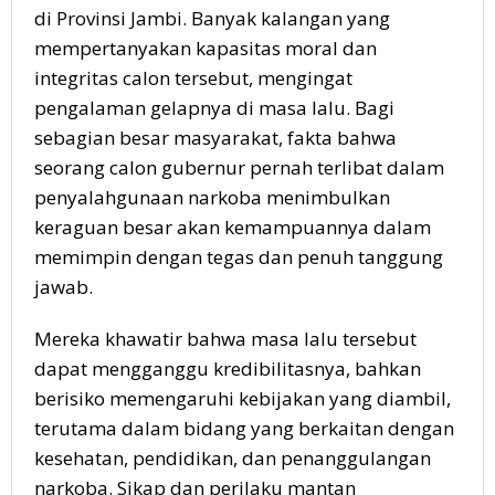
di Provinsi Jambi. Banyak kalangan yang
mempertanyakan kapasitas moral dan
integritas calon tersebut, mengingat
pengalaman gelapnya di masa lalu. Bagi
sebagian besar masyarakat, fakta bahwa
seorang calon gubernur pernah terlibat dalam
penyalahgunaan narkoba menimbulkan
keraguan besar akan kemampuannya dalam
memimpin dengan tegas dan penuh tanggung
jawab.
Mereka khawatir bahwa masa lalu tersebut
dapat mengganggu kredibilitasnya, bahkan
berisiko memengaruhi kebijakan yang diambil,
terutama dalam bidang yang berkaitan dengan
kesehatan, pendidikan, dan penanggulangan
narkoba. Sikap dan perilaku mantan