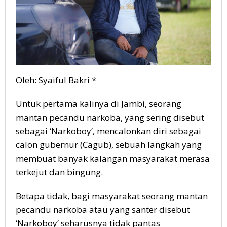
Oleh: Syaiful Bakri *
Untuk pertama kalinya di Jambi, seorang
mantan pecandu narkoba, yang sering disebut
sebagai ‘Narkoboy’, mencalonkan diri sebagai
calon gubernur (Cagub), sebuah langkah yang
membuat banyak kalangan masyarakat merasa
terkejut dan bingung.
Betapa tidak, bagi masyarakat seorang mantan
pecandu narkoba atau yang santer disebut
‘Narkoboy’ seharusnya tidak pantas