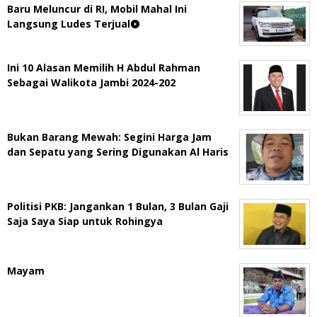
Baru Meluncur di RI, Mobil Mahal Ini
Langsung Ludes Terjual
Ini 10 Alasan Memilih H Abdul Rahman
Sebagai Walikota Jambi 2024-202
Bukan Barang Mewah: Segini Harga Jam
dan Sepatu yang Sering Digunakan Al Haris
Politisi PKB: Jangankan 1 Bulan, 3 Bulan Gaji
Saja Saya Siap untuk Rohingya
Mayam