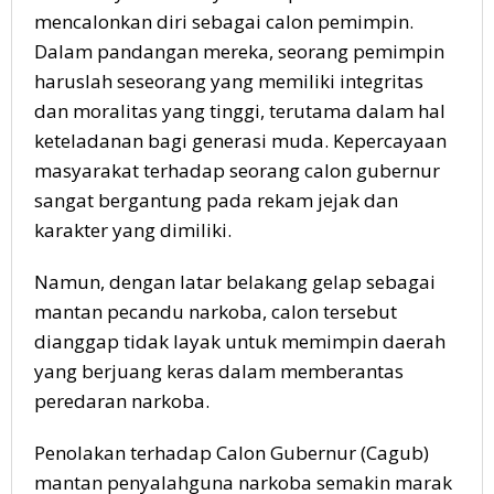
mencalonkan diri sebagai calon pemimpin.
Dalam pandangan mereka, seorang pemimpin
haruslah seseorang yang memiliki integritas
dan moralitas yang tinggi, terutama dalam hal
keteladanan bagi generasi muda. Kepercayaan
masyarakat terhadap seorang calon gubernur
sangat bergantung pada rekam jejak dan
karakter yang dimiliki.
Namun, dengan latar belakang gelap sebagai
mantan pecandu narkoba, calon tersebut
dianggap tidak layak untuk memimpin daerah
yang berjuang keras dalam memberantas
peredaran narkoba.
Penolakan terhadap Calon Gubernur (Cagub)
mantan penyalahguna narkoba semakin marak