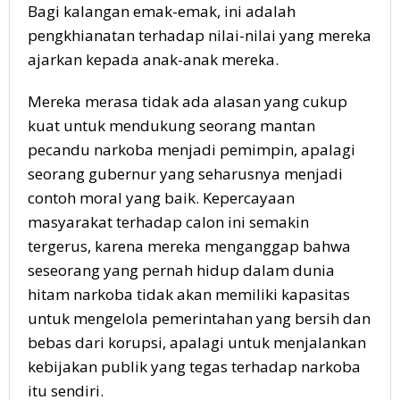
Bagi kalangan emak-emak, ini adalah
pengkhianatan terhadap nilai-nilai yang mereka
ajarkan kepada anak-anak mereka.
Mereka merasa tidak ada alasan yang cukup
kuat untuk mendukung seorang mantan
pecandu narkoba menjadi pemimpin, apalagi
seorang gubernur yang seharusnya menjadi
contoh moral yang baik. Kepercayaan
masyarakat terhadap calon ini semakin
tergerus, karena mereka menganggap bahwa
seseorang yang pernah hidup dalam dunia
hitam narkoba tidak akan memiliki kapasitas
untuk mengelola pemerintahan yang bersih dan
bebas dari korupsi, apalagi untuk menjalankan
kebijakan publik yang tegas terhadap narkoba
itu sendiri.