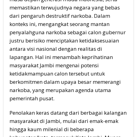
memastikan terwujudnya negara yang bebas
dari pengaruh destruktif narkoba. Dalam
konteks ini, mengangkat seorang mantan
penyalahguna narkoba sebagai calon gubernur
justru berisiko menciptakan ketidaksesuaian
antara visi nasional dengan realitas di
lapangan. Hal ini menambah keprihatinan
masyarakat Jambi mengenai potensi
ketidakmampuan calon tersebut untuk
berkomitmen dalam upaya besar memerangi
narkoba, yang merupakan agenda utama
pemerintah pusat.
Penolakan keras datang dari berbagai kalangan
masyarakat di Jambi, mulai dari emak-emak
hingga kaum milenial di beberapa