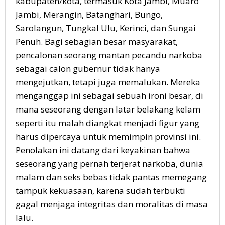
kabupaten/kota, termasuk Kota Jambi, Muaro
Jambi, Merangin, Batanghari, Bungo,
Sarolangun, Tungkal Ulu, Kerinci, dan Sungai
Penuh. Bagi sebagian besar masyarakat,
pencalonan seorang mantan pecandu narkoba
sebagai calon gubernur tidak hanya
mengejutkan, tetapi juga memalukan. Mereka
menganggap ini sebagai sebuah ironi besar, di
mana seseorang dengan latar belakang kelam
seperti itu malah diangkat menjadi figur yang
harus dipercaya untuk memimpin provinsi ini.
Penolakan ini datang dari keyakinan bahwa
seseorang yang pernah terjerat narkoba, dunia
malam dan seks bebas tidak pantas memegang
tampuk kekuasaan, karena sudah terbukti
gagal menjaga integritas dan moralitas di masa
lalu.