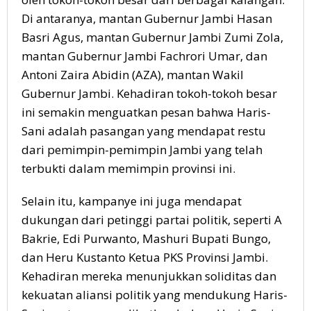
Di antaranya, mantan Gubernur Jambi Hasan
Basri Agus, mantan Gubernur Jambi Zumi Zola,
mantan Gubernur Jambi Fachrori Umar, dan
Antoni Zaira Abidin (AZA), mantan Wakil
Gubernur Jambi. Kehadiran tokoh-tokoh besar
ini semakin menguatkan pesan bahwa Haris-
Sani adalah pasangan yang mendapat restu
dari pemimpin-pemimpin Jambi yang telah
terbukti dalam memimpin provinsi ini.
Selain itu, kampanye ini juga mendapat
dukungan dari petinggi partai politik, seperti A
Bakrie, Edi Purwanto, Mashuri Bupati Bungo,
dan Heru Kustanto Ketua PKS Provinsi Jambi.
Kehadiran mereka menunjukkan soliditas dan
kekuatan aliansi politik yang mendukung Haris-