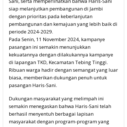
Sani, serta memperlihatkan bahwa Haris-Sani
siap melanjutkan pembangunan di Jambi
dengan prioritas pada keberlanjutan
pembangunan dan kemajuan yang lebih baik di
periode 2024-2029.
Pada Senin, 11 November 2024, kampanye
pasangan ini semakin menunjukkan
kekuatannya dengan dilakukannya kampanye
di lapangan TKD, Kecamatan Tebing Tinggi.
Ribuan warga hadir dengan semangat yang luar
biasa, memberikan dukungan penuh untuk
pasangan Haris-Sani.
Dukungan masyarakat yang melimpah ini
semakin menegaskan bahwa Haris-Sani telah
berhasil menyentuh berbagai lapisan
masyarakat dengan program-program yang