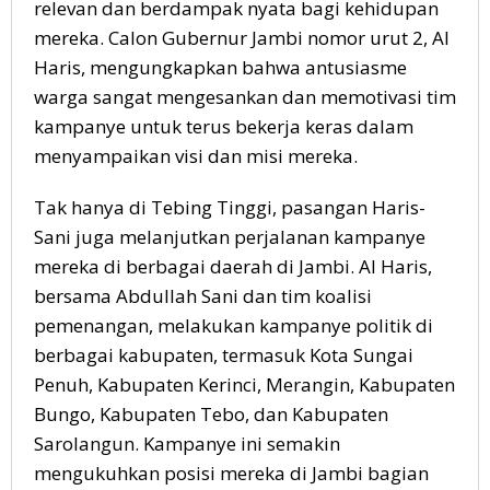
relevan dan berdampak nyata bagi kehidupan
mereka. Calon Gubernur Jambi nomor urut 2, Al
Haris, mengungkapkan bahwa antusiasme
warga sangat mengesankan dan memotivasi tim
kampanye untuk terus bekerja keras dalam
menyampaikan visi dan misi mereka.
Tak hanya di Tebing Tinggi, pasangan Haris-
Sani juga melanjutkan perjalanan kampanye
mereka di berbagai daerah di Jambi. Al Haris,
bersama Abdullah Sani dan tim koalisi
pemenangan, melakukan kampanye politik di
berbagai kabupaten, termasuk Kota Sungai
Penuh, Kabupaten Kerinci, Merangin, Kabupaten
Bungo, Kabupaten Tebo, dan Kabupaten
Sarolangun. Kampanye ini semakin
mengukuhkan posisi mereka di Jambi bagian