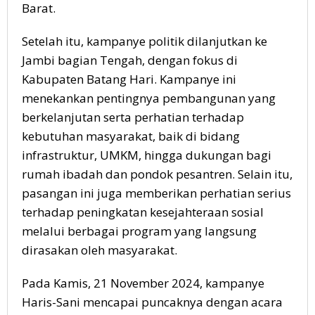
Barat.
Setelah itu, kampanye politik dilanjutkan ke
Jambi bagian Tengah, dengan fokus di
Kabupaten Batang Hari. Kampanye ini
menekankan pentingnya pembangunan yang
berkelanjutan serta perhatian terhadap
kebutuhan masyarakat, baik di bidang
infrastruktur, UMKM, hingga dukungan bagi
rumah ibadah dan pondok pesantren. Selain itu,
pasangan ini juga memberikan perhatian serius
terhadap peningkatan kesejahteraan sosial
melalui berbagai program yang langsung
dirasakan oleh masyarakat.
Pada Kamis, 21 November 2024, kampanye
Haris-Sani mencapai puncaknya dengan acara