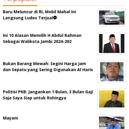
Baru Meluncur di RI, Mobil Mahal Ini
Langsung Ludes Terjual
Ini 10 Alasan Memilih H Abdul Rahman
Sebagai Walikota Jambi 2024-202
Bukan Barang Mewah: Segini Harga Jam
dan Sepatu yang Sering Digunakan Al Haris
Politisi PKB: Jangankan 1 Bulan, 3 Bulan Gaji
Saja Saya Siap untuk Rohingya
Mayam