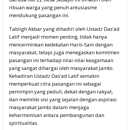
ribuan warga yang penuh antusiasme
mendukung pasangan ini.
Tabligh Akbar yang dihadiri oleh Ustadz Das’ad
Latif menjadi momen penting, tidak hanya
mencerminkan kedekatan Haris-Sani dengan
masyarakat, tetapi juga menegaskan komitmen
pasangan ini terhadap nilai-nilai keagamaan
yang sangat dihargai oleh masyarakat Jambi.
Kehadiran Ustadz Das’ad Latif semakin
memperkuat citra pasangan ini sebagai
pemimpin yang peduli, dekat dengan rakyat,
dan memiliki visi yang sejalan dengan aspirasi
masyarakat Jambi dalam menjaga
keharmonisan antara pembangunan dan
spiritualitas.