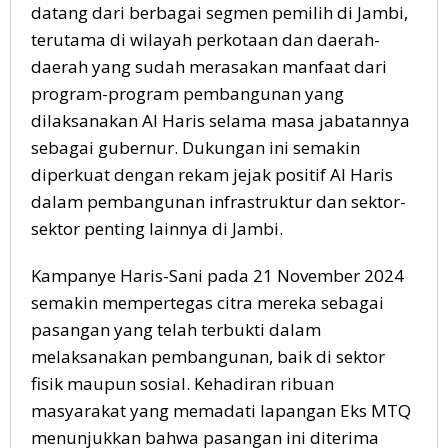
datang dari berbagai segmen pemilih di Jambi,
terutama di wilayah perkotaan dan daerah-
daerah yang sudah merasakan manfaat dari
program-program pembangunan yang
dilaksanakan Al Haris selama masa jabatannya
sebagai gubernur. Dukungan ini semakin
diperkuat dengan rekam jejak positif Al Haris
dalam pembangunan infrastruktur dan sektor-
sektor penting lainnya di Jambi.
Kampanye Haris-Sani pada 21 November 2024
semakin mempertegas citra mereka sebagai
pasangan yang telah terbukti dalam
melaksanakan pembangunan, baik di sektor
fisik maupun sosial. Kehadiran ribuan
masyarakat yang memadati lapangan Eks MTQ
menunjukkan bahwa pasangan ini diterima