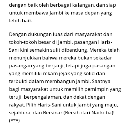
dengan baik oleh berbagai kalangan, dan siap
untuk membawa Jambi ke masa depan yang
lebih baik.
Dengan dukungan luas dari masyarakat dan
tokoh-tokoh besar di Jambi, pasangan Haris-
Sani kini semakin sulit dibendung. Mereka telah
menunjukkan bahwa mereka bukan sekadar
pasangan yang berjanji, tetapi juga pasangan
yang memiliki rekam jejak yang solid dan
terbukti dalam membangun Jambi. Saatnya
bagi masyarakat untuk memilih pemimpin yang
teruji, berpengalaman, dan dekat dengan
rakyat. Pilih Haris-Sani untuk Jambi yang maju,
sejahtera, dan Bersinar (Bersih dari Narkoba)!
(***)