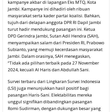
kampanye akbar di lapangan Eks MTQ, Kota
Jambi. Kampanye ini dihadiri oleh ribuan
masyarakat serta kader partai koalisi. Bahkan,
tujuh dari delapan anggota DPR RI Dapil Jambi
turut hadir mendukung pasangan ini. Ketua
DPD Gerindra Jambi, Sutan Adil Hendra (SAH),
menyampaikan salam dari Presiden RI, Prabowo
Subianto, yang memuji kecerdasan masyarakat
Jambi. Dalam orasinya, SAH menegaskan,
“Tidak ada pilihan terbaik pada 27 November
2024, kecuali Al Haris dan Abdullah Sani.
Survei terbaru dari Lingkaran Survei Indonesia
(LSI) juga menunjukkan hasil positif bagi
pasangan Haris-Sani. Elektabilitas mereka
unggul signifikan dibandingkan pasangan
Romi-Sudirman, dengan dukungan besar yang