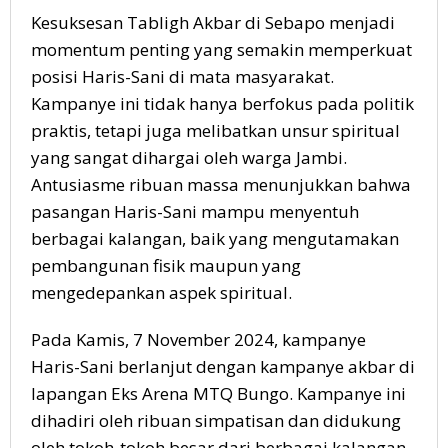
Kesuksesan Tabligh Akbar di Sebapo menjadi
momentum penting yang semakin memperkuat
posisi Haris-Sani di mata masyarakat.
Kampanye ini tidak hanya berfokus pada politik
praktis, tetapi juga melibatkan unsur spiritual
yang sangat dihargai oleh warga Jambi.
Antusiasme ribuan massa menunjukkan bahwa
pasangan Haris-Sani mampu menyentuh
berbagai kalangan, baik yang mengutamakan
pembangunan fisik maupun yang
mengedepankan aspek spiritual.
Pada Kamis, 7 November 2024, kampanye
Haris-Sani berlanjut dengan kampanye akbar di
lapangan Eks Arena MTQ Bungo. Kampanye ini
dihadiri oleh ribuan simpatisan dan didukung
oleh tokoh-tokoh besar dari berbagai kalangan.