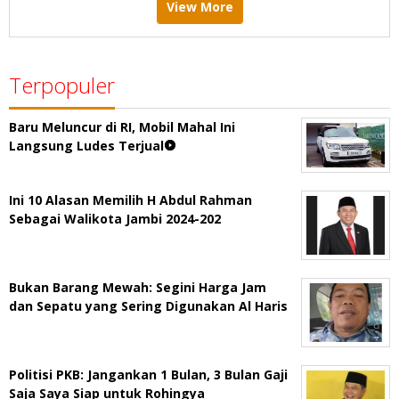
View More
Terpopuler
Baru Meluncur di RI, Mobil Mahal Ini
Langsung Ludes Terjual
Ini 10 Alasan Memilih H Abdul Rahman
Sebagai Walikota Jambi 2024-202
Bukan Barang Mewah: Segini Harga Jam
dan Sepatu yang Sering Digunakan Al Haris
Politisi PKB: Jangankan 1 Bulan, 3 Bulan Gaji
Saja Saya Siap untuk Rohingya