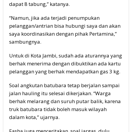
dapat 8 tabung,” katanya.
“Namun, jika ada terjadi penumpukan
pelanggan/antrian bisa hubungi saya dan akan
saya koordinasikan dengan pihak Pertamina,”
sambungnya.
Untuk di Kota Jambi, sudah ada aturannya yang
berhak menerima dengan dibuktikan ada kartu
pelanggan yang berhak mendapatkan gas 3 kg.
Soal angkutan batubara tetap berjalan sampai
jalan hauling itu selesai dikerjakan. “Warga
berhak melarang dan suruh putar balik, karena
truk batubara tidak boleh masuk wilayah
dalam kota,” ujarnya.
Fasha juga menceritakan, soal jargas, dulu