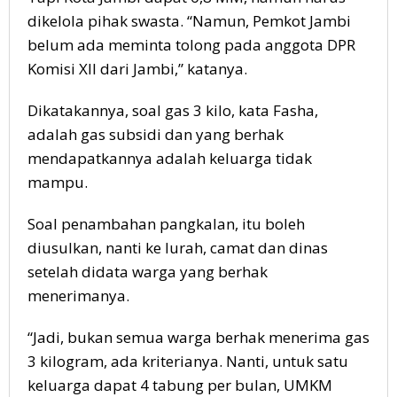
dikelola pihak swasta. “Namun, Pemkot Jambi
belum ada meminta tolong pada anggota DPR
Komisi XII dari Jambi,” katanya.
Dikatakannya, soal gas 3 kilo, kata Fasha,
adalah gas subsidi dan yang berhak
mendapatkannya adalah keluarga tidak
mampu.
Soal penambahan pangkalan, itu boleh
diusulkan, nanti ke lurah, camat dan dinas
setelah didata warga yang berhak
menerimanya.
“Jadi, bukan semua warga berhak menerima gas
3 kilogram, ada kriterianya. Nanti, untuk satu
keluarga dapat 4 tabung per bulan, UMKM