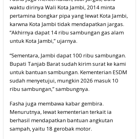
waktu dirinya Wali Kota Jambi, 2014 minta
pertamina bongkar pipa yang lewat Kota Jambi,
karwna Kota Jambi tidak mendapatkan jargas.
“Akhirnya dapat 14 ribu sambungan gas alam
untuk Kota Jambi,” ujarnya.
“Sementara, Jambi dapat 100 ribu sambungan.
Bupati Tanjab Barat sudah kirim surat ke kami
untuk bantuan sambungan. Kementerian ESDM
sudah menyetujui, mungkin 2026 masuk 10
ribu sambungan,” sambungnya.
Fasha juga membawa kabar gembira.
Menurutnya, lewat kementerian terkait ia
berhasil mendapatkan bantuan angkutan
sampah, yaitu 18 gerobak motor.