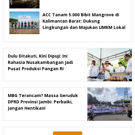
ACC Tanam 5.000 Bibit Mangrove di
Kalimantan Barat: Dukung
Lingkungan dan Majukan UMKM Lokal
Dulu Ditakuti, Kini Dipuji: Ini
Rahasia Nusakambangan Jadi
Pusat Produksi Pangan RI
MBG Terancam? Massa Geruduk
DPRD Provinsi Jambi: Perbaiki,
Jangan Hentikan!