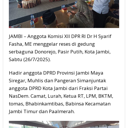
JAMBI – Anggota Komisi XII DPR RI Dr H Syarif
Fasha, ME menggelar reses di gedung
serbaguna Donorejo, Pasir Putih, Kota Jambi,
Sabtu (26/7/2025).
Hadir anggota DPRD Provinsi Jambi Maya
Siregar, Muhlis dan Pangeran Simanjuntak
anggota DPRD Kota Jambi dari Fraksi Partai
NasDem. Camat, Lurah, Ketua RT, LPM, BKTM,
tomas, Bhabinkamtibas, Babinsa Kecamatan
Jambi Timur dan Paalmerah.