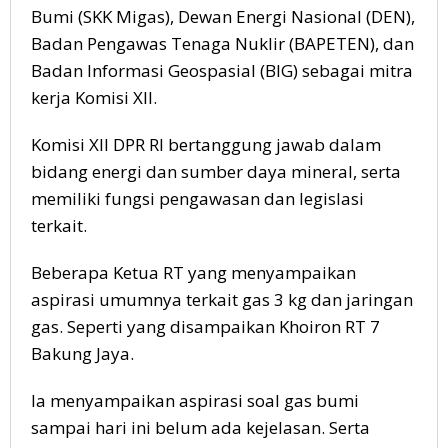
Bumi (SKK Migas), Dewan Energi Nasional (DEN),
Badan Pengawas Tenaga Nuklir (BAPETEN), dan
Badan Informasi Geospasial (BIG) sebagai mitra
kerja Komisi XII.
Komisi XII DPR RI bertanggung jawab dalam
bidang energi dan sumber daya mineral, serta
memiliki fungsi pengawasan dan legislasi
terkait.
Beberapa Ketua RT yang menyampaikan
aspirasi umumnya terkait gas 3 kg dan jaringan
gas. Seperti yang disampaikan Khoiron RT 7
Bakung Jaya.
Ia menyampaikan aspirasi soal gas bumi
sampai hari ini belum ada kejelasan. Serta