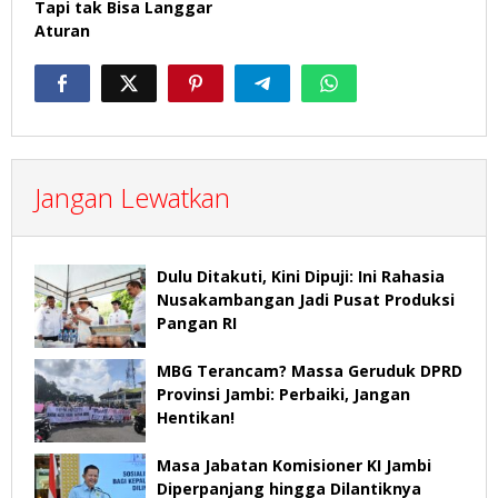
Tapi tak Bisa Langgar
Aturan
Jangan Lewatkan
Dulu Ditakuti, Kini Dipuji: Ini Rahasia
Nusakambangan Jadi Pusat Produksi
Pangan RI
MBG Terancam? Massa Geruduk DPRD
Provinsi Jambi: Perbaiki, Jangan
Hentikan!
Masa Jabatan Komisioner KI Jambi
Diperpanjang hingga Dilantiknya