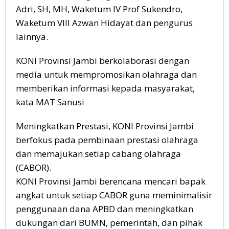
Adri, SH, MH, Waketum IV Prof Sukendro,
Waketum VIII Azwan Hidayat dan pengurus
lainnya.
KONI Provinsi Jambi berkolaborasi dengan
media untuk mempromosikan olahraga dan
memberikan informasi kepada masyarakat,
kata MAT Sanusi
Meningkatkan Prestasi, KONI Provinsi Jambi
berfokus pada pembinaan prestasi olahraga
dan memajukan setiap cabang olahraga
(CABOR).
KONI Provinsi Jambi berencana mencari bapak
angkat untuk setiap CABOR guna meminimalisir
penggunaan dana APBD dan meningkatkan
dukungan dari BUMN, pemerintah, dan pihak