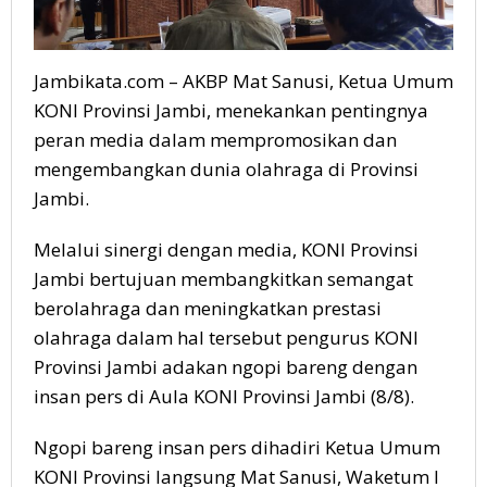
Jambikata.com – AKBP Mat Sanusi, Ketua Umum
KONI Provinsi Jambi, menekankan pentingnya
peran media dalam mempromosikan dan
mengembangkan dunia olahraga di Provinsi
Jambi.
Melalui sinergi dengan media, KONI Provinsi
Jambi bertujuan membangkitkan semangat
berolahraga dan meningkatkan prestasi
olahraga dalam hal tersebut pengurus KONI
Provinsi Jambi adakan ngopi bareng dengan
insan pers di Aula KONI Provinsi Jambi (8/8).
Ngopi bareng insan pers dihadiri Ketua Umum
KONI Provinsi langsung Mat Sanusi, Waketum I