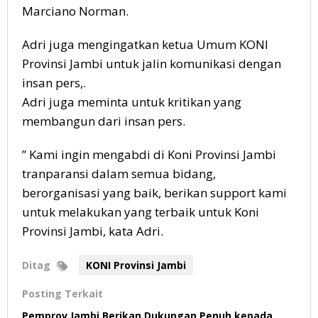
Marciano Norman.
Adri juga mengingatkan ketua Umum KONI
Provinsi Jambi untuk jalin komunikasi dengan
insan pers,.
Adri juga meminta untuk kritikan yang
membangun dari insan pers.
” Kami ingin mengabdi di Koni Provinsi Jambi
tranparansi dalam semua bidang,
berorganisasi yang baik, berikan support kami
untuk melakukan yang terbaik untuk Koni
Provinsi Jambi, kata Adri.
Ditag
KONI Provinsi Jambi
Posting Terkait
Pemprov Jambi Berikan Dukungan Penuh kepada