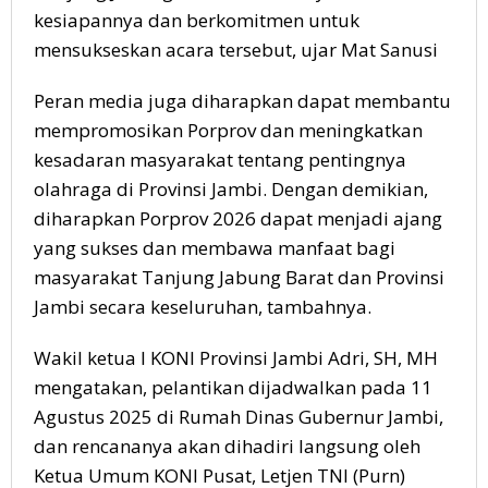
kesiapannya dan berkomitmen untuk
mensukseskan acara tersebut, ujar Mat Sanusi
Peran media juga diharapkan dapat membantu
mempromosikan Porprov dan meningkatkan
kesadaran masyarakat tentang pentingnya
olahraga di Provinsi Jambi. Dengan demikian,
diharapkan Porprov 2026 dapat menjadi ajang
yang sukses dan membawa manfaat bagi
masyarakat Tanjung Jabung Barat dan Provinsi
Jambi secara keseluruhan, tambahnya.
Wakil ketua I KONI Provinsi Jambi Adri, SH, MH
mengatakan, pelantikan dijadwalkan pada 11
Agustus 2025 di Rumah Dinas Gubernur Jambi,
dan rencananya akan dihadiri langsung oleh
Ketua Umum KONI Pusat, Letjen TNI (Purn)