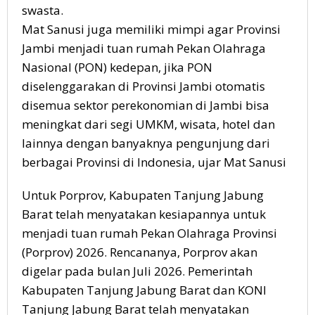
swasta.
Mat Sanusi juga memiliki mimpi agar Provinsi
Jambi menjadi tuan rumah Pekan Olahraga
Nasional (PON) kedepan, jika PON
diselenggarakan di Provinsi Jambi otomatis
disemua sektor perekonomian di Jambi bisa
meningkat dari segi UMKM, wisata, hotel dan
lainnya dengan banyaknya pengunjung dari
berbagai Provinsi di Indonesia, ujar Mat Sanusi
Untuk Porprov, Kabupaten Tanjung Jabung
Barat telah menyatakan kesiapannya untuk
menjadi tuan rumah Pekan Olahraga Provinsi
(Porprov) 2026. Rencananya, Porprov akan
digelar pada bulan Juli 2026. Pemerintah
Kabupaten Tanjung Jabung Barat dan KONI
Tanjung Jabung Barat telah menyatakan