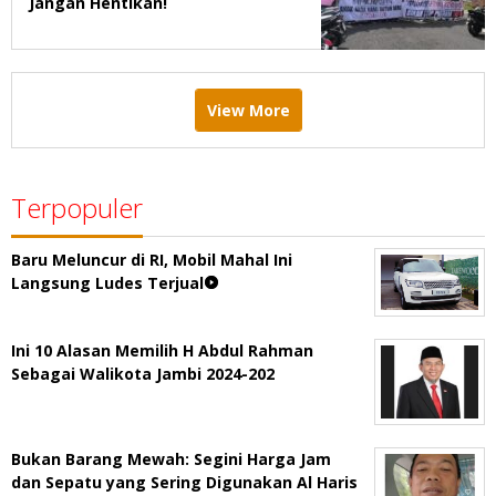
Jangan Hentikan!
View More
Terpopuler
Baru Meluncur di RI, Mobil Mahal Ini
Langsung Ludes Terjual
Ini 10 Alasan Memilih H Abdul Rahman
Sebagai Walikota Jambi 2024-202
Bukan Barang Mewah: Segini Harga Jam
dan Sepatu yang Sering Digunakan Al Haris