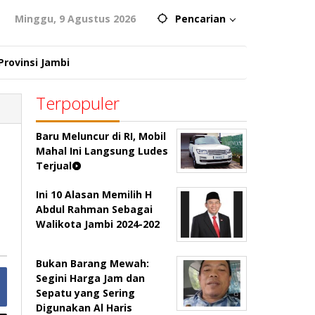
Minggu, 9 Agustus 2026
Pencarian
Provinsi Jambi
Terpopuler
Baru Meluncur di RI, Mobil
Mahal Ini Langsung Ludes
Terjual
Ini 10 Alasan Memilih H
Abdul Rahman Sebagai
Walikota Jambi 2024-202
Bukan Barang Mewah:
Segini Harga Jam dan
Sepatu yang Sering
Digunakan Al Haris