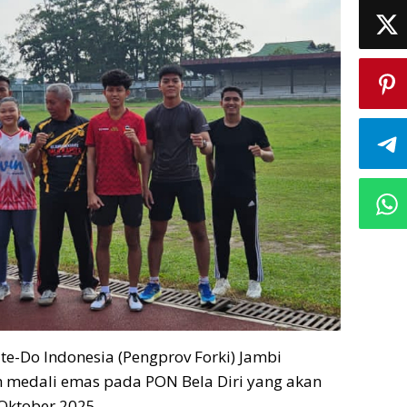
te-Do Indonesia (Pengprov Forki) Jambi
medali emas pada PON Bela Diri yang akan
Oktober 2025.