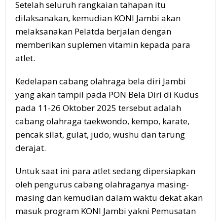
Setelah seluruh rangkaian tahapan itu
dilaksanakan, kemudian KONI Jambi akan
melaksanakan Pelatda berjalan dengan
memberikan suplemen vitamin kepada para
atlet.
Kedelapan cabang olahraga bela diri Jambi
yang akan tampil pada PON Bela Diri di Kudus
pada 11-26 Oktober 2025 tersebut adalah
cabang olahraga taekwondo, kempo, karate,
pencak silat, gulat, judo, wushu dan tarung
derajat.
Untuk saat ini para atlet sedang dipersiapkan
oleh pengurus cabang olahraganya masing-
masing dan kemudian dalam waktu dekat akan
masuk program KONI Jambi yakni Pemusatan