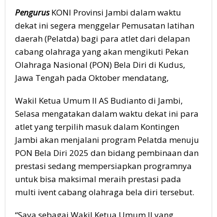
Pengurus
KONI Provinsi Jambi dalam waktu
dekat ini segera menggelar Pemusatan latihan
daerah (Pelatda) bagi para atlet dari delapan
cabang olahraga yang akan mengikuti Pekan
Olahraga Nasional (PON) Bela Diri di Kudus,
Jawa Tengah pada Oktober mendatang,
Wakil Ketua Umum II AS Budianto di Jambi,
Selasa mengatakan dalam waktu dekat ini para
atlet yang terpilih masuk dalam Kontingen
Jambi akan menjalani program Pelatda menuju
PON Bela Diri 2025 dan bidang pembinaan dan
prestasi sedang mempersiapkan programnya
untuk bisa maksimal meraih prestasi pada
multi ivent cabang olahraga bela diri tersebut.
“Saya sebagai Wakil Ketua Umum II yang