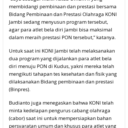
membidangi pembinaan dan prestasi bersama
Bidang Pembinaan dan Prestasi Olahraga KONI
Jambi sedang menyusun program tersebut,
agar para atlet bela diri Jambi bisa maksimal
dalam meraih prestasi PON tersebut,” katanya.
Untuk saat ini KONI Jambi telah melaksanakan
dua program yang dijalankan para atlet bela
diri menuju PON di Kudus, yakni mereka telah
mengikuti tahapan tes kesehatan dan fisik yang
dilaksanakan Bidang pembinaan dan prestasi
(Binpres).
Budianto juga menegaskan bahwa KONI telah
minta kedelapan pengurus cabang olahraga
(cabor) saat ini untuk mempersiapkan bahan
persyaratan umum dan khusus para atlet yang