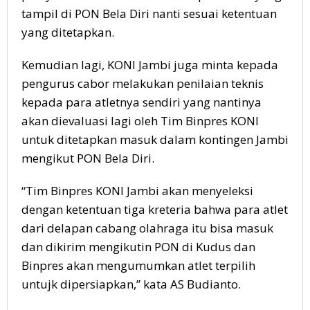
tampil di PON Bela Diri nanti sesuai ketentuan
yang ditetapkan.
Kemudian lagi, KONI Jambi juga minta kepada
pengurus cabor melakukan penilaian teknis
kepada para atletnya sendiri yang nantinya
akan dievaluasi lagi oleh Tim Binpres KONI
untuk ditetapkan masuk dalam kontingen Jambi
mengikut PON Bela Diri.
“Tim Binpres KONI Jambi akan menyeleksi
dengan ketentuan tiga kreteria bahwa para atlet
dari delapan cabang olahraga itu bisa masuk
dan dikirim mengikutin PON di Kudus dan
Binpres akan mengumumkan atlet terpilih
untujk dipersiapkan,” kata AS Budianto.