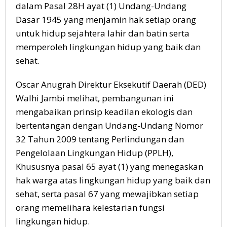
dalam Pasal 28H ayat (1) Undang-Undang
Dasar 1945 yang menjamin hak setiap orang
untuk hidup sejahtera lahir dan batin serta
memperoleh lingkungan hidup yang baik dan
sehat.
Oscar Anugrah Direktur Eksekutif Daerah (DED)
Walhi Jambi melihat, pembangunan ini
mengabaikan prinsip keadilan ekologis dan
bertentangan dengan Undang-Undang Nomor
32 Tahun 2009 tentang Perlindungan dan
Pengelolaan Lingkungan Hidup (PPLH),
Khususnya pasal 65 ayat (1) yang menegaskan
hak warga atas lingkungan hidup yang baik dan
sehat, serta pasal 67 yang mewajibkan setiap
orang memelihara kelestarian fungsi
lingkungan hidup.