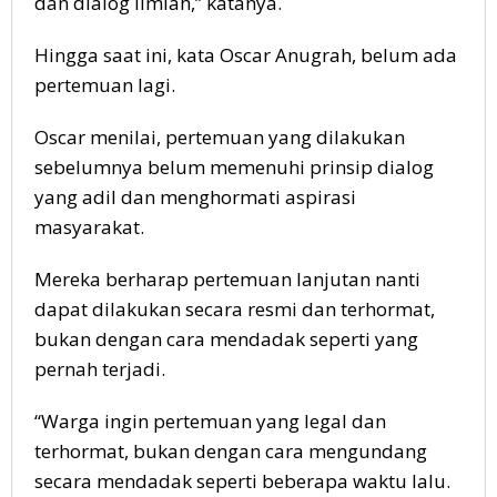
dan dialog ilmiah,” katanya.
Hingga saat ini, kata Oscar Anugrah, belum ada
pertemuan lagi.
Oscar menilai, pertemuan yang dilakukan
sebelumnya belum memenuhi prinsip dialog
yang adil dan menghormati aspirasi
masyarakat.
Mereka berharap pertemuan lanjutan nanti
dapat dilakukan secara resmi dan terhormat,
bukan dengan cara mendadak seperti yang
pernah terjadi.
“Warga ingin pertemuan yang legal dan
terhormat, bukan dengan cara mengundang
secara mendadak seperti beberapa waktu lalu.