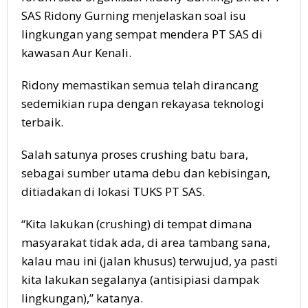
SAS Ridony Gurning menjelaskan soal isu
lingkungan yang sempat mendera PT SAS di
kawasan Aur Kenali.
Ridony memastikan semua telah dirancang
sedemikian rupa dengan rekayasa teknologi
terbaik.
Salah satunya proses crushing batu bara,
sebagai sumber utama debu dan kebisingan,
ditiadakan di lokasi TUKS PT SAS.
“Kita lakukan (crushing) di tempat dimana
masyarakat tidak ada, di area tambang sana,
kalau mau ini (jalan khusus) terwujud, ya pasti
kita lakukan segalanya (antisipiasi dampak
lingkungan),” katanya.