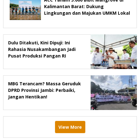
Kalimantan Barat: Dukung
Lingkungan dan Majukan UMKM Lokal
Dulu Ditakuti, Kini Dipuji: Ini
Rahasia Nusakambangan Jadi
Pusat Produksi Pangan RI
MBG Terancam? Massa Geruduk
DPRD Provinsi Jambi: Perbaiki,
Jangan Hentikan!
View More