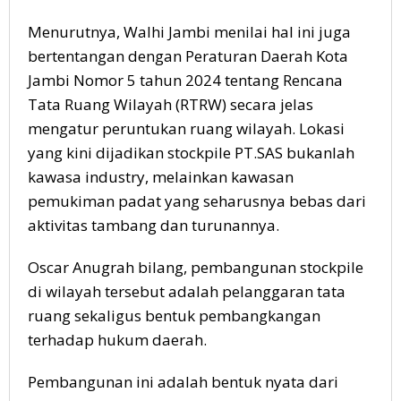
Menurutnya, Walhi Jambi menilai hal ini juga
bertentangan dengan Peraturan Daerah Kota
Jambi Nomor 5 tahun 2024 tentang Rencana
Tata Ruang Wilayah (RTRW) secara jelas
mengatur peruntukan ruang wilayah. Lokasi
yang kini dijadikan stockpile PT.SAS bukanlah
kawasa industry, melainkan kawasan
pemukiman padat yang seharusnya bebas dari
aktivitas tambang dan turunannya.
Oscar Anugrah bilang, pembangunan stockpile
di wilayah tersebut adalah pelanggaran tata
ruang sekaligus bentuk pembangkangan
terhadap hukum daerah.
Pembangunan ini adalah bentuk nyata dari