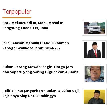
Terpopuler
Baru Meluncur di RI, Mobil Mahal Ini
Langsung Ludes Terjual
Ini 10 Alasan Memilih H Abdul Rahman
Sebagai Walikota Jambi 2024-202
Bukan Barang Mewah: Segini Harga Jam
dan Sepatu yang Sering Digunakan Al Haris
Politisi PKB: Jangankan 1 Bulan, 3 Bulan Gaji
Saja Saya Siap untuk Rohingya