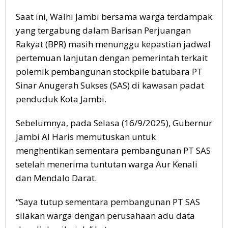
Saat ini, Walhi Jambi bersama warga terdampak
yang tergabung dalam Barisan Perjuangan
Rakyat (BPR) masih menunggu kepastian jadwal
pertemuan lanjutan dengan pemerintah terkait
polemik pembangunan stockpile batubara PT
Sinar Anugerah Sukses (SAS) di kawasan padat
penduduk Kota Jambi.
Sebelumnya, pada Selasa (16/9/2025), Gubernur
Jambi Al Haris memutuskan untuk
menghentikan sementara pembangunan PT SAS
setelah menerima tuntutan warga Aur Kenali
dan Mendalo Darat.
“Saya tutup sementara pembangunan PT SAS
silakan warga dengan perusahaan adu data