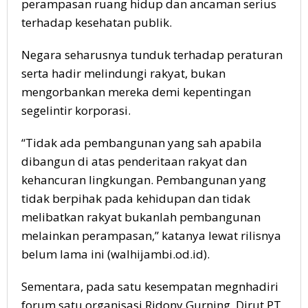
perampasan ruang hidup dan ancaman serius
terhadap kesehatan publik.
Negara seharusnya tunduk terhadap peraturan
serta hadir melindungi rakyat, bukan
mengorbankan mereka demi kepentingan
segelintir korporasi.
“Tidak ada pembangunan yang sah apabila
dibangun di atas penderitaan rakyat dan
kehancuran lingkungan. Pembangunan yang
tidak berpihak pada kehidupan dan tidak
melibatkan rakyat bukanlah pembangunan
melainkan perampasan,” katanya lewat rilisnya
belum lama ini (walhijambi.od.id).
Sementara, pada satu kesempatan megnhadiri
forum satu organisasi Ridony Gurning, Dirut PT