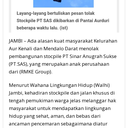
JAMBI – Ada alasan kuat masyarakat Kelurahan
Aur Kenali dan Mendalo Darat menolak
pembangunan stocpile PT Sinar Anugrah Sukse
(PT.SAS), yang merupakan anak perusahaan
dari (RMKE Group).
Menurut Wahana Lingkungan Hidup (Walhi)
Jambi, kehadiran stockpile dan jalan khusus di
tengah pemukiman warga jelas melanggar hak
masyarakat untuk mendapatkan lingkungan
hidup yang sehat, aman, dan bebas dari
ancaman pencemaran sebagaimana diatur