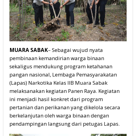
MUARA SABAK
– Sebagai wujud nyata
pembinaan kemandirian warga binaan
sekaligus mendukung program ketahanan
pangan nasional, Lembaga Pemasyarakatan
(Lapas) Narkotika Kelas IIB Muara Sabak
melaksanakan kegiatan Panen Raya. Kegiatan
ini menjadi hasil konkret dari program
pertanian dan perikanan yang dikelola secara
berkelanjutan oleh warga binaan dengan
pendampingan langsung dari petugas Lapas.