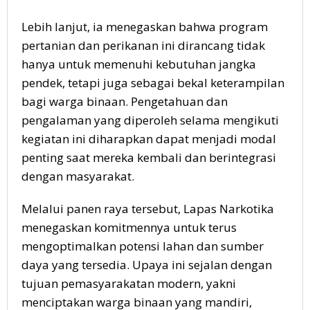
Lebih lanjut, ia menegaskan bahwa program
pertanian dan perikanan ini dirancang tidak
hanya untuk memenuhi kebutuhan jangka
pendek, tetapi juga sebagai bekal keterampilan
bagi warga binaan. Pengetahuan dan
pengalaman yang diperoleh selama mengikuti
kegiatan ini diharapkan dapat menjadi modal
penting saat mereka kembali dan berintegrasi
dengan masyarakat.
Melalui panen raya tersebut, Lapas Narkotika
menegaskan komitmennya untuk terus
mengoptimalkan potensi lahan dan sumber
daya yang tersedia. Upaya ini sejalan dengan
tujuan pemasyarakatan modern, yakni
menciptakan warga binaan yang mandiri,