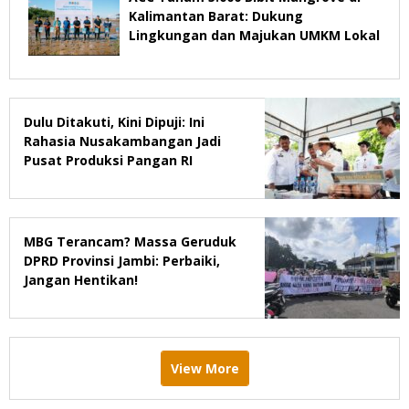
Kalimantan Barat: Dukung
Lingkungan dan Majukan UMKM Lokal
Dulu Ditakuti, Kini Dipuji: Ini
Rahasia Nusakambangan Jadi
Pusat Produksi Pangan RI
MBG Terancam? Massa Geruduk
DPRD Provinsi Jambi: Perbaiki,
Jangan Hentikan!
View More