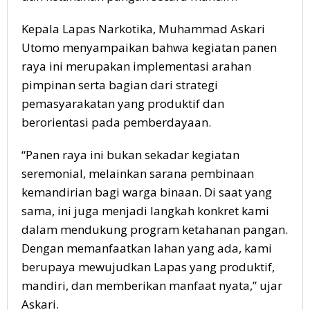
Kepala Lapas Narkotika, Muhammad Askari
Utomo menyampaikan bahwa kegiatan panen
raya ini merupakan implementasi arahan
pimpinan serta bagian dari strategi
pemasyarakatan yang produktif dan
berorientasi pada pemberdayaan.
“Panen raya ini bukan sekadar kegiatan
seremonial, melainkan sarana pembinaan
kemandirian bagi warga binaan. Di saat yang
sama, ini juga menjadi langkah konkret kami
dalam mendukung program ketahanan pangan.
Dengan memanfaatkan lahan yang ada, kami
berupaya mewujudkan Lapas yang produktif,
mandiri, dan memberikan manfaat nyata,” ujar
Askari.