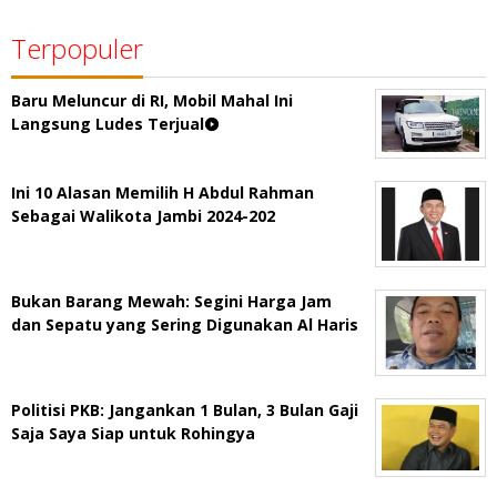
Terpopuler
Baru Meluncur di RI, Mobil Mahal Ini
Langsung Ludes Terjual
Ini 10 Alasan Memilih H Abdul Rahman
Sebagai Walikota Jambi 2024-202
Bukan Barang Mewah: Segini Harga Jam
dan Sepatu yang Sering Digunakan Al Haris
Politisi PKB: Jangankan 1 Bulan, 3 Bulan Gaji
Saja Saya Siap untuk Rohingya