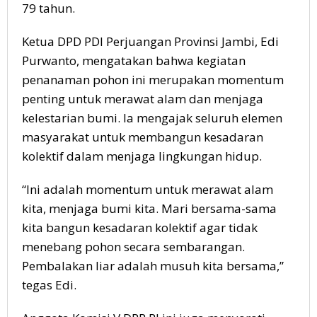
79 tahun.
Ketua DPD PDI Perjuangan Provinsi Jambi, Edi
Purwanto, mengatakan bahwa kegiatan
penanaman pohon ini merupakan momentum
penting untuk merawat alam dan menjaga
kelestarian bumi. Ia mengajak seluruh elemen
masyarakat untuk membangun kesadaran
kolektif dalam menjaga lingkungan hidup.
“Ini adalah momentum untuk merawat alam
kita, menjaga bumi kita. Mari bersama-sama
kita bangun kesadaran kolektif agar tidak
menebang pohon secara sembarangan.
Pembalakan liar adalah musuh kita bersama,”
tegas Edi.