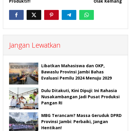
Produktif!
Olak Kemang
Jangan Lewatkan
Libatkan Mahasiswa dan OKP,
Bawaslu Provinsi Jambi Bahas
Evaluasi Pemilu 2024 Menuju 2029
Dulu Ditakuti, Kini Dipuji: Ini Rahasia
Nusakambangan Jadi Pusat Produksi
Pangan RI
MBG Terancam? Massa Geruduk DPRD
Provinsi Jambi: Perbaiki, Jangan
Hentikan!