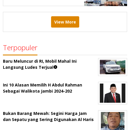
View More
Terpopuler
Baru Meluncur di RI, Mobil Mahal Ini
Langsung Ludes Terjual
Ini 10 Alasan Memilih H Abdul Rahman
Sebagai Walikota Jambi 2024-202
Bukan Barang Mewah: Segini Harga Jam
dan Sepatu yang Sering Digunakan Al Haris