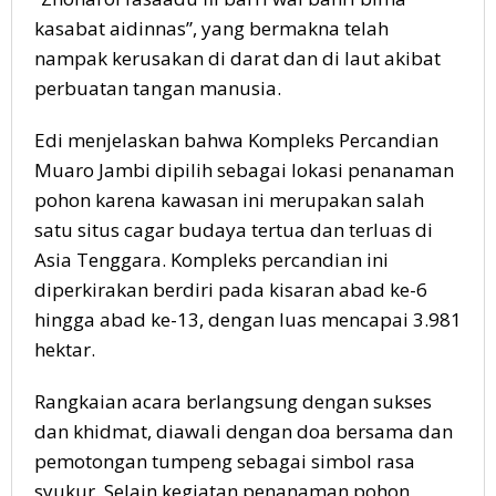
kasabat aidinnas”, yang bermakna telah
nampak kerusakan di darat dan di laut akibat
perbuatan tangan manusia.
Edi menjelaskan bahwa Kompleks Percandian
Muaro Jambi dipilih sebagai lokasi penanaman
pohon karena kawasan ini merupakan salah
satu situs cagar budaya tertua dan terluas di
Asia Tenggara. Kompleks percandian ini
diperkirakan berdiri pada kisaran abad ke-6
hingga abad ke-13, dengan luas mencapai 3.981
hektar.
Rangkaian acara berlangsung dengan sukses
dan khidmat, diawali dengan doa bersama dan
pemotongan tumpeng sebagai simbol rasa
syukur. Selain kegiatan penanaman pohon,