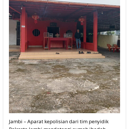
Jambi – Aparat kepolisian dari tim penyidik