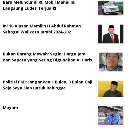
Baru Meluncur di RI, Mobil Mahal Ini
Langsung Ludes Terjual
Ini 10 Alasan Memilih H Abdul Rahman
Sebagai Walikota Jambi 2024-202
Bukan Barang Mewah: Segini Harga Jam
dan Sepatu yang Sering Digunakan Al Haris
Politisi PKB: Jangankan 1 Bulan, 3 Bulan Gaji
Saja Saya Siap untuk Rohingya
Mayam