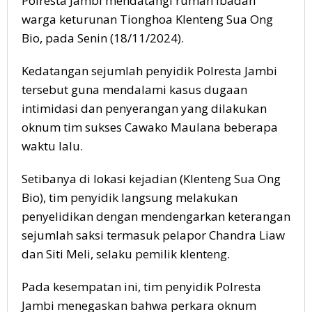
Polresta Jambi mendatangi rumah ibadah
warga keturunan Tionghoa Klenteng Sua Ong
Bio, pada Senin (18/11/2024).
Kedatangan sejumlah penyidik Polresta Jambi
tersebut guna mendalami kasus dugaan
intimidasi dan penyerangan yang dilakukan
oknum tim sukses Cawako Maulana beberapa
waktu lalu.
Setibanya di lokasi kejadian (Klenteng Sua Ong
Bio), tim penyidik langsung melakukan
penyelidikan dengan mendengarkan keterangan
sejumlah saksi termasuk pelapor Chandra Liaw
dan Siti Meli, selaku pemilik klenteng.
Pada kesempatan ini, tim penyidik Polresta
Jambi menegaskan bahwa perkara oknum