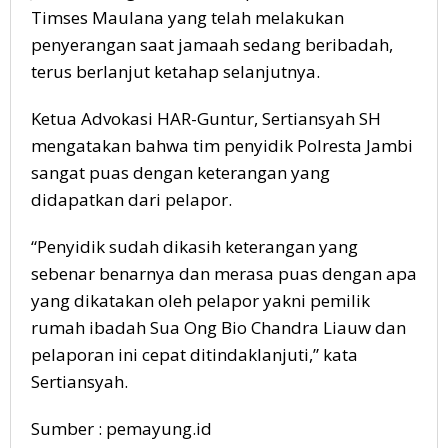
Timses Maulana yang telah melakukan
penyerangan saat jamaah sedang beribadah,
terus berlanjut ketahap selanjutnya.
Ketua Advokasi HAR-Guntur, Sertiansyah SH
mengatakan bahwa tim penyidik Polresta Jambi
sangat puas dengan keterangan yang
didapatkan dari pelapor.
“Penyidik sudah dikasih keterangan yang
sebenar benarnya dan merasa puas dengan apa
yang dikatakan oleh pelapor yakni pemilik
rumah ibadah Sua Ong Bio Chandra Liauw dan
pelaporan ini cepat ditindaklanjuti,” kata
Sertiansyah.
Sumber : pemayung.id