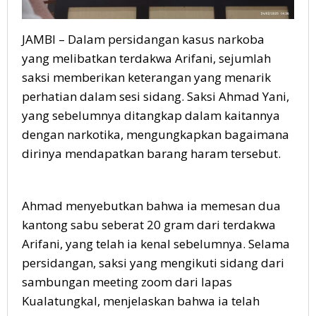
JAMBI – Dalam persidangan kasus narkoba
yang melibatkan terdakwa Arifani, sejumlah
saksi memberikan keterangan yang menarik
perhatian dalam sesi sidang. Saksi Ahmad Yani,
yang sebelumnya ditangkap dalam kaitannya
dengan narkotika, mengungkapkan bagaimana
dirinya mendapatkan barang haram tersebut.
Ahmad menyebutkan bahwa ia memesan dua
kantong sabu seberat 20 gram dari terdakwa
Arifani, yang telah ia kenal sebelumnya. Selama
persidangan, saksi yang mengikuti sidang dari
sambungan meeting zoom dari lapas
Kualatungkal, menjelaskan bahwa ia telah