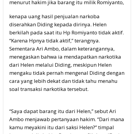
menurut hakim jika barang itu milik Romiyanto,
kenapa uang hasil penjualan narkoba
diserahkan Diding kepada dirinya. Helen
berkilah pada saat itu Hp Romiyanto tidak aktif.
“Karena Hpnya tidak aktif,” terangnya.
Sementara Ari Ambo, dalam keterangannya,
menegaskan bahwa ia mendapatkan narkotika
dari Helen melalui Diding, meskipun Helen
mengaku tidak pernah mengenal Diding dengan
cara yang lebih dekat dan tidak tahu menahu
soal transaksi narkotika tersebut.
“Saya dapat barang itu dari Helen,” sebut Ari
Ambo menjawab pertanyaan hakim. “Dari mana
kamu meyakini itu dari saksi Helen?” timpal