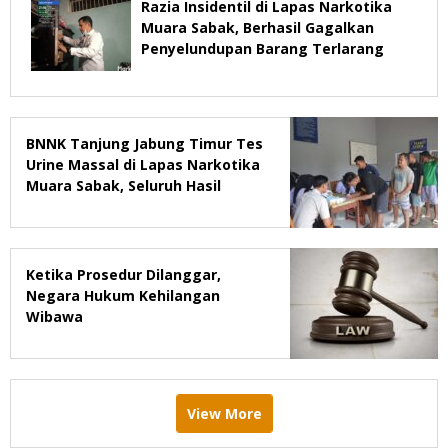
Razia Insidentil di Lapas Narkotika
Muara Sabak, Berhasil Gagalkan
Penyelundupan Barang Terlarang
BNNK Tanjung Jabung Timur Tes
Urine Massal di Lapas Narkotika
Muara Sabak, Seluruh Hasil
Negatif.
Ketika Prosedur Dilanggar,
Negara Hukum Kehilangan
Wibawa
View More