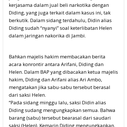
kerjasama dalam jual beli narkotika dengan
Diding, yang juga terkait dalam kasus ini, tak
berkutik. Dalam sidang terdahulu, Didin alias
Diding sudah “nyanyi” soal keterlibatan Helen
dalam jaringan nakorika di Jambi.
Bahkan majelis hakim membacakan berita
acara konrontir antara Arifani, Diding dan
Helen. Dalam BAP yang dibacakan ketua majelis
hakim, Diding dan Arifani alias Ari Ambo,
mengatakan jika sabu-sabu tersebut berasal
dari saksi Helen.
“Pada sidang minggu lalu, saksi Didin alias
Diding sudang mengungkapkan semua. Bahwa
barang (sabu) tersebut bearasal dari saudari
saksi (Helen). Kemarin Diding mengungkapkan,