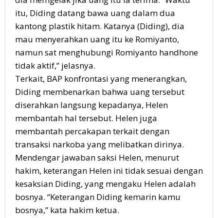
itu, Diding datang bawa uang dalam dua
kantong plastik hitam. Katanya (Diding), dia
mau menyerahkan uang itu ke Romiyanto,
namun sat menghubungi Romiyanto handhone
tidak aktif,” jelasnya.
Terkait, BAP konfrontasi yang menerangkan,
Diding membenarkan bahwa uang tersebut
diserahkan langsung kepadanya, Helen
membantah hal tersebut. Helen juga
membantah percakapan terkait dengan
transaksi narkoba yang melibatkan dirinya.
Mendengar jawaban saksi Helen, menurut
hakim, keterangan Helen ini tidak sesuai dengan
kesaksian Diding, yang mengaku Helen adalah
bosnya. “Keterangan Diding kemarin kamu
bosnya,” kata hakim ketua.