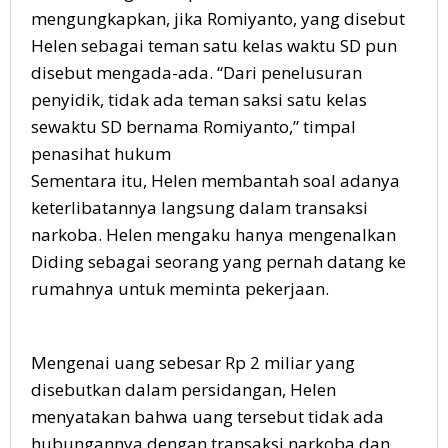
mengungkapkan, jika Romiyanto, yang disebut
Helen sebagai teman satu kelas waktu SD pun
disebut mengada-ada. “Dari penelusuran
penyidik, tidak ada teman saksi satu kelas
sewaktu SD bernama Romiyanto,” timpal
penasihat hukum
Sementara itu, Helen membantah soal adanya
keterlibatannya langsung dalam transaksi
narkoba. Helen mengaku hanya mengenalkan
Diding sebagai seorang yang pernah datang ke
rumahnya untuk meminta pekerjaan.
Mengenai uang sebesar Rp 2 miliar yang
disebutkan dalam persidangan, Helen
menyatakan bahwa uang tersebut tidak ada
hubungannya dengan transaksi narkoba dan