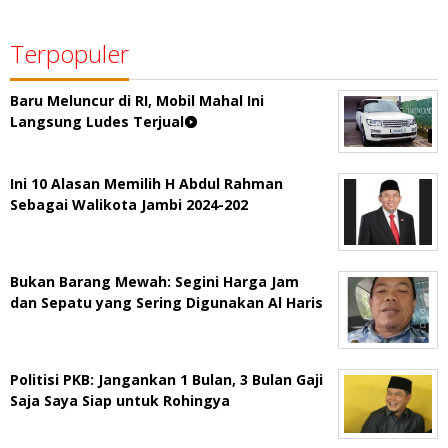
Terpopuler
Baru Meluncur di RI, Mobil Mahal Ini
Langsung Ludes Terjual
Ini 10 Alasan Memilih H Abdul Rahman
Sebagai Walikota Jambi 2024-202
Bukan Barang Mewah: Segini Harga Jam
dan Sepatu yang Sering Digunakan Al Haris
Politisi PKB: Jangankan 1 Bulan, 3 Bulan Gaji
Saja Saya Siap untuk Rohingya