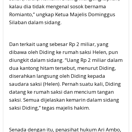
kalau dia tidak mengenal sosok bernama
Romianto,” ungkap Ketua Majelis Dominggus
Silaban dalam sidang.
Dan terkait uang sebesar Rp 2 miliar, yang
dibawa oleh Diding ke rumah saksi Helen, pun
diungkit dalam sidang. “Uang Rp 2 miliar dalam
dua kantong hitam tersebut, menurut Diding,
diserahkan langsung oleh Diding kepada
saudara saksi (Helen). Pernah suatu kali, Diding
datang ke rumah saksi dan mencium tangan
saksi. Semua dijelaskan kemarin dalam sidang
saksi Diding,” tegas majelis hakim.
Senada dengan itu, penasihat hukum Ari Ambo,