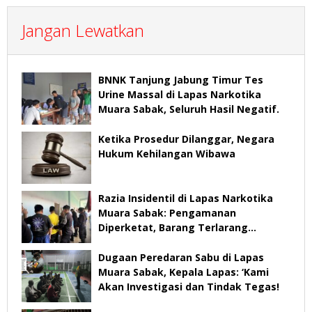
Jangan Lewatkan
BNNK Tanjung Jabung Timur Tes
Urine Massal di Lapas Narkotika
Muara Sabak, Seluruh Hasil Negatif.
Ketika Prosedur Dilanggar, Negara
Hukum Kehilangan Wibawa
Razia Insidentil di Lapas Narkotika
Muara Sabak: Pengamanan
Diperketat, Barang Terlarang
Diamankan
Dugaan Peredaran Sabu di Lapas
Muara Sabak, Kepala Lapas: ‘Kami
Akan Investigasi dan Tindak Tegas!