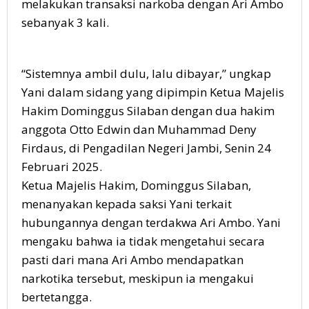
melakukan transaksi narkoba dengan Ari Ambo
sebanyak 3 kali.
“Sistemnya ambil dulu, lalu dibayar,” ungkap
Yani dalam sidang yang dipimpin Ketua Majelis
Hakim Dominggus Silaban dengan dua hakim
anggota Otto Edwin dan Muhammad Deny
Firdaus, di Pengadilan Negeri Jambi, Senin 24
Februari 2025.
Ketua Majelis Hakim, Dominggus Silaban,
menanyakan kepada saksi Yani terkait
hubungannya dengan terdakwa Ari Ambo. Yani
mengaku bahwa ia tidak mengetahui secara
pasti dari mana Ari Ambo mendapatkan
narkotika tersebut, meskipun ia mengakui
bertetangga.