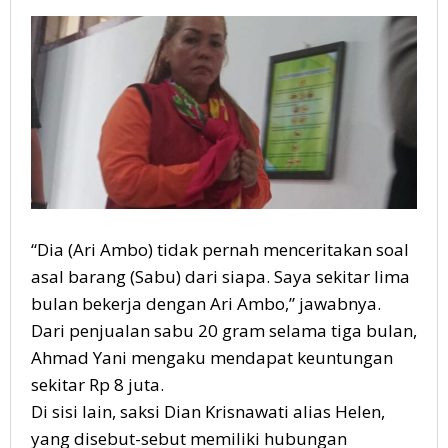
“Dia (Ari Ambo) tidak pernah menceritakan soal
asal barang (Sabu) dari siapa. Saya sekitar lima
bulan bekerja dengan Ari Ambo,” jawabnya.
Dari penjualan sabu 20 gram selama tiga bulan,
Ahmad Yani mengaku mendapat keuntungan
sekitar Rp 8 juta.
Di sisi lain, saksi Dian Krisnawati alias Helen,
yang disebut-sebut memiliki hubungan