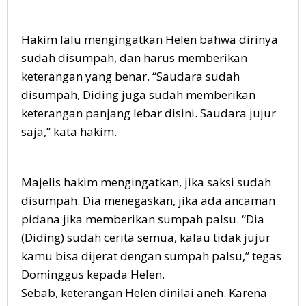
Hakim lalu mengingatkan Helen bahwa dirinya
sudah disumpah, dan harus memberikan
keterangan yang benar. “Saudara sudah
disumpah, Diding juga sudah memberikan
keterangan panjang lebar disini. Saudara jujur
saja,” kata hakim.
Majelis hakim mengingatkan, jika saksi sudah
disumpah. Dia menegaskan, jika ada ancaman
pidana jika memberikan sumpah palsu. “Dia
(Diding) sudah cerita semua, kalau tidak jujur
kamu bisa dijerat dengan sumpah palsu,” tegas
Dominggus kepada Helen.
Sebab, keterangan Helen dinilai aneh. Karena