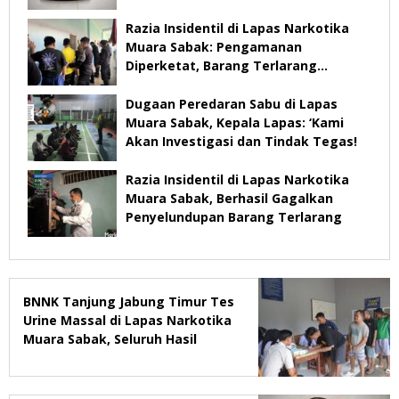
Razia Insidentil di Lapas Narkotika
Muara Sabak: Pengamanan
Diperketat, Barang Terlarang
Diamankan
Dugaan Peredaran Sabu di Lapas
Muara Sabak, Kepala Lapas: ‘Kami
Akan Investigasi dan Tindak Tegas!
Razia Insidentil di Lapas Narkotika
Muara Sabak, Berhasil Gagalkan
Penyelundupan Barang Terlarang
BNNK Tanjung Jabung Timur Tes
Urine Massal di Lapas Narkotika
Muara Sabak, Seluruh Hasil
Negatif.