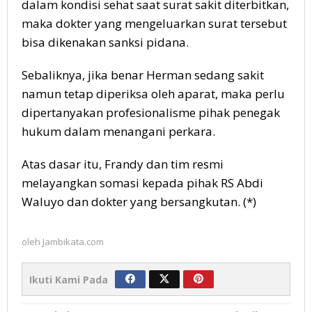
dalam kondisi sehat saat surat sakit diterbitkan,
maka dokter yang mengeluarkan surat tersebut
bisa dikenakan sanksi pidana.
Sebaliknya, jika benar Herman sedang sakit
namun tetap diperiksa oleh aparat, maka perlu
dipertanyakan profesionalisme pihak penegak
hukum dalam menangani perkara.
Atas dasar itu, Frandy dan tim resmi
melayangkan somasi kepada pihak RS Abdi
Waluyo dan dokter yang bersangkutan. (*)
oleh
Jambikata.com
Ikuti Kami Pada