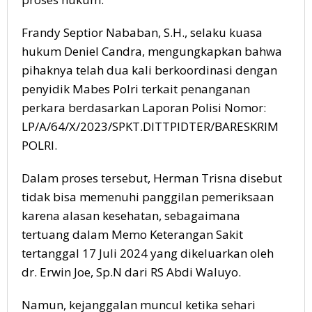
Frandy Septior Nababan, S.H., selaku kuasa
hukum Deniel Candra, mengungkapkan bahwa
pihaknya telah dua kali berkoordinasi dengan
penyidik Mabes Polri terkait penanganan
perkara berdasarkan Laporan Polisi Nomor:
LP/A/64/X/2023/SPKT.DITTPIDTER/BARESKRIM
POLRI.
Dalam proses tersebut, Herman Trisna disebut
tidak bisa memenuhi panggilan pemeriksaan
karena alasan kesehatan, sebagaimana
tertuang dalam Memo Keterangan Sakit
tertanggal 17 Juli 2024 yang dikeluarkan oleh
dr. Erwin Joe, Sp.N dari RS Abdi Waluyo.
Namun, kejanggalan muncul ketika sehari