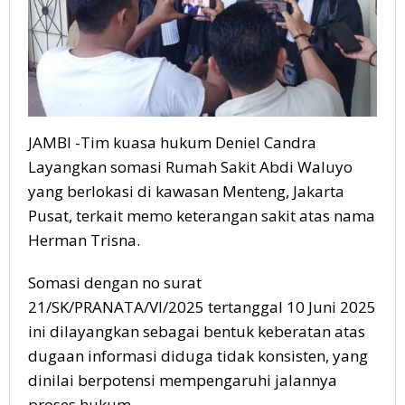
JAMBI -Tim kuasa hukum Deniel Candra
Layangkan somasi Rumah Sakit Abdi Waluyo
yang berlokasi di kawasan Menteng, Jakarta
Pusat, terkait memo keterangan sakit atas nama
Herman Trisna.
Somasi dengan no surat
21/SK/PRANATA/VI/2025 tertanggal 10 Juni 2025
ini dilayangkan sebagai bentuk keberatan atas
dugaan informasi diduga tidak konsisten, yang
dinilai berpotensi mempengaruhi jalannya
proses hukum.