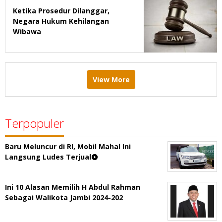
Ketika Prosedur Dilanggar,
Negara Hukum Kehilangan
Wibawa
View More
Terpopuler
Baru Meluncur di RI, Mobil Mahal Ini
Langsung Ludes Terjual
Ini 10 Alasan Memilih H Abdul Rahman
Sebagai Walikota Jambi 2024-202