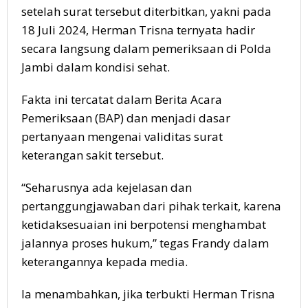
setelah surat tersebut diterbitkan, yakni pada
18 Juli 2024, Herman Trisna ternyata hadir
secara langsung dalam pemeriksaan di Polda
Jambi dalam kondisi sehat.
Fakta ini tercatat dalam Berita Acara
Pemeriksaan (BAP) dan menjadi dasar
pertanyaan mengenai validitas surat
keterangan sakit tersebut.
“Seharusnya ada kejelasan dan
pertanggungjawaban dari pihak terkait, karena
ketidaksesuaian ini berpotensi menghambat
jalannya proses hukum,” tegas Frandy dalam
keterangannya kepada media.
Ia menambahkan, jika terbukti Herman Trisna